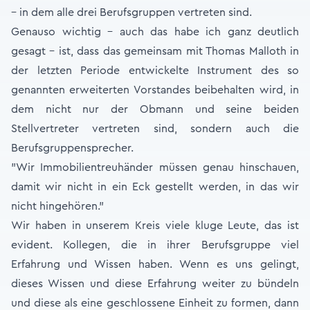
– in dem alle drei Berufsgruppen vertreten sind.
Genauso wichtig – auch das habe ich ganz deutlich
gesagt – ist, dass das gemeinsam mit Thomas Malloth in
der letzten Periode entwickelte Instrument des so
genannten erweiterten Vorstandes beibehalten wird, in
dem nicht nur der Obmann und seine beiden
Stellvertreter vertreten sind, sondern auch die
Berufsgruppensprecher.
"Wir Immobilientreuhänder müssen genau hinschauen,
damit wir nicht in ein Eck gestellt werden, in das wir
nicht hingehören."
Wir haben in unserem Kreis viele kluge Leute, das ist
evident. Kollegen, die in ihrer Berufsgruppe viel
Erfahrung und Wissen haben. Wenn es uns gelingt,
dieses Wissen und diese Erfahrung weiter zu bündeln
und diese als eine geschlossene Einheit zu formen, dann