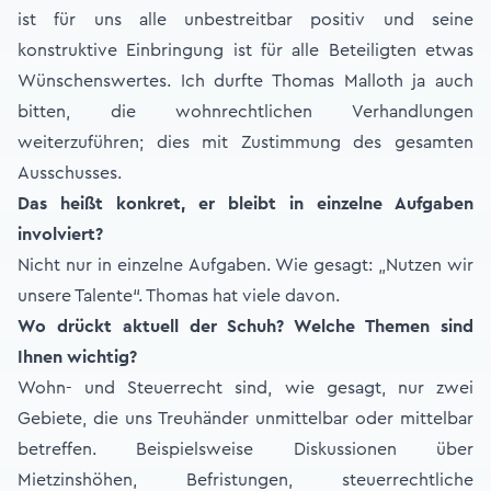
ist für uns alle unbestreitbar positiv und seine
konstruktive Einbringung ist für alle Beteiligten etwas
Wünschenswertes. Ich durfte Thomas Malloth ja auch
bitten, die wohnrechtlichen Verhandlungen
weiterzuführen; dies mit Zustimmung des gesamten
Ausschusses.
Das heißt konkret, er bleibt in einzelne Aufgaben
involviert?
Nicht nur in einzelne Aufgaben. Wie gesagt: „Nutzen wir
unsere Talente“. Thomas hat viele davon.
Wo drückt aktuell der Schuh? Welche Themen sind
Ihnen wichtig?
Wohn- und Steuerrecht sind, wie gesagt, nur zwei
Gebiete, die uns Treuhänder unmittelbar oder mittelbar
betreffen. Beispielsweise Diskussionen über
Mietzinshöhen, Befristungen, steuerrechtliche