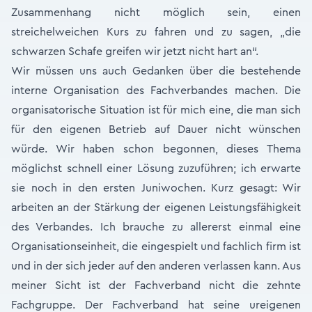
Zusammenhang nicht möglich sein, einen
streichelweichen Kurs zu fahren und zu sagen, „die
schwarzen Schafe greifen wir jetzt nicht hart an“.
Wir müssen uns auch Gedanken über die bestehende
interne Organisation des Fachverbandes machen. Die
organisatorische Situation ist für mich eine, die man sich
für den eigenen Betrieb auf Dauer nicht wünschen
würde. Wir haben schon begonnen, dieses Thema
möglichst schnell einer Lösung zuzuführen; ich erwarte
sie noch in den ersten Juniwochen. Kurz gesagt: Wir
arbeiten an der Stärkung der eigenen Leistungsfähigkeit
des Verbandes. Ich brauche zu allererst einmal eine
Organisationseinheit, die eingespielt und fachlich firm ist
und in der sich jeder auf den anderen verlassen kann. Aus
meiner Sicht ist der Fachverband nicht die zehnte
Fachgruppe. Der Fachverband hat seine ureigenen