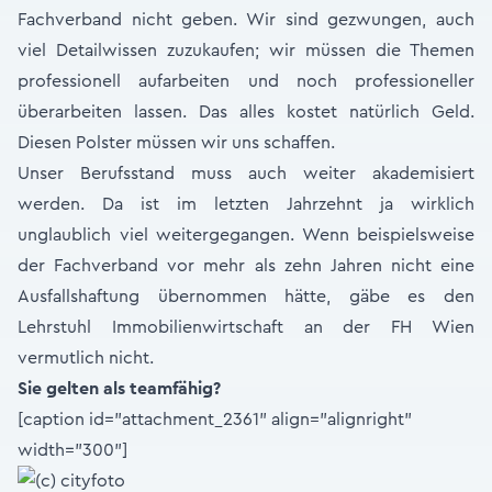
Fachverband nicht geben. Wir sind gezwungen, auch
viel Detailwissen zuzukaufen; wir müssen die Themen
professionell aufarbeiten und noch professioneller
überarbeiten lassen. Das alles kostet natürlich Geld.
Diesen Polster müssen wir uns schaffen.
Unser Berufsstand muss auch weiter akademisiert
werden. Da ist im letzten Jahrzehnt ja wirklich
unglaublich viel weitergegangen. Wenn beispielsweise
der Fachverband vor mehr als zehn Jahren nicht eine
Ausfallshaftung übernommen hätte, gäbe es den
Lehrstuhl Immobilienwirtschaft an der FH Wien
vermutlich nicht.
Sie gelten als teamfähig?
[caption id="attachment_2361" align="alignright"
width="300"]