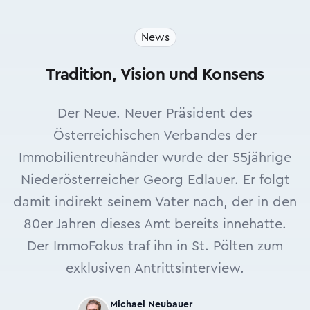
News
Tradition, Vision und Konsens
Der Neue. Neuer Präsident des
Österreichischen Verbandes der
Immobilientreuhänder wurde der 55jährige
Niederösterreicher Georg Edlauer. Er folgt
damit indirekt seinem Vater nach, der in den
80er Jahren dieses Amt bereits innehatte.
Der ImmoFokus traf ihn in St. Pölten zum
exklusiven Antrittsinterview.
Michael Neubauer