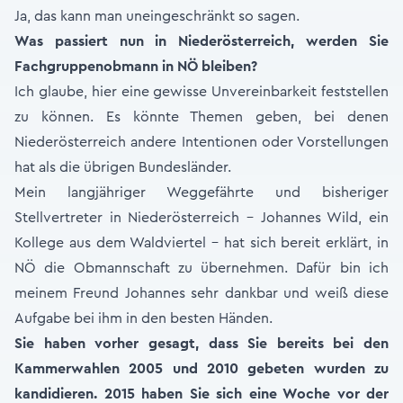
Ja, das kann man uneingeschränkt so sagen.
Was passiert nun in Niederösterreich, werden Sie
Fachgruppenobmann in NÖ bleiben?
Ich glaube, hier eine gewisse Unvereinbarkeit feststellen
zu können. Es könnte Themen geben, bei denen
Niederösterreich andere Intentionen oder Vorstellungen
hat als die übrigen Bundesländer.
Mein langjähriger Weggefährte und bisheriger
Stellvertreter in Niederösterreich – Johannes Wild, ein
Kollege aus dem Waldviertel – hat sich bereit erklärt, in
NÖ die Obmannschaft zu übernehmen. Dafür bin ich
meinem Freund Johannes sehr dankbar und weiß diese
Aufgabe bei ihm in den besten Händen.
Sie haben vorher gesagt, dass Sie bereits bei den
Kammerwahlen 2005 und 2010 gebeten wurden zu
kandidieren. 2015 haben Sie sich eine Woche vor der