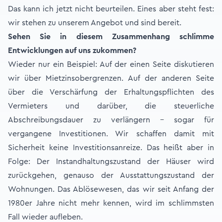
Das kann ich jetzt nicht beurteilen. Eines aber steht fest:
wir stehen zu unserem Angebot und sind bereit.
Sehen Sie in diesem Zusammenhang schlimme
Entwicklungen auf uns zu­kommen?
Wieder nur ein Beispiel: Auf der einen Seite diskutieren
wir über Mietzinsobergrenzen. Auf der anderen Seite
über die Verschärfung der Erhaltungspflichten des
Vermieters und darüber, die steuerliche
Abschreibungsdauer zu verlängern – sogar für
vergangene Investitionen. Wir schaffen damit mit
Sicherheit keine Investitionsanreize. Das heißt aber in
Folge: Der Instandhaltungszustand der Häuser wird
zurückgehen, genauso der Ausstattungszustand der
Wohnungen. Das Ablösewesen, das wir seit Anfang der
1980er Jahre nicht mehr kennen, wird im schlimmsten
Fall wieder aufleben.