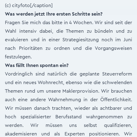
(c) cityfoto[/caption]
Was werden jetzt Ihre ersten Schritte sein?
Fragen Sie mich das bitte in 4 Wochen. Wir sind seit der
Wahl intensiv dabei, die Themen zu bündeln und zu
evaluieren und in einer Strategiesitzung noch im Juni
nach Prioritäten zu ordnen und die Vorgangsweisen
festzulegen.
Was fällt Ihnen spontan ein?
Vordringlich sind natürlich die geplante Steuerreform
und ein neues Wohnrecht, ebenso wie die schwelenden
Themen rund um unsere Maklerprovision. Wir brauchen
auch eine andere Wahrnehmung in der Öffentlichkeit.
Wir müssen danach trachten, wieder als achtbarer und
hoch spezialisierter Berufsstand wahrgenommen zu
werden. Wir müssen uns selbst qualifizieren,
akademisieren und als Experten positionieren. Wir