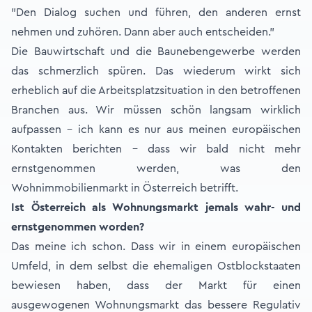
"Den Dialog suchen und führen, den anderen ernst
nehmen und zuhören. Dann aber auch entscheiden."
Die Bauwirtschaft und die Baunebengewerbe werden
das schmerzlich spüren. Das wiederum wirkt sich
erheblich auf die Arbeitsplatzsituation in den betroffenen
Branchen aus. Wir müssen schön langsam wirklich
aufpassen – ich kann es nur aus meinen europäischen
Kontakten berichten – dass wir bald nicht mehr
ernstgenommen werden, was den
Wohnimmobilienmarkt in Österreich betrifft.
Ist Österreich als Wohnungsmarkt jemals wahr- und
ernstgenommen worden?
Das meine ich schon. Dass wir in einem europäischen
Umfeld, in dem selbst die ehemaligen Ostblockstaaten
bewiesen haben, dass der Markt für einen
ausgewogenen Wohnungsmarkt das bessere Regulativ