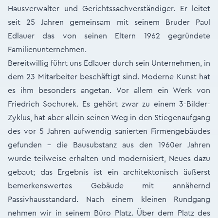
Hausverwalter und Gerichtssachverständiger. Er leitet
seit 25 Jahren gemeinsam mit seinem Bruder Paul
Edlauer das von seinen Eltern 1962 gegründete
Familienunternehmen.
Bereitwillig führt uns Edlauer durch sein Unternehmen, in
dem 23 Mitarbeiter beschäftigt sind. Moderne Kunst hat
es ihm besonders angetan. Vor allem ein Werk von
Friedrich Sochurek. Es gehört zwar zu einem 3-Bilder-
Zyklus, hat aber allein seinen Weg in den Stiegenaufgang
des vor 5 Jahren aufwendig sanierten Firmengebäudes
gefunden - die Bausubstanz aus den 1960er Jahren
wurde teilweise erhalten und modernisiert, Neues dazu
gebaut; das Ergebnis ist ein architektonisch äußerst
bemerkenswertes Gebäude mit annähernd
Passivhausstandard. Nach einem kleinen Rundgang
nehmen wir in seinem Büro Platz. Über dem Platz des