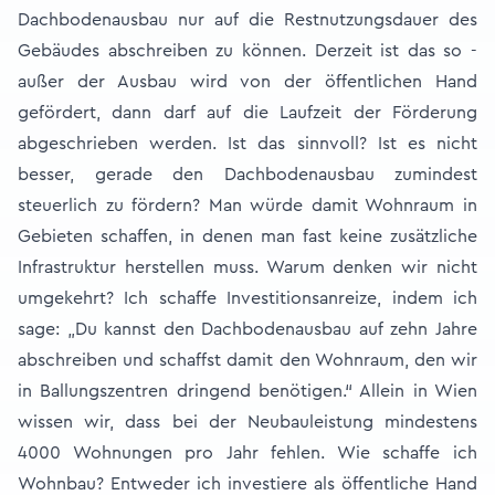
Dachbodenausbau nur auf die Restnutzungsdauer des
Gebäudes abschreiben zu können. Derzeit ist das so -
außer der Ausbau wird von der öffentlichen Hand
gefördert, dann darf auf die Laufzeit der Förderung
abgeschrieben werden. Ist das sinnvoll? Ist es nicht
besser, gerade den Dachbodenausbau zumindest
steuerlich zu fördern? Man würde damit Wohnraum in
Gebieten schaffen, in denen man fast keine zusätzliche
Infrastruktur herstellen muss. Warum denken wir nicht
umgekehrt? Ich schaffe Investitionsanreize, indem ich
sage: „Du kannst den Dachbodenausbau auf zehn Jahre
abschreiben und schaffst damit den Wohnraum, den wir
in Ballungszentren dringend benötigen.“ Allein in Wien
wissen wir, dass bei der Neubauleistung mindestens
4000 Wohnungen pro Jahr fehlen. Wie schaffe ich
Wohnbau? Entweder ich investiere als öffentliche Hand