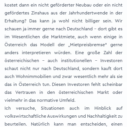
kostet dann ein nicht geförderter Neubau oder ein nicht
gefördertes Zinshaus aus der Jahrhundertwende in der
Erhaltung? Das kann ja wohl nicht billiger sein. Wir
schauen ja immer gerne nach Deutschland – dort gibt es
im Wesentlichen die Marktmiete, auch wenn einige in
Österreich das Modell der „Mietpreisbremse“ gerne
anders interpretieren würden. Eine große Zahl der
österreichischen – auch institutionellen - Investoren
schaut nicht nur nach Deutschland, sondern kauft dort
auch Wohnimmobilien und zwar wesentlich mehr als sie
das in Österreich tun. Diesen Investoren fehlt scheinbar
das Vertrauen in den österreichischen Markt oder
vielmehr in das normative Umfeld.
Ich versuche, Situationen auch im Hinblick auf
volkswirtschaftliche Auswirkungen und Nachhaltigkeit zu
beurteilen. Natürlich kann man entscheiden, einen