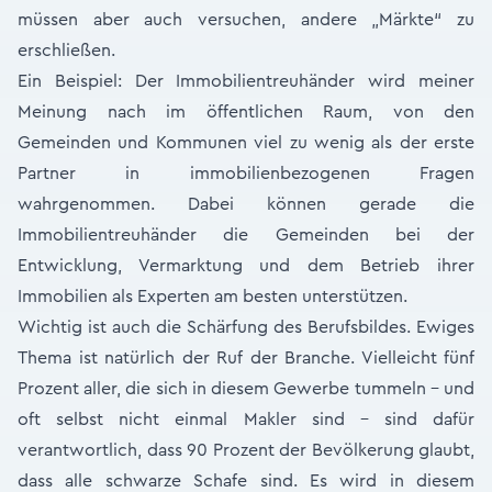
müssen aber auch versuchen, andere „Märkte“ zu
erschließen.
Ein Beispiel: Der Immobilientreuhänder wird meiner
Meinung nach im öffentlichen Raum, von den
Gemeinden und Kommunen viel zu wenig als der erste
Partner in immobilienbezogenen Fragen
wahrgenommen. Dabei können gerade die
Immobilientreuhänder die Gemeinden bei der
Entwicklung, Vermarktung und dem Betrieb ihrer
Immobilien als Experten am besten unterstützen.
Wichtig ist auch die Schärfung des Berufsbildes. Ewiges
Thema ist natürlich der Ruf der Branche. Vielleicht fünf
Prozent aller, die sich in diesem Gewerbe tummeln - und
oft selbst nicht einmal Makler sind - sind dafür
verantwortlich, dass 90 Prozent der Bevölkerung glaubt,
dass alle schwarze Schafe sind. Es wird in diesem