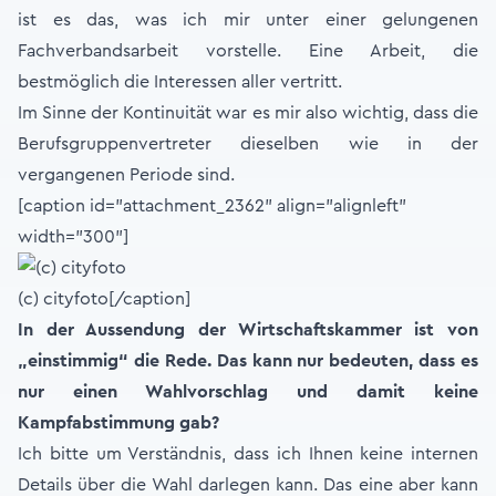
ist es das, was ich mir unter einer gelungenen
Fachverbandsarbeit vorstelle. Eine Arbeit, die
bestmöglich die Interessen aller vertritt.
Im Sinne der Kontinuität war es mir also wichtig, dass die
Berufsgruppenvertreter dieselben wie in der
vergangenen Periode sind.
[caption id="attachment_2362" align="alignleft"
width="300"]
(c) cityfoto[/caption]
In der Aussendung der Wirtschaftskammer ist von
„einstimmig“ die Rede. Das kann nur bedeuten, dass es
nur einen Wahlvorschlag und damit keine
Kampfabstimmung gab?
Ich bitte um Verständnis, dass ich Ihnen keine internen
Details über die Wahl darlegen kann. Das eine aber kann