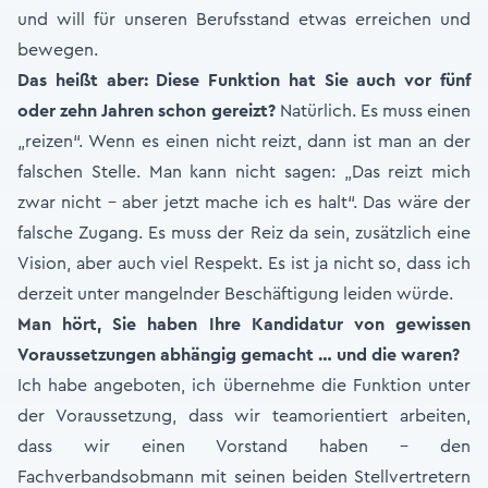
und will für unseren Berufsstand etwas erreichen und
bewegen.
Das heißt aber: Diese Funktion hat Sie auch vor fünf
oder zehn Jahren schon gereizt?
Natürlich. Es muss einen
„reizen“. Wenn es einen nicht reizt, dann ist man an der
falschen Stelle. Man kann nicht sagen: „Das reizt mich
zwar nicht - aber jetzt mache ich es halt“. Das wäre der
falsche Zugang. Es muss der Reiz da sein, zusätzlich eine
Vision, aber auch viel Respekt. Es ist ja nicht so, dass ich
derzeit unter mangelnder Beschäftigung leiden würde.
Man hört, Sie haben Ihre Kandidatur von gewissen
Voraussetzungen abhängig gemacht … und die waren?
Ich habe angeboten, ich übernehme die Funktion unter
der Voraussetzung, dass wir teamorientiert arbeiten,
dass wir einen Vorstand haben – den
Fachverbandsobmann mit seinen beiden Stellvertretern