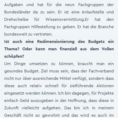
Aufgaben und hat für die neun Fachgruppen der
Bundesländer da zu sein. Er ist eine Anlaufstelle und
Drehscheibe für Wissensvermittlung.Er hat den
Fachgruppen Hilfestellung zu geben. Er hat die Branche
bundesweit zu vertreten.
Ist auch eine Redimensionierung des Budgets ein
Thema? Oder kann man finanziell aus dem Vollen
schöpfen?
Um Dinge umsetzen zu können, braucht man ein
gesundes Budget. Ziel muss sein, dass der Fachverband
nicht nur über ausreichende Mittel verfügt, sondern dass
diese auch relativ schnell für zielführende Aktionen
eingesetzt werden können. Ich bin dagegen, für Projekte
einfach Geld auszugeben in der Hoffnung, dass diese in
Zukunft vielleicht aufgehen. Das bin ich in meinem
Geschäft nicht so gewohnt und das wird es auch im