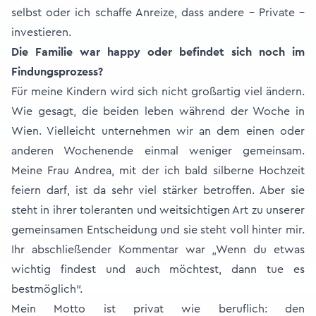
selbst oder ich schaffe Anreize, dass andere – Private –
investieren.
Die Familie war happy oder befindet sich noch im
Findungsprozess?
Für meine Kindern wird sich nicht großartig viel ändern.
Wie gesagt, die beiden leben während der Woche in
Wien. Vielleicht unternehmen wir an dem einen oder
anderen Wochenende einmal weniger gemeinsam.
Meine Frau Andrea, mit der ich bald silberne Hochzeit
feiern darf, ist da sehr viel stärker betroffen. Aber sie
steht in ihrer toleranten und weitsichtigen Art zu unserer
gemeinsamen Entscheidung und sie steht voll hinter mir.
Ihr abschließender Kommentar war „Wenn du etwas
wichtig findest und auch möchtest, dann tue es
bestmöglich“.
Mein Motto ist privat wie beruflich: den