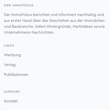
DER IMMOFOKUS
Der ImmoFokus berichtet und informiert nachhaltig und
aus erster Hand über das Geschehen aus der Immobilien-
und Baubranche, liefert Hintergründe, Marktdaten sowie
Unternehmens-Nachrichten.
LINKS
Werbung
Verlag
Publikationen
SUPPORT
Kontakt