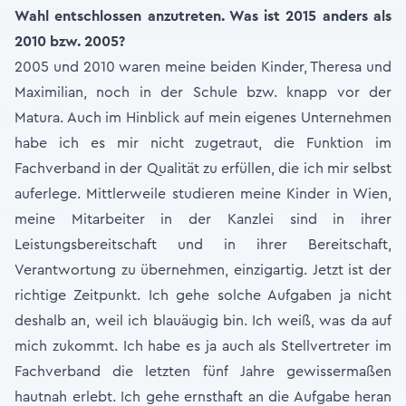
Wahl entschlossen anzutreten. Was ist 2015 anders als
2010 bzw. 2005?
2005 und 2010 waren meine beiden Kinder, Theresa und
Maximilian, noch in der Schule bzw. knapp vor der
Matura. Auch im Hinblick auf mein eigenes Unternehmen
habe ich es mir nicht zugetraut, die Funktion im
Fachverband in der Qualität zu erfüllen, die ich mir selbst
auferlege. Mittlerweile studieren meine Kinder in Wien,
meine Mitarbeiter in der Kanzlei sind in ihrer
Leistungsbereitschaft und in ihrer Bereitschaft,
Verantwortung zu übernehmen, einzigartig. Jetzt ist der
richtige Zeitpunkt. Ich gehe solche Aufgaben ja nicht
deshalb an, weil ich blauäugig bin. Ich weiß, was da auf
mich zukommt. Ich habe es ja auch als Stellvertreter im
Fachverband die letzten fünf Jahre gewissermaßen
hautnah erlebt. Ich gehe ernsthaft an die Aufgabe heran