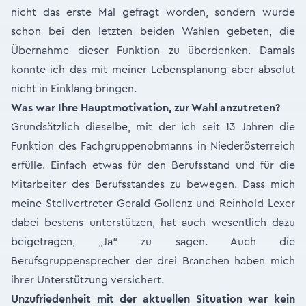
nicht das erste Mal gefragt worden, sondern wurde
schon bei den letzten beiden Wahlen gebeten, die
Übernahme dieser Funktion zu überdenken. Damals
konnte ich das mit meiner Lebensplanung aber absolut
nicht in Einklang bringen.
Was war Ihre Hauptmotivation, zur Wahl anzutreten?
Grundsätzlich dieselbe, mit der ich seit 13 Jahren die
Funktion des Fachgruppenobmanns in Niederösterreich
erfülle. Einfach etwas für den Berufsstand und für die
Mitarbeiter des Berufsstandes zu bewegen. Dass mich
meine Stellvertreter Gerald Gollenz und Reinhold Lexer
dabei bestens unterstützen, hat auch wesentlich dazu
beigetragen, „Ja“ zu sagen. Auch die
Berufsgruppensprecher der drei Branchen haben mich
ihrer Unterstützung versichert.
Unzufriedenheit mit der aktuellen Situation war kein