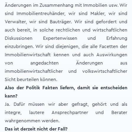
Änderungen im Zusammenhang mit Immobilien usw. Wir
sind Immobilientreuhänder, wir sind Makler, wir sind
Verwalter, wir sind Bauträger. Wir sind gefordert und
auch bereit, in solche rechtlichen und wirtschaftlichen
Diskussionen Expertenwissen und Erfahrung
einzubringen. Wir sind diejenigen, die alle Facetten der
Immobilienwirtschaft kennen und auch Auswirkungen
von angedachten Änderungen aus
immobilienwirtschaftlicher und volkswirtschaftlicher
Sicht beurteilen können.
Also der Politik Fakten liefern, damit sie entscheiden
kann?
Ja. Dafür müssen wir aber gefragt, gehört und als
integre, lautere Ansprechpartner und Berater
wahrgenommen werden.
Das ist derzeit nicht der Fall?