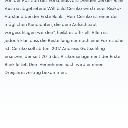
von der Position des Vorstandsvorsitzenden bei der Bank
Austria abgetretene Willibald Cernko wird neuer Risiko-
Vorstand bei der Erste Bank. „Herr Cernko ist einer der
möglichen Kandidaten, die dem Aufsichtsrat
vorgeschlagen werden“, heißt es offiziell. Allen ist
jedoch klar, dass die Bestellung nur noch eine Formsache
ist. Cernko soll ab Juni 2017 Andreas Gottschling
ersetzen, der seit 2013 das Risikomanagement der Erste
Bank leitet. Dem Vernehmen nach wird er einen
Dreijahresvertrag bekommen.