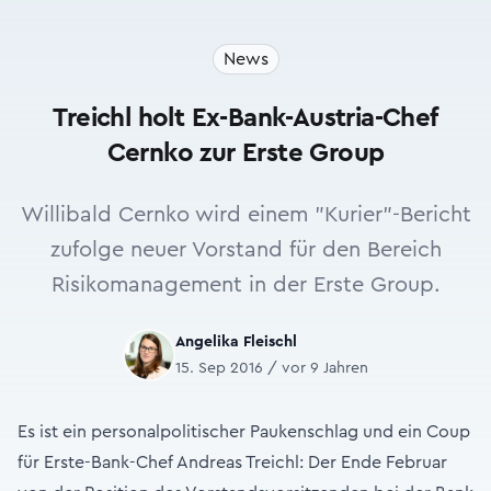
News
Treichl holt Ex-Bank-Austria-Chef
Cernko zur Erste Group
Willibald Cernko wird einem "Kurier"-Bericht
zufolge neuer Vorstand für den Bereich
Risikomanagement in der Erste Group.
Angelika Fleischl
15. Sep 2016 / vor 9 Jahren
Es ist ein personalpolitischer Paukenschlag und ein Coup
für Erste-Bank-Chef Andreas Treichl: Der Ende Februar