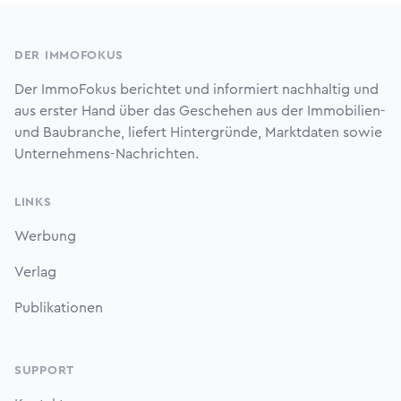
Footer
DER IMMOFOKUS
Der ImmoFokus berichtet und informiert nachhaltig und
aus erster Hand über das Geschehen aus der Immobilien-
und Baubranche, liefert Hintergründe, Marktdaten sowie
Unternehmens-Nachrichten.
LINKS
Werbung
Verlag
Publikationen
SUPPORT