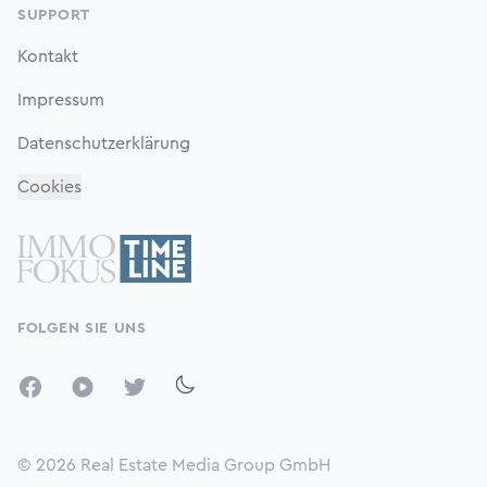
SUPPORT
Kontakt
Impressum
Datenschutzerklärung
Cookies
FOLGEN SIE UNS
Facebook
YouTube
Twitter
© 2026
Real Estate Media Group GmbH