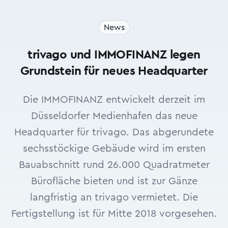
News
trivago und IMMOFINANZ legen
Grundstein für neues Headquarter
Die IMMOFINANZ entwickelt derzeit im
Düsseldorfer Medienhafen das neue
Headquarter für trivago. Das abgerundete
sechsstöckige Gebäude wird im ersten
Bauabschnitt rund 26.000 Quadratmeter
Bürofläche bieten und ist zur Gänze
langfristig an trivago vermietet. Die
Fertigstellung ist für Mitte 2018 vorgesehen.