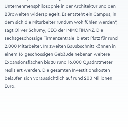
Unternehmensphilosophie in der Architektur und den
Bürowelten widerspiegelt. Es entsteht ein Campus, in
dem sich die Mitarbeiter rundum wohlfühlen werden“,
sagt Oliver Schumy, CEO der IMMOFINANZ. Die
sechsgeschossige Firmenzentrale bietet Platz für rund
2.000 Mitarbeiter. Im zweiten Bauabschnitt können in
einem 16-geschossigen Gebäude nebenan weitere
Expansionsflächen bis zu rund 16.000 Quadratmeter
realisiert werden. Die gesamten Investitionskosten
belaufen sich voraussichtlich auf rund 200 Millionen
Euro.