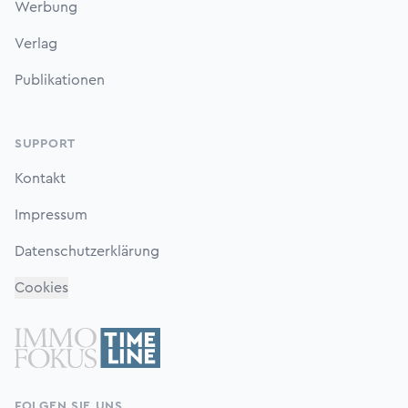
Werbung
Verlag
Publikationen
SUPPORT
Kontakt
Impressum
Datenschutzerklärung
Cookies
FOLGEN SIE UNS