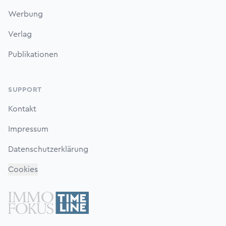
Werbung
Verlag
Publikationen
SUPPORT
Kontakt
Impressum
Datenschutzerklärung
Cookies