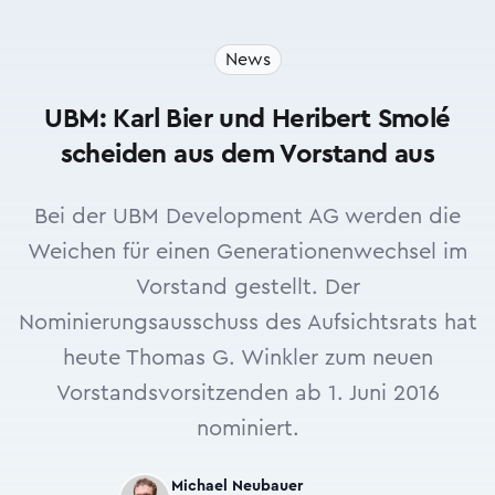
News
UBM: Karl Bier und Heribert Smolé
scheiden aus dem Vorstand aus
Bei der UBM Development AG werden die
Weichen für einen Generationenwechsel im
Vorstand gestellt. Der
Nominierungsausschuss des Aufsichtsrats hat
heute Thomas G. Winkler zum neuen
Vorstandsvorsitzenden ab 1. Juni 2016
nominiert.
Michael Neubauer