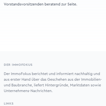
Vorstandsvorsitzenden beratend zur Seite.
Footer
DER IMMOFOKUS
Der ImmoFokus berichtet und informiert nachhaltig und
aus erster Hand über das Geschehen aus der Immobilien-
und Baubranche, liefert Hintergründe, Marktdaten sowie
Unternehmens-Nachrichten.
LINKS