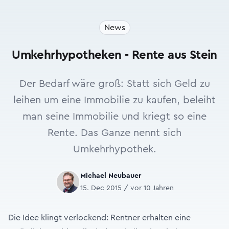
News
Umkehrhypotheken - Rente aus Stein
Der Bedarf wäre groß: Statt sich Geld zu
leihen um eine Immobilie zu kaufen, beleiht
man seine Immobilie und kriegt so eine
Rente. Das Ganze nennt sich
Umkehrhypothek.
Michael Neubauer
15. Dec 2015 / vor 10 Jahren
Die Idee klingt verlockend: Rentner erhalten eine