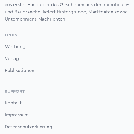
aus erster Hand über das Geschehen aus der Immobilien-
und Baubranche, liefert Hintergründe, Marktdaten sowie
Unternehmens-Nachrichten.
LINKS
Werbung
Verlag
Publikationen
SUPPORT
Kontakt
Impressum
Datenschutzerklärung