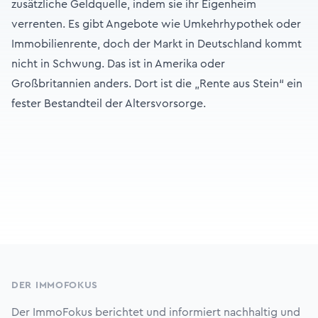
zusätzliche Geldquelle, indem sie ihr Eigenheim
verrenten. Es gibt Angebote wie Umkehrhypothek oder
Immobilienrente, doch der Markt in Deutschland kommt
nicht in Schwung. Das ist in Amerika oder
Großbritannien anders. Dort ist die „Rente aus Stein“ ein
fester Bestandteil der Altersvorsorge.
Footer
DER IMMOFOKUS
Der ImmoFokus berichtet und informiert nachhaltig und