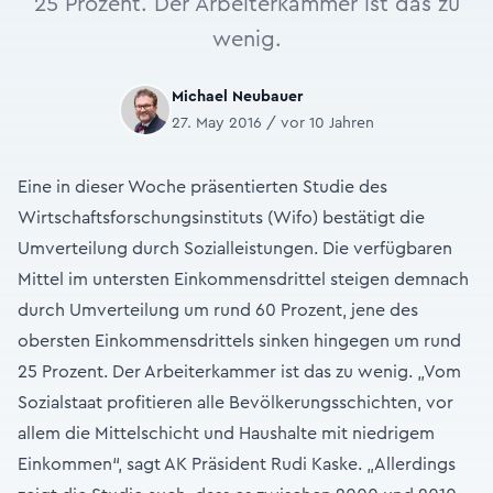
25 Prozent. Der Arbeiterkammer ist das zu
wenig.
Michael Neubauer
27. May 2016 / vor 10 Jahren
Eine in dieser Woche präsentierten Studie des
Wirtschaftsforschungsinstituts (Wifo) bestätigt die
Umverteilung durch Sozialleistungen. Die verfügbaren
Mittel im untersten Einkommensdrittel steigen demnach
durch Umverteilung um rund 60 Prozent, jene des
obersten Einkommensdrittels sinken hingegen um rund
25 Prozent. Der Arbeiterkammer ist das zu wenig. „Vom
Sozialstaat profitieren alle Bevölkerungsschichten, vor
allem die Mittelschicht und Haushalte mit niedrigem
Einkommen“, sagt AK Präsident Rudi Kaske. „Allerdings