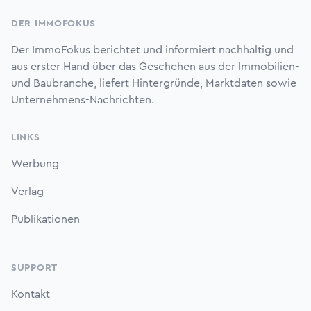
DER IMMOFOKUS
Der ImmoFokus berichtet und informiert nachhaltig und
aus erster Hand über das Geschehen aus der Immobilien-
und Baubranche, liefert Hintergründe, Marktdaten sowie
Unternehmens-Nachrichten.
LINKS
Werbung
Verlag
Publikationen
SUPPORT
Kontakt