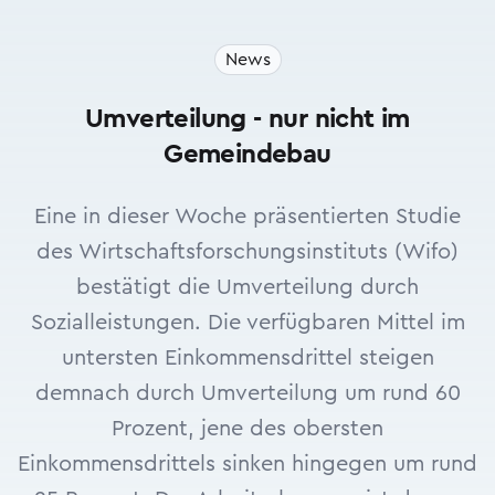
News
Umverteilung - nur nicht im
Gemeindebau
Eine in dieser Woche präsentierten Studie
des Wirtschaftsforschungsinstituts (Wifo)
bestätigt die Umverteilung durch
Sozialleistungen. Die verfügbaren Mittel im
untersten Einkommensdrittel steigen
demnach durch Umverteilung um rund 60
Prozent, jene des obersten
Einkommensdrittels sinken hingegen um rund