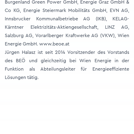
Burgenland Green Power GmbH, Energie Graz GmbH &
Co KG, Energie Steiermark Mobilitäts GmbH, EVN AG,
Innsbrucker Kommunalbetriebe AG (IKB), KELAG-
Kärntner Elektrizitäts-Aktiengesellschaft, LINZ AG,
Salzburg AG, Vorarlberger Kraftwerke AG (VKW), Wien
Energie GmbH. www.beoe.at
Jürgen Halasz ist seit 2014 Vorsitzender des Vorstands
des BEÖ und gleichzeitig bei Wien Energie in der
Funktion als Abteilungsleiter für Energieeffiziente
Lösungen tätig.