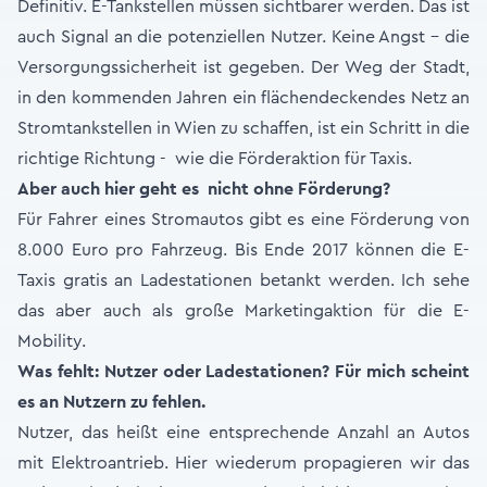
Definitiv. E-Tankstellen müssen sichtbarer werden. Das ist
auch Signal an die potenziellen Nutzer. Keine Angst – die
Versorgungssicherheit ist gegeben. Der Weg der Stadt,
in den kommenden Jahren ein flächendeckendes Netz an
Stromtankstellen in Wien zu schaffen, ist ein Schritt in die
richtige Richtung - wie die Förderaktion für Taxis.
Aber auch hier geht es nicht ohne Förderung?
Für Fahrer eines Stromautos gibt es eine Förderung von
8.000 Euro pro Fahrzeug. Bis Ende 2017 können die E-
Taxis gratis an Ladestationen betankt werden. Ich sehe
das aber auch als große Marketingaktion für die E-
Mobility.
Was fehlt: Nutzer oder Ladestationen? Für mich scheint
es an Nutzern zu fehlen.
Nutzer, das heißt eine entsprechende Anzahl an Autos
mit Elektroantrieb. Hier wiederum propagieren wir das