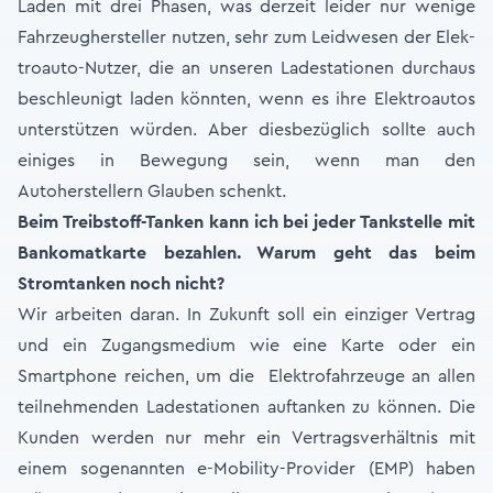
Laden mit drei Phasen, was derzeit leider nur wenige
Fahrzeughersteller nutzen, sehr zum Leidwesen der Elek-
troauto-Nutzer, die an unseren Ladestationen durchaus
beschleunigt laden könnten, wenn es ihre Elektroautos
unterstützen würden. Aber diesbezüglich sollte auch
einiges in Bewegung sein, wenn man den
Autoherstellern Glauben schenkt.
Beim Treibstoff-Tanken kann ich bei jeder Tankstelle mit
Bankomatkarte bezahlen. Warum geht das beim
Stromtanken noch nicht?
Wir arbeiten daran. In Zukunft soll ein einziger Vertrag
und ein Zugangsmedium wie eine Karte oder ein
Smartphone reichen, um die Elektrofahrzeuge an allen
teilnehmenden Ladestationen auftanken zu können. Die
Kunden werden nur mehr ein Vertragsverhältnis mit
einem sogenannten e-Mobility-Provider (EMP) haben