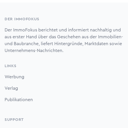
Footer
DER IMMOFOKUS
Der ImmoFokus berichtet und informiert nachhaltig und
aus erster Hand über das Geschehen aus der Immobilien-
und Baubranche, liefert Hintergründe, Marktdaten sowie
Unternehmens-Nachrichten.
LINKS
Werbung
Verlag
Publikationen
SUPPORT