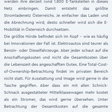
werden ihre derzeit rund 1.800 E-Tankstellen in dieses
Netz einbringen. Damit entsteht das größte
Stromladenetz Österreichs. Je einfacher das Laden und
die Abrechnung wird, desto schneller wird sich die E-
Mobilität in Österreich durchsetzen.
Die größte Hürde befindet sich im Kopf – wie es häufig
bei Innovationen der Fall ist. Elektroautos sind teurer als
Benzin- oder Dieselfahrzeuge. Aber jeder schaut auf die
Anschaffungskosten und nicht die Gesamtkosten über
die Lebenszeit des angeschafften Gutes. Eine Total-Cost-
of-Ownership-Betrachtung findet im privaten Bereich
nicht statt. Für Ausstattung und Image wird gerne in die
Tasche gegriffen. Aber dass ein mit allen Schnick-
Schnack ausgestatteter Mittelklassewagen mehr kostet
als ein Stromer, das wird gerne übersehen. Unter
Betrachtung der Gesamtkosten auf die gesamte