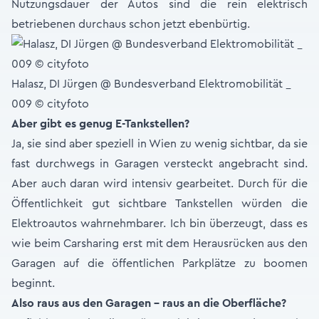
Nutzungsdauer der Autos sind die rein elektrisch
betriebenen durchaus schon jetzt ebenbürtig.
Halasz, DI Jürgen @ Bundesverband Elektromobilität _
009 © cityfoto
Aber gibt es genug E-Tankstellen?
Ja, sie sind aber speziell in Wien zu wenig sichtbar, da sie
fast durchwegs in Garagen versteckt angebracht sind.
Aber auch daran wird intensiv gearbeitet. Durch für die
Öffentlichkeit gut sichtbare Tankstellen würden die
Elektroautos wahrnehmbarer. Ich bin überzeugt, dass es
wie beim Carsharing erst mit dem Herausrücken aus den
Garagen auf die öffentlichen Parkplätze zu boomen
beginnt.
Also raus aus den Garagen – raus an die Oberfläche?