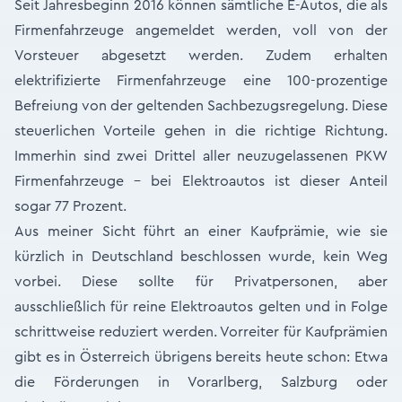
Seit Jahresbeginn 2016 können sämtliche E-Autos, die als
Firmenfahrzeuge angemeldet werden, voll von der
Vorsteuer abgesetzt werden. Zudem erhalten
elektrifizierte Firmen­fahrzeuge eine 100-prozentige
Befreiung von der geltenden Sachbezugsregelung. Diese
steuerlichen Vorteile gehen in die richtige Richtung.
Immerhin sind zwei Drittel aller neuzugelassenen PKW
Firmenfahrzeuge - bei Elektroautos ist dieser Anteil
sogar 77 Prozent.
Aus meiner Sicht führt an einer Kaufprämie, wie sie
kürzlich in Deutschland beschlossen wurde, kein Weg
vorbei. Diese sollte für Privatpersonen, aber
ausschließlich für reine Elektroautos gelten und in Folge
schrittweise reduziert werden. Vorreiter für Kaufprämien
gibt es in Österreich übrigens bereits heute schon: Etwa
die Förderungen in Vorarlberg, Salzburg oder