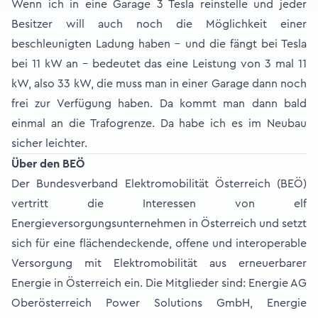
Wenn ich in eine Garage 3 Tesla reinstelle und jeder
Besitzer will auch noch die Möglichkeit einer
beschleunigten Ladung haben - und die fängt bei Tesla
bei 11 kW an – bedeutet das eine Leistung von 3 mal 11
kW, also 33 kW, die muss man in einer Garage dann noch
frei zur Verfügung haben. Da kommt man dann bald
einmal an die Trafogrenze. Da habe ich es im Neubau
sicher leichter.
Über den BEÖ
Der Bundesverband Elektromobilität Österreich (BEÖ)
vertritt die Interessen von elf
Energieversorgungsunternehmen in Österreich und setzt
sich für eine flächendeckende, offene und interoperable
Versorgung mit Elektromobilität aus erneuerbarer
Energie in Österreich ein. Die Mitglieder sind: Energie AG
Oberösterreich Power Solutions GmbH, Energie