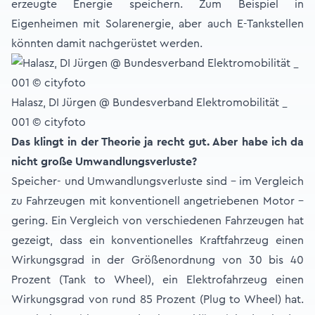
erzeugte Energie speichern. Zum Beispiel in
Eigenheimen mit Solarenergie, aber auch E-Tankstellen
könnten damit nachgerüstet werden.
Halasz, DI Jürgen @ Bundesverband Elektromobilität _
001 © cityfoto
Das klingt in der Theorie ja recht gut. Aber habe ich da
nicht große Umwandlungsverluste?
Speicher- und Umwandlungsverluste sind - im Vergleich
zu Fahrzeugen mit konventionell angetriebenen Motor –
gering. Ein Vergleich von verschiedenen Fahrzeugen hat
gezeigt, dass ein konventionelles Kraftfahrzeug einen
Wirkungsgrad in der Größenordnung von 30 bis 40
Prozent (Tank to Wheel), ein Elektrofahrzeug einen
Wirkungsgrad von rund 85 Prozent (Plug to Wheel) hat.