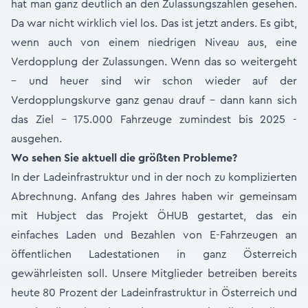
hat man ganz deutlich an den Zulassungszahlen gesehen.
Da war nicht wirklich viel los. Das ist jetzt anders. Es gibt,
wenn auch von einem niedrigen Niveau aus, eine
Verdopplung der Zulassungen. Wenn das so weitergeht
– und heuer sind wir schon wieder auf der
Verdopplungskurve ganz genau drauf – dann kann sich
das Ziel - 175.000 Fahrzeuge zumindest bis 2025 -
ausgehen.
Wo sehen Sie aktuell die größten Probleme?
In der Ladeinfrastruktur und in der noch zu komplizierten
Abrechnung. Anfang des Jahres haben wir gemeinsam
mit Hubject das Projekt ÖHUB gestartet, das ein
einfaches Laden und Bezahlen von E-Fahrzeugen an
öffentlichen Ladestationen in ganz Österreich
gewährleisten soll. Unsere Mitglieder betreiben bereits
heute 80 Prozent der Ladeinfrastruktur in Österreich und