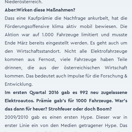
Niederösterreich.
Aber:Wirken diese Maßnahmen?
Dass eine Kaufprämie die Nachfrage ankurbelt, hat die
Förderungsoffensive klima aktiv mobil bewiesen. Die
Aktion war auf 1.000 Fahrzeuge limitiert und musste
Ende März bereits eingestellt werden. Es geht auch um
den Wirtschaftsstandort. Nicht alle Elektrofahrzeuge
kommen aus Fernost, viele Fahrzeuge haben Teile
drinnen, die aus der österreichischen Wirtschaft
kommen. Das bedeutet auch Impulse für die Forschung &
Entwicklung.
Im ersten Quartal 2016 gab es 992 neu zugelassene
Elektroautos. Prämie gab’s für 1000 Fahrzeuge. War’s
das dann für heuer? Strohfeuer oder doch Boom?
2009/2010 gab es einen ersten Hype. Dieser war in
erster Linie ein von den Medien getragener Hype. Das