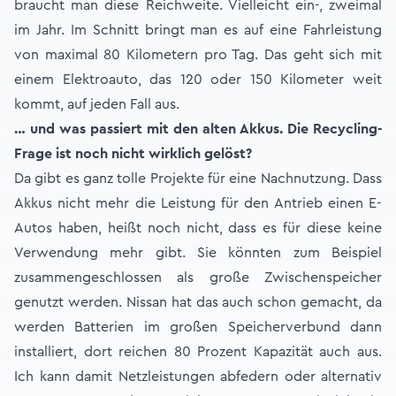
braucht man diese Reichweite. Vielleicht ein-, zweimal
im Jahr. Im Schnitt bringt man es auf eine Fahrleistung
von maximal 80 Kilometern pro Tag. Das geht sich mit
einem Elektroauto, das 120 oder 150 Kilometer weit
kommt, auf jeden Fall aus.
… und was passiert mit den alten Akkus. Die Recycling-
Frage ist noch nicht wirklich gelöst?
Da gibt es ganz tolle Projekte für eine Nachnutzung. Dass
Akkus nicht mehr die Leistung für den Antrieb einen E-
Autos haben, heißt noch nicht, dass es für diese keine
Verwendung mehr gibt. Sie könnten zum Beispiel
zusammengeschlossen als große Zwischenspeicher
genutzt werden. Nissan hat das auch schon gemacht, da
werden Batterien im großen Speicherverbund dann
installiert, dort reichen 80 Prozent Kapazität auch aus.
Ich kann damit Netzleistungen abfedern oder alternativ