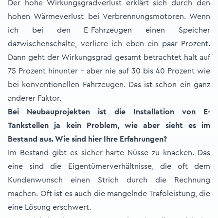
Der hohe Wirkungsgradverlust erklärt sich durch den
hohen Wärmeverlust bei Verbrennungsmotoren. Wenn
ich bei den E-Fahrzeugen einen Speicher
dazwischenschalte, verliere ich eben ein paar Prozent.
Dann geht der Wirkungsgrad gesamt betrachtet halt auf
75 Prozent hinunter – aber nie auf 30 bis 40 Prozent wie
bei konventionellen Fahrzeugen. Das ist schon ein ganz
anderer Faktor.
Bei Neubauprojekten ist die Installation von E-
Tankstellen ja kein Problem, wie aber sieht es im
Bestand aus. Wie sind hier Ihre Erfahrungen?
Im Bestand gibt es sicher harte Nüsse zu knacken. Das
eine sind die Eigentümerverhältnisse, die oft dem
Kundenwunsch einen Strich durch die Rechnung
machen. Oft ist es auch die mangelnde Trafoleistung, die
eine Lösung erschwert.