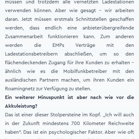
müssen und trotzdem alle vernetzten Ladestationen
verwenden können. Aber wie gesagt – wir arbeiten
daran. Jetzt müssen erstmals Schnittstellen geschaffen
werden, dass endlich eine anbieterübergreifende
Zusammenarbeit funktionieren kann. Zum anderen
werden die EMPs Verträge mit den
Ladestationsbetreibern abschließen, um so den
flächendeckenden Zugang für ihre Kunden zu erhalten –
ähnlich wie es die Mobilfunkbetreiber mit den
ausländischen Partnern machen, um ihren Kunden ein
Roamingnetz zur Verfügung zu stellen.
Ein weiterer Minuspunkt ist aber nach wie vor die
Akkuleistung?
Das ist einer dieser Stolpersteine im Kopf. „Ich will auch
in der Zukunft mindestens 700 Kilometer Reichweite
haben“. Das ist ein psychologischer Faktor. Aber wie oft