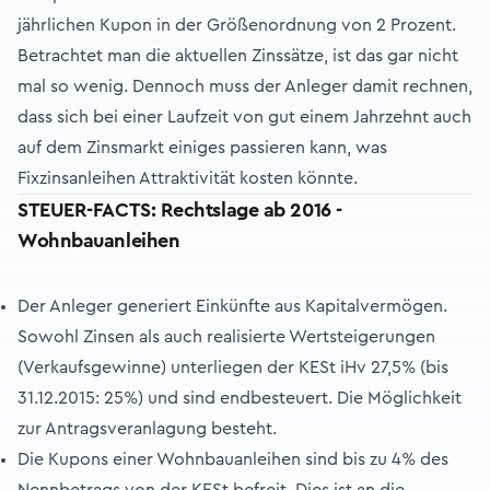
jährlichen Kupon in der Größenordnung von 2 Prozent.
Betrachtet man die aktuellen Zinssätze, ist das gar nicht
mal so wenig. Dennoch muss der Anleger damit rechnen,
dass sich bei einer Laufzeit von gut einem Jahrzehnt auch
auf dem Zinsmarkt einiges passieren kann, was
Fixzinsanleihen Attraktivität kosten könnte.
STEUER-FACTS: Rechtslage ab 2016 -
Wohnbauanleihen
Der Anleger generiert Einkünfte aus Kapitalvermögen.
Sowohl Zinsen als auch realisierte Wertsteigerungen
(Verkaufsgewinne) unterliegen der KESt iHv 27,5% (bis
31.12.2015: 25%) und sind endbesteuert. Die Möglichkeit
zur Antragsveranlagung besteht.
Die Kupons einer Wohnbauanleihen sind bis zu 4% des