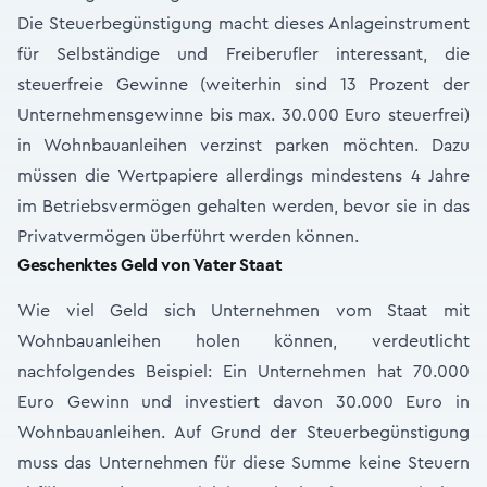
Die Steuerbegünstigung macht dieses Anlageinstrument
für Selbständige und Freiberufler interessant, die
steuerfreie Gewinne (weiterhin sind 13 Prozent der
Unternehmensgewinne bis max. 30.000 Euro steuerfrei)
in Wohnbauanleihen verzinst parken möchten. Dazu
müssen die Wertpapiere allerdings mindestens 4 Jahre
im Betriebsvermögen gehalten werden, bevor sie in das
Privatvermögen überführt werden können.
Geschenktes Geld von Vater Staat
Wie viel Geld sich Unternehmen vom Staat mit
Wohnbauanleihen holen können, verdeutlicht
nachfolgendes Beispiel: Ein Unternehmen hat 70.000
Euro Gewinn und investiert davon 30.000 Euro in
Wohnbauanleihen. Auf Grund der Steuerbegünstigung
muss das Unternehmen für diese Summe keine Steuern