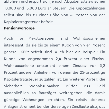
abführen und erspart sich je nach Abgabensatz zwischen
10.000 und 15.000 Euro an Steuern. Die Kuponzahlungen
selbst sind bis zu einer Höhe von 4 Prozent von der
Kapitalertragssteuer befreit.
Pensionsvorsorge
Auch für Privatpersonen sind Wohnbauanleihen
interessant, da sie bis zu einem Kupon von vier Prozent
generell KESt-befreit sind. Auch hier ein Beispiel: Ein
Kupon von angenommen 2,4 Prozent einer Fixzins-
Wohnbauanleihe entspricht einem Zinssatz von 3,2
Prozent anderer Anleihen, von denen die 25-prozentige
Kapitalertragsteuer zu zahlen ist. Ein weiterer Vorteil: die
Sicherheit. Wohnbaubanken dürfen das Geld
ausschließlich an Bauträger weitergeben, die damit
günstige Wohnungen errichten. Ein relativ sicheres
Anlageinstrument bei der derzeitigen Zinsflaute also, das