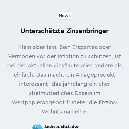
News
Unterschätzte Zinsenbringer
Klein aber fein. Sein Erspartes oder
Vermögen vor der Inflation zu schützen, ist
bei der aktuellen Zinsflaute alles andere als
einfach. Das macht ein Anlageprodukt
interessant, das jahrelang ein eher
stiefmütterliches Dasein im
Wertpapierangebot fristete: die Fixzins-
Wohnbauanleihe.
Andreas Altstädter