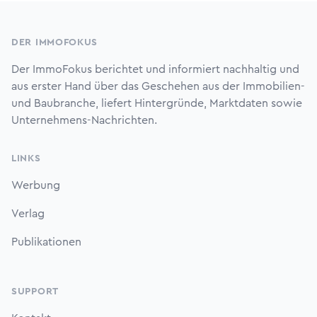
Footer
DER IMMOFOKUS
Der ImmoFokus berichtet und informiert nachhaltig und
aus erster Hand über das Geschehen aus der Immobilien-
und Baubranche, liefert Hintergründe, Marktdaten sowie
Unternehmens-Nachrichten.
LINKS
Werbung
Verlag
Publikationen
SUPPORT