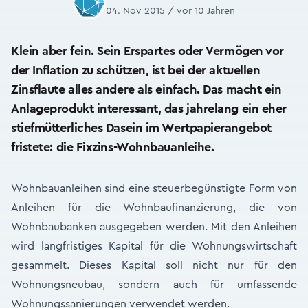
04. Nov 2015 / vor 10 Jahren
Klein aber fein. Sein Erspartes oder Vermögen vor
der Inflation zu schützen, ist bei der aktuellen
Zinsflaute alles andere als einfach. Das macht ein
Anlageprodukt interessant, das jahrelang ein eher
stiefmütterliches Dasein im Wertpapierangebot
fristete: die Fixzins-Wohnbauanleihe.
Wohnbauanleihen sind eine steuerbegünstigte Form von
Anleihen für die Wohnbaufinanzierung, die von
Wohnbaubanken ausgegeben werden. Mit den Anleihen
wird langfristiges Kapital für die Wohnungswirtschaft
gesammelt. Dieses Kapital soll nicht nur für den
Wohnungsneubau, sondern auch für umfassende
Wohnungssanierungen verwendet werden.