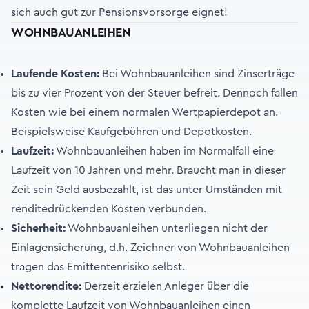
sich auch gut zur Pensionsvorsorge eignet!
WOHNBAUANLEIHEN
Laufende Kosten:
Bei Wohnbauanleihen sind Zinserträge
bis zu vier Prozent von der Steuer befreit. Dennoch fallen
Kosten wie bei einem normalen Wertpapierdepot an.
Beispielsweise Kaufgebühren und Depotkosten.
Laufzeit:
Wohnbauanleihen haben im Normalfall eine
Laufzeit von 10 Jahren und mehr. Braucht man in dieser
Zeit sein Geld ausbezahlt, ist das unter Umständen mit
renditedrückenden Kosten verbunden.
Sicherheit:
Wohnbauanleihen unterliegen nicht der
Einlagensicherung, d.h. Zeichner von Wohnbauanleihen
tragen das Emittentenrisiko selbst.
Nettorendite:
Derzeit erzielen Anleger über die
komplette Laufzeit von Wohnbauanleihen einen