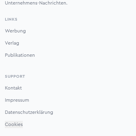
Unternehmens-Nachrichten.
LINKS
Werbung
Verlag
Publikationen
SUPPORT
Kontakt
Impressum
Datenschutzerklärung
Cookies