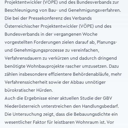
Projektentwickler (VÖPE) und des Bundesverbands zur
Beschleunigung von Bau- und Genehmigungsverfahren.
Die bei der Pressekonferenz des Verbands
Österreichischer Projektentwickler (VÖPE) und des
Bundesverbands in der vergangenen Woche
vorgestellten Forderungen zielen darauf ab, Planungs-
und Genehmigungsprozesse zu vereinfachen,
Verfahrensdauern zu verkürzen und dadurch dringend
benötigte Wohnbauprojekte rascher umzusetzen. Dazu
zählen insbesondere effizientere Behördenabläufe, mehr
Verfahrenssicherheit sowie der Abbau unnötiger
bürokratischer Hürden.
Auch die Ergebnisse einer aktuellen Studie der GBV
Niederösterreich unterstreichen den Handlungsbedarf.
Die Untersuchung zeigt, dass die Bebauungsdichte ein
wesentlicher Faktor für leistbaren Wohnraum ist. Vor