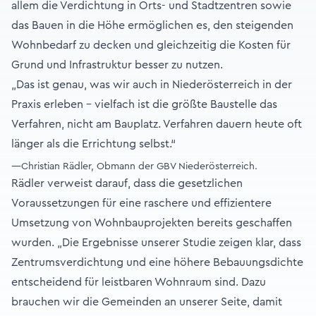
allem die Verdichtung in Orts- und Stadtzentren sowie
das Bauen in die Höhe ermöglichen es, den steigenden
Wohnbedarf zu decken und gleichzeitig die Kosten für
Grund und Infrastruktur besser zu nutzen.
„Das ist genau, was wir auch in Niederösterreich in der
Praxis erleben – vielfach ist die größte Baustelle das
Verfahren, nicht am Bauplatz. Verfahren dauern heute oft
länger als die Errichtung selbst.“
—Christian Rädler, Obmann der GBV Niederösterreich.
Rädler verweist darauf, dass die gesetzlichen
Voraussetzungen für eine raschere und effizientere
Umsetzung von Wohnbauprojekten bereits geschaffen
wurden. „Die Ergebnisse unserer Studie zeigen klar, dass
Zentrumsverdichtung und eine höhere Bebauungsdichte
entscheidend für leistbaren Wohnraum sind. Dazu
brauchen wir die Gemeinden an unserer Seite, damit