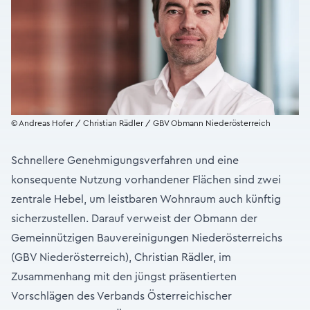
© Andreas Hofer / Christian Rädler / GBV Obmann Niederösterreich
Schnellere Genehmigungsverfahren und eine
konsequente Nutzung vorhandener Flächen sind zwei
zentrale Hebel, um leistbaren Wohnraum auch künftig
sicherzustellen. Darauf verweist der Obmann der
Gemeinnützigen Bauvereinigungen Niederösterreichs
(GBV Niederösterreich), Christian Rädler, im
Zusammenhang mit den jüngst präsentierten
Vorschlägen des Verbands Österreichischer