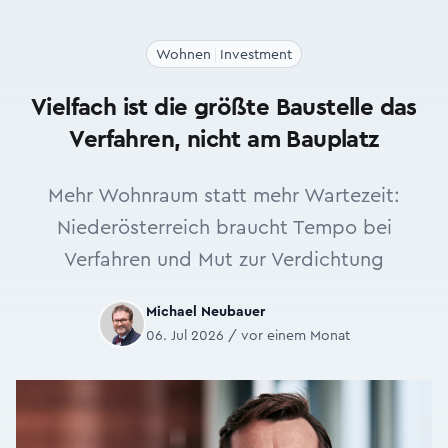
Wohnen
Investment
Vielfach ist die größte Baustelle das
Verfahren, nicht am Bauplatz
Mehr Wohnraum statt mehr Wartezeit:
Niederösterreich braucht Tempo bei
Verfahren und Mut zur Verdichtung
Michael Neubauer
06. Jul 2026 / vor einem Monat