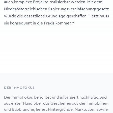
auch komplexe Projekte realisierbar werden. Mit dem
Niederösterreichischen Sanierungsvereinfachungsgesetz
wurde die gesetzliche Grundlage geschaffen – jetzt muss
sie konsequent in die Praxis kommen.“
Footer
DER IMMOFOKUS
Der ImmoFokus berichtet und informiert nachhaltig und
aus erster Hand über das Geschehen aus der Immobilien-
und Baubranche, liefert Hintergründe, Marktdaten sowie