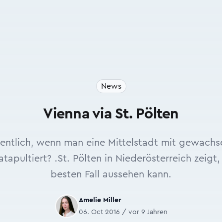
News
Vienna via St. Pölten
entlich, wenn man eine Mittelstadt mit gewachse
apultiert? .St. Pölten in Niederösterreich zeigt
besten Fall aussehen kann.
Amelie Miller
06. Oct 2016 / vor 9 Jahren