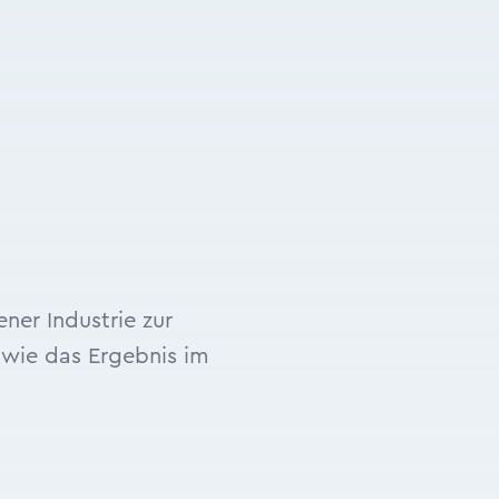
ner Industrie zur
, wie das Ergebnis im