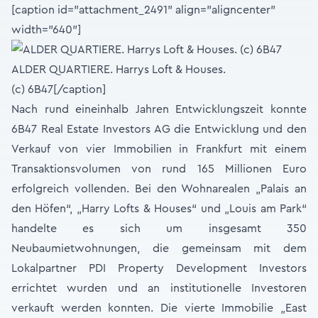
[caption id="attachment_2491" align="aligncenter"
width="640"]
ALDER QUARTIERE. Harrys Loft & Houses.
(c) 6B47[/caption]
Nach rund eineinhalb Jahren Entwicklungszeit konnte
6B47 Real Estate Investors AG die Entwicklung und den
Verkauf von vier Immobilien in Frankfurt mit einem
Transaktionsvolumen von rund 165 Millionen Euro
erfolgreich vollenden. Bei den Wohnarealen „Palais an
den Höfen“, „Harry Lofts & Houses“ und „Louis am Park“
handelte es sich um insgesamt 350
Neubaumietwohnungen, die gemeinsam mit dem
Lokalpartner PDI Property Development Investors
errichtet wurden und an institutionelle Investoren
verkauft werden konnten. Die vierte Immobilie „East