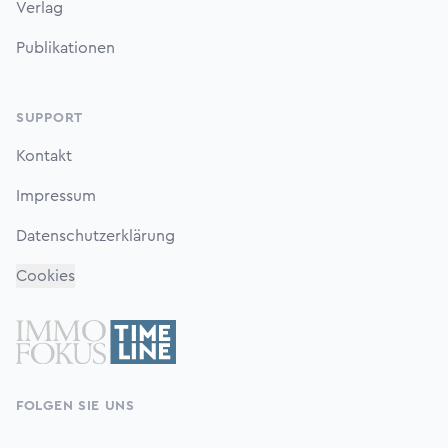
Verlag
Publikationen
SUPPORT
Kontakt
Impressum
Datenschutzerklärung
Cookies
FOLGEN SIE UNS