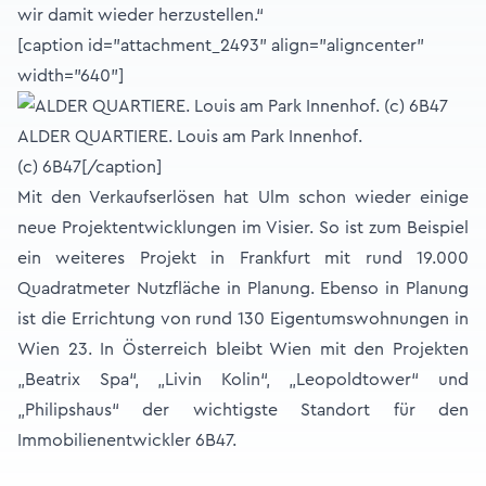
wir damit wieder herzustellen.“
[caption id="attachment_2493" align="aligncenter"
width="640"]
ALDER QUARTIERE. Louis am Park Innenhof.
(c) 6B47[/caption]
Mit den Verkaufserlösen hat Ulm schon wieder einige
neue Projektentwicklungen im Visier. So ist zum Beispiel
ein weiteres Projekt in Frankfurt mit rund 19.000
Quadratmeter Nutzfläche in Planung. Ebenso in Planung
ist die Errichtung von rund 130 Eigentumswohnungen in
Wien 23. In Österreich bleibt Wien mit den Projekten
„Beatrix Spa“, „Livin Kolin“, „Leopoldtower“ und
„Philipshaus“ der wichtigste Standort für den
Immobilienentwickler 6B47.