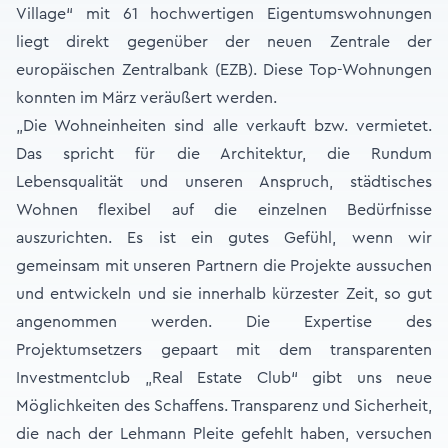
Village“ mit 61 hochwertigen Eigentumswohnungen
liegt direkt gegenüber der neuen Zentrale der
europäischen Zentralbank (EZB). Diese Top-Wohnungen
konnten im März veräußert werden.
„Die Wohneinheiten sind alle verkauft bzw. vermietet.
Das spricht für die Architektur, die Rundum
Lebensqualität und unseren Anspruch, städtisches
Wohnen flexibel auf die einzelnen Bedürfnisse
auszurichten. Es ist ein gutes Gefühl, wenn wir
gemeinsam mit unseren Partnern die Projekte aussuchen
und entwickeln und sie innerhalb kürzester Zeit, so gut
angenommen werden. Die Expertise des
Projektumsetzers gepaart mit dem transparenten
Investmentclub „Real Estate Club“ gibt uns neue
Möglichkeiten des Schaffens. Transparenz und Sicherheit,
die nach der Lehmann Pleite gefehlt haben, versuchen