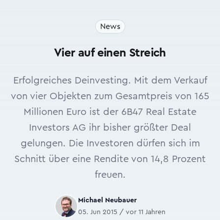
News
Vier auf einen Streich
Erfolgreiches Deinvesting. Mit dem Verkauf
von vier Objekten zum Gesamtpreis von 165
Millionen Euro ist der 6B47 Real Estate
Investors AG ihr bisher größter Deal
gelungen. Die Investoren dürfen sich im
Schnitt über eine Rendite von 14,8 Prozent
freuen.
Michael Neubauer
05. Jun 2015 / vor 11 Jahren