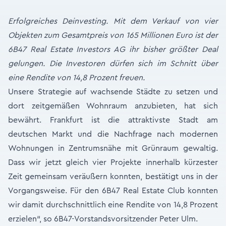
Erfolgreiches Deinvesting. Mit dem Verkauf von vier
Objekten zum Gesamtpreis von 165 Millionen Euro ist der
6B47 Real Estate Investors AG ihr bisher größter Deal
gelungen. Die Investoren dürfen sich im Schnitt über
eine Rendite von 14,8 Prozent freuen.
Unsere Strategie auf wachsende Städte zu setzen und
dort zeitgemäßen Wohnraum anzubieten, hat sich
bewährt. Frankfurt ist die attraktivste Stadt am
deutschen Markt und die Nachfrage nach modernen
Wohnungen in Zentrumsnähe mit Grünraum gewaltig.
Dass wir jetzt gleich vier Projekte innerhalb kürzester
Zeit gemeinsam veräußern konnten, bestätigt uns in der
Vorgangsweise. Für den 6B47 Real Estate Club konnten
wir damit durchschnittlich eine Rendite von 14,8 Prozent
erzielen“, so 6B47-Vorstandsvorsitzender Peter Ulm.