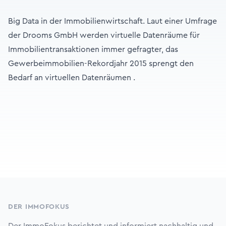
Big Data in der Immobilienwirtschaft. Laut einer Umfrage
der Drooms GmbH werden virtuelle Datenräume für
Immobilientransaktionen immer gefragter, das
Gewerbeimmobilien-Rekordjahr 2015 sprengt den
Bedarf an virtuellen Datenräumen .
Footer
DER IMMOFOKUS