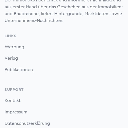
Der ImmoFokus berichtet und informiert nachhaltig und
aus erster Hand über das Geschehen aus der Immobilien-
und Baubranche, liefert Hintergründe, Marktdaten sowie
Unternehmens-Nachrichten.
LINKS
Werbung
Verlag
Publikationen
SUPPORT
Kontakt
Impressum
Datenschutzerklärung