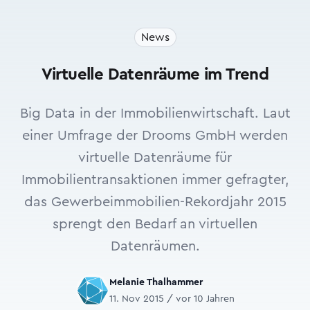
News
Virtuelle Datenräume im Trend
Big Data in der Immobilienwirtschaft. Laut
einer Umfrage der Drooms GmbH werden
virtuelle Datenräume für
Immobilientransaktionen immer gefragter,
das Gewerbeimmobilien-Rekordjahr 2015
sprengt den Bedarf an virtuellen
Datenräumen.
Melanie Thalhammer
11. Nov 2015 / vor 10 Jahren