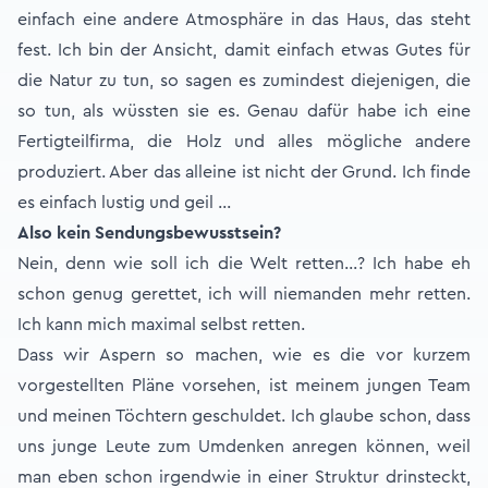
einfach eine andere Atmosphäre in das Haus, das steht
fest. Ich bin der Ansicht, damit einfach etwas Gutes für
die Natur zu tun, so sagen es zumindest diejenigen, die
so tun, als wüssten sie es. Genau dafür habe ich eine
Fertigteilfirma, die Holz und alles mögliche andere
produziert. Aber das alleine ist nicht der Grund. Ich finde
es einfach lustig und geil …
Also kein Sendungsbewusstsein?
Nein, denn wie soll ich die Welt retten…? Ich habe eh
schon genug gerettet, ich will niemanden mehr retten.
Ich kann mich maximal selbst retten.
Dass wir Aspern so machen, wie es die vor kurzem
vorgestellten Pläne vorsehen, ist meinem jungen Team
und meinen Töchtern geschuldet. Ich glaube schon, dass
uns junge Leute zum Umdenken anregen können, weil
man eben schon irgendwie in einer Struktur drinsteckt,