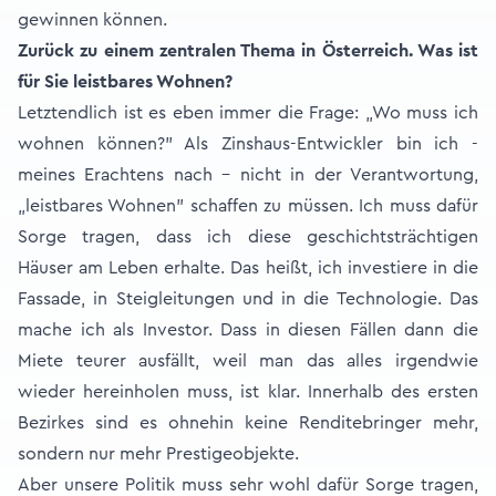
gewinnen können.
Zurück zu einem zentralen Thema in Österreich. Was ist
für Sie leistbares Wohnen?
Letztendlich ist es eben immer die Frage: „Wo muss ich
wohnen können?” Als Zinshaus-Entwickler bin ich -
meines Erachtens nach - nicht in der Verantwortung,
„leistbares Wohnen” schaffen zu müssen. Ich muss dafür
Sorge tragen, dass ich diese geschichtsträchtigen
Häuser am Leben erhalte. Das heißt, ich investiere in die
Fassade, in Steigleitungen und in die Technologie. Das
mache ich als Investor. Dass in diesen Fällen dann die
Miete teurer ausfällt, weil man das alles irgendwie
wieder hereinholen muss, ist klar. Innerhalb des ersten
Bezirkes sind es ohnehin keine Renditebringer mehr,
sondern nur mehr Prestigeobjekte.
Aber unsere Politik muss sehr wohl dafür Sorge tragen,