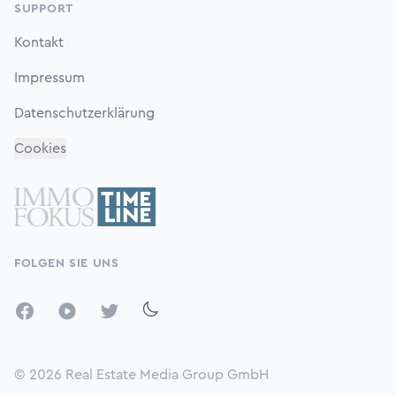
SUPPORT
Kontakt
Impressum
Datenschutzerklärung
Cookies
FOLGEN SIE UNS
Facebook
YouTube
Twitter
© 2026
Real Estate Media Group GmbH