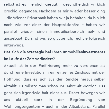
selbst ist es - ehrlich gesagt - gesundheitlich wirklich
dreckig gegangen. Nachdem es mir wieder besser ging
- die Wiener Privatbank haben wir ja behalten, da bin ich
nach wie vor einer der Hauptaktionäre – haben wir
parallel wieder einen Immobilienbereich auf- und
ausgebaut. Da sind wir, so glaube ich, recht erfolgreich
unterwegs.
Hat sich die Strategie bei Ihren Immobilieninvestments
im Laufe der Zeit verändert?
Aktuell ist in der Parifizierung mehr zu verdienen als
durch eine Investition in ein einzelnes Zinshaus mit der
Hoffnung, dass es sich aus der Rendite heraus selber
abzahlt. Da müsste man schon 150 Jahre alt werden. Das
geht sich irgendwie halt nicht aus. Daher bewegen wir
uns aktuell stark in der Begründung von
Wohnungseigentum - auch in der Altsubstanz. Parallel