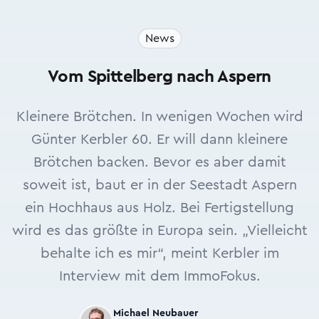
News
Vom Spittelberg nach Aspern
Kleinere Brötchen. In wenigen Wochen wird
Günter Kerbler 60. Er will dann kleinere
Brötchen backen. Bevor es aber damit
soweit ist, baut er in der Seestadt Aspern
ein Hochhaus aus Holz. Bei Fertigstellung
wird es das größte in Europa sein. „Vielleicht
behalte ich es mir“, meint Kerbler im
Interview mit dem ImmoFokus.
Michael Neubauer