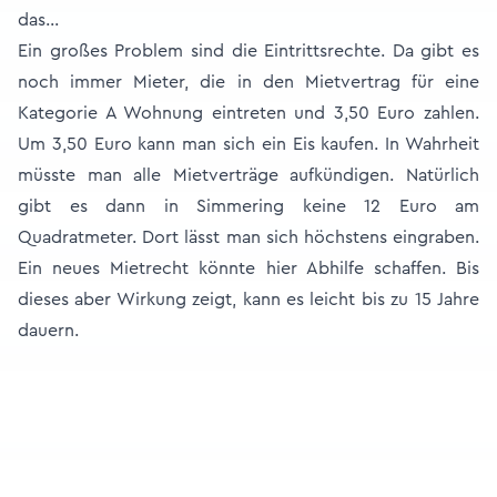
das…
Ein großes Problem sind die Eintrittsrechte. Da gibt es
noch immer Mieter, die in den Mietvertrag für eine
Kategorie A Wohnung eintreten und 3,50 Euro zahlen.
Um 3,50 Euro kann man sich ein Eis kaufen. In Wahrheit
müsste man alle Mietverträge aufkündigen. Natürlich
gibt es dann in Simmering keine 12 Euro am
Quadratmeter. Dort lässt man sich höchstens eingraben.
Ein neues Mietrecht könnte hier Abhilfe schaffen. Bis
dieses aber Wirkung zeigt, kann es leicht bis zu 15 Jahre
dauern.