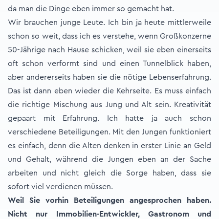
da man die Dinge eben immer so gemacht hat.
Wir brauchen junge Leute. Ich bin ja heute mittlerweile
schon so weit, dass ich es verstehe, wenn Großkonzerne
50-Jährige nach Hause schicken, weil sie eben einerseits
oft schon verformt sind und einen Tunnelblick haben,
aber andererseits haben sie die nötige Lebenserfahrung.
Das ist dann eben wieder die Kehrseite. Es muss einfach
die richtige Mischung aus Jung und Alt sein. Kreativität
gepaart mit Erfahrung. Ich hatte ja auch schon
verschiedene Beteiligungen. Mit den Jungen funktioniert
es einfach, denn die Alten denken in erster Linie an Geld
und Gehalt, während die Jungen eben an der Sache
arbeiten und nicht gleich die Sorge haben, dass sie
sofort viel verdienen müssen.
Weil Sie vorhin Beteiligungen angesprochen haben.
Nicht nur Immobilien-Entwickler, Gastronom und