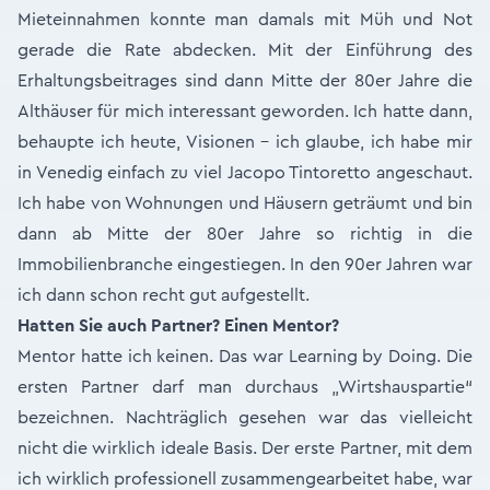
Mieteinnahmen konnte man damals mit Müh und Not
gerade die Rate abdecken. Mit der Einführung des
Erhaltungsbeitrages sind dann Mitte der 80er Jahre die
Althäuser für mich interessant geworden. Ich hatte dann,
behaupte ich heute, Visionen - ich glaube, ich habe mir
in Venedig einfach zu viel Jacopo Tintoretto angeschaut.
Ich habe von Wohnungen und Häusern geträumt und bin
dann ab Mitte der 80er Jahre so richtig in die
Immobilienbranche eingestiegen. In den 90er Jahren war
ich dann schon recht gut aufgestellt.
Hatten Sie auch Partner? Einen Mentor?
Mentor hatte ich keinen. Das war Learning by Doing. Die
ersten Partner darf man durchaus „Wirtshauspartie“
bezeichnen. Nachträglich gesehen war das vielleicht
nicht die wirklich ideale Basis. Der erste Partner, mit dem
ich wirklich professionell zusammengearbeitet habe, war