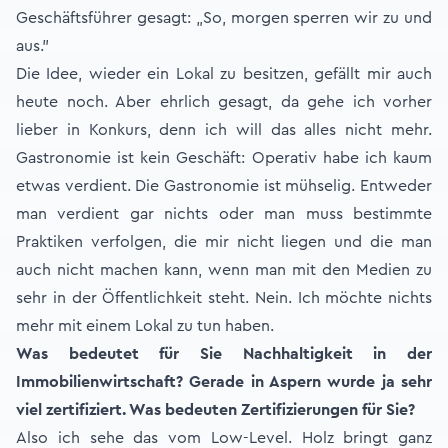
Geschäftsführer gesagt: „So, morgen sperren wir zu und
aus.”
Die Idee, wieder ein Lokal zu besitzen, gefällt mir auch
heute noch. Aber ehrlich gesagt, da gehe ich vorher
lieber in Konkurs, denn ich will das alles nicht mehr.
Gastronomie ist kein Geschäft: Operativ habe ich kaum
etwas verdient. Die Gastronomie ist mühselig. Entweder
man verdient gar nichts oder man muss bestimmte
Praktiken verfolgen, die mir nicht liegen und die man
auch nicht machen kann, wenn man mit den Medien zu
sehr in der Öffentlichkeit steht. Nein. Ich möchte nichts
mehr mit einem Lokal zu tun haben.
Was bedeutet für Sie Nachhaltigkeit in der
Immobilienwirtschaft? Gerade in Aspern wurde ja sehr
viel zertifiziert. Was bedeuten Zertifizierungen für Sie?
Also ich sehe das vom Low-Level. Holz bringt ganz