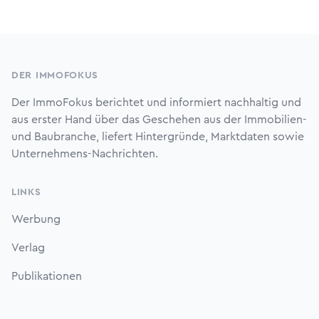
Footer
DER IMMOFOKUS
Der ImmoFokus berichtet und informiert nachhaltig und
aus erster Hand über das Geschehen aus der Immobilien-
und Baubranche, liefert Hintergründe, Marktdaten sowie
Unternehmens-Nachrichten.
LINKS
Werbung
Verlag
Publikationen