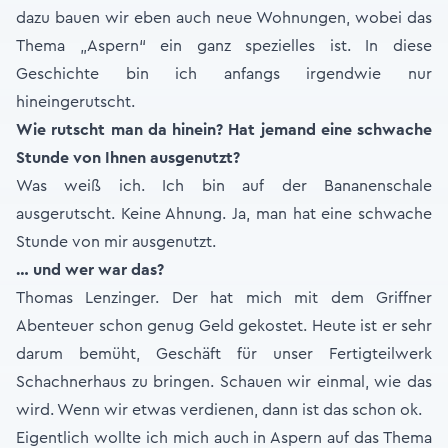
dazu bauen wir eben auch neue Wohnungen, wobei das
Thema „Aspern“ ein ganz spezielles ist. In diese
Geschichte bin ich anfangs irgendwie nur
hineingerutscht.
Wie rutscht man da hinein? Hat jemand eine schwache
Stunde von Ihnen ausgenutzt?
Was weiß ich. Ich bin auf der Bananenschale
ausgerutscht. Keine Ahnung. Ja, man hat eine schwache
Stunde von mir ausgenutzt.
… und wer war das?
Thomas Lenzinger. Der hat mich mit dem Griffner
Abenteuer schon genug Geld gekostet. Heute ist er sehr
darum bemüht, Geschäft für unser Fertigteilwerk
Schachnerhaus zu bringen. Schauen wir einmal, wie das
wird. Wenn wir etwas verdienen, dann ist das schon ok.
Eigentlich wollte ich mich auch in Aspern auf das Thema