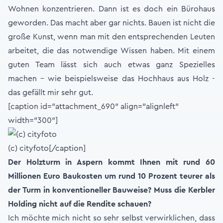
Wohnen konzentrieren. Dann ist es doch ein Bürohaus
geworden. Das macht aber gar nichts. Bauen ist nicht die
große Kunst, wenn man mit den entsprechenden Leuten
arbeitet, die das notwendige Wissen haben. Mit einem
guten Team lässt sich auch etwas ganz Spezielles
machen - wie beispielsweise das Hochhaus aus Holz -
das gefällt mir sehr gut.
[caption id="attachment_690" align="alignleft"
width="300"]
(c) cityfoto[/caption]
Der Holzturm in Aspern kommt Ihnen mit rund 60
Millionen Euro Baukosten um rund 10 Prozent teurer als
der Turm in konventioneller Bauweise? Muss die Kerbler
Holding nicht auf die Rendite schauen?
Ich möchte mich nicht so sehr selbst verwirklichen, dass