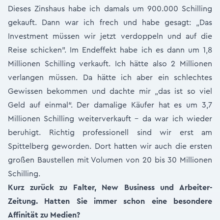
Dieses Zinshaus habe ich damals um 900.000 Schilling
gekauft. Dann war ich frech und habe gesagt: „Das
Investment müssen wir jetzt verdoppeln und auf die
Reise schicken”. Im Endeffekt habe ich es dann um 1,8
Millionen Schilling verkauft. Ich hätte also 2 Millionen
verlangen müssen. Da hätte ich aber ein schlechtes
Gewissen bekommen und dachte mir „das ist so viel
Geld auf einmal“. Der damalige Käufer hat es um 3,7
Millionen Schilling weiterverkauft - da war ich wieder
beruhigt. Richtig professionell sind wir erst am
Spittelberg geworden. Dort hatten wir auch die ersten
großen Baustellen mit Volumen von 20 bis 30 Millionen
Schilling.
Kurz zurück zu Falter, New Business und Arbeiter-
Zeitung. Hatten Sie immer schon eine besondere
Affinität zu Medien?