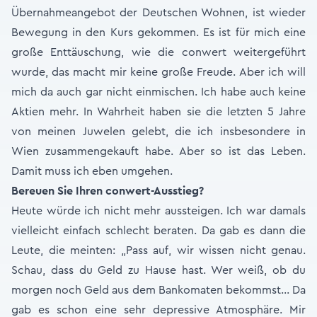
Übernahmeangebot der Deutschen Wohnen, ist wieder
Bewegung in den Kurs gekommen. Es ist für mich eine
große Enttäuschung, wie die conwert weitergeführt
wurde, das macht mir keine große Freude. Aber ich will
mich da auch gar nicht einmischen. Ich habe auch keine
Aktien mehr. In Wahrheit haben sie die letzten 5 Jahre
von meinen Juwelen gelebt, die ich insbesondere in
Wien zusammengekauft habe. Aber so ist das Leben.
Damit muss ich eben umgehen.
Bereuen Sie Ihren conwert-Ausstieg?
Heute würde ich nicht mehr aussteigen. Ich war damals
vielleicht einfach schlecht beraten. Da gab es dann die
Leute, die meinten: „Pass auf, wir wissen nicht genau.
Schau, dass du Geld zu Hause hast. Wer weiß, ob du
morgen noch Geld aus dem Bankomaten bekommst... Da
gab es schon eine sehr depressive Atmosphäre. Mir