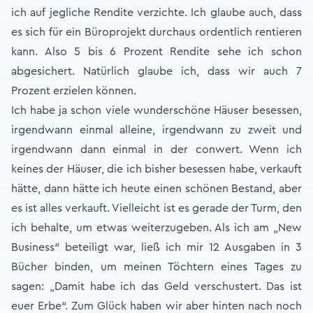
ich auf jegliche Rendite verzichte. Ich glaube auch, dass
es sich für ein Büroprojekt durchaus ordentlich rentieren
kann. Also 5 bis 6 Prozent Rendite sehe ich schon
abgesichert. Natürlich glaube ich, dass wir auch 7
Prozent erzielen können.
Ich habe ja schon viele wunderschöne Häuser besessen,
irgendwann einmal alleine, irgendwann zu zweit und
irgendwann dann einmal in der conwert. Wenn ich
keines der Häuser, die ich bisher besessen habe, verkauft
hätte, dann hätte ich heute einen schönen Bestand, aber
es ist alles verkauft. Vielleicht ist es gerade der Turm, den
ich behalte, um etwas weiterzugeben. Als ich am „New
Business“ beteiligt war, ließ ich mir 12 Ausgaben in 3
Bücher binden, um meinen Töchtern eines Tages zu
sagen: „Damit habe ich das Geld verschustert. Das ist
euer Erbe“. Zum Glück haben wir aber hinten nach noch