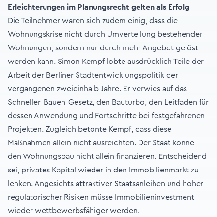
Erleichterungen im Planungsrecht gelten als Erfolg
Die Teilnehmer waren sich zudem einig, dass die
Wohnungskrise nicht durch Umverteilung bestehender
Wohnungen, sondern nur durch mehr Angebot gelöst
werden kann. Simon Kempf lobte ausdrücklich Teile der
Arbeit der Berliner Stadtentwicklungspolitik der
vergangenen zweieinhalb Jahre. Er verwies auf das
Schneller-Bauen-Gesetz, den Bauturbo, den Leitfaden für
dessen Anwendung und Fortschritte bei festgefahrenen
Projekten. Zugleich betonte Kempf, dass diese
Maßnahmen allein nicht ausreichten. Der Staat könne
den Wohnungsbau nicht allein finanzieren. Entscheidend
sei, privates Kapital wieder in den Immobilienmarkt zu
lenken. Angesichts attraktiver Staatsanleihen und hoher
regulatorischer Risiken müsse Immobilieninvestment
wieder wettbewerbsfähiger werden.