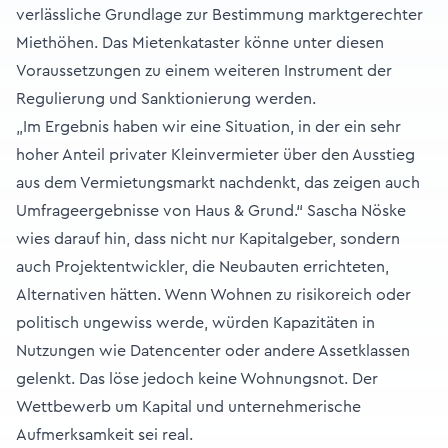
verlässliche Grundlage zur Bestimmung marktgerechter
Miethöhen. Das Mietenkataster könne unter diesen
Voraussetzungen zu einem weiteren Instrument der
Regulierung und Sanktionierung werden.
„Im Ergebnis haben wir eine Situation, in der ein sehr
hoher Anteil privater Kleinvermieter über den Ausstieg
aus dem Vermietungsmarkt nachdenkt, das zeigen auch
Umfrageergebnisse von Haus & Grund.“ Sascha Nöske
wies darauf hin, dass nicht nur Kapitalgeber, sondern
auch Projektentwickler, die Neubauten errichteten,
Alternativen hätten. Wenn Wohnen zu risikoreich oder
politisch ungewiss werde, würden Kapazitäten in
Nutzungen wie Datencenter oder andere Assetklassen
gelenkt. Das löse jedoch keine Wohnungsnot. Der
Wettbewerb um Kapital und unternehmerische
Aufmerksamkeit sei real.