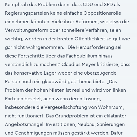
Kempf sah das Problem darin, dass CDU und SPD als
Regierungsparteien keine einfache Oppositionsrolle
einnehmen könnten. Viele ihrer Reformen, wie etwa die
Verwaltungsreform oder schnellere Verfahren, seien
wichtig, werden in der breiten Öffentlichkeit so gut wie
gar nicht wahrgenommen. „Die Herausforderung sei,
diese Fortschritte über das Fachpublikum hinaus
verständlich zu machen.“ Claudius Meyer kritisierte, dass
das konservative Lager weder eine überzeugende
Person noch ein glaubwürdiges Thema biete. „Das
Problem der hohen Mieten ist real und wird von linken
Parteien besetzt, auch wenn deren Lösung,
insbesondere die Vergesellschaftung von Wohnraum,
nicht funktioniert. Das Grundproblem ist ein eklatanter
Angebotsmangel; Investitionen, Neubau, Sanierungen
und Genehmigungen müssen gestärkt werden. Dafür