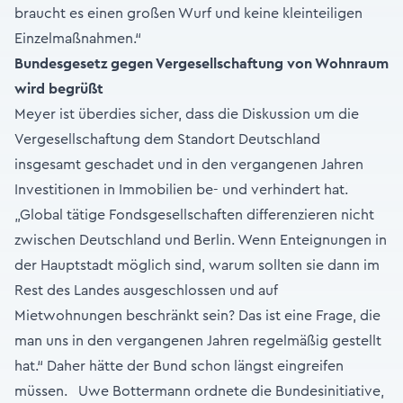
braucht es einen großen Wurf und keine kleinteiligen
Einzelmaßnahmen.“
Bundesgesetz gegen Vergesellschaftung von Wohnraum
wird begrüßt
Meyer ist überdies sicher, dass die Diskussion um die
Vergesellschaftung dem Standort Deutschland
insgesamt geschadet und in den vergangenen Jahren
Investitionen in Immobilien be- und verhindert hat.
„Global tätige Fondsgesellschaften differenzieren nicht
zwischen Deutschland und Berlin. Wenn Enteignungen in
der Hauptstadt möglich sind, warum sollten sie dann im
Rest des Landes ausgeschlossen und auf
Mietwohnungen beschränkt sein? Das ist eine Frage, die
man uns in den vergangenen Jahren regelmäßig gestellt
hat.“ Daher hätte der Bund schon längst eingreifen
müssen. Uwe Bottermann ordnete die Bundesinitiative,