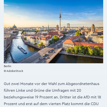
Berlin
© AdobeStock
Gut zwei Monate vor der Wahl zum Abgeordnetenhaus
führen Linke und Grüne die Umfragen mit 20
beziehungsweise 19 Prozent an. Dritter ist die AfD mit 18
Prozent und erst auf dem vierten Platz kommt die CDU