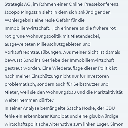
Strategis AG, im Rahmen einer Online-Pressekonferenz.
Jacopo Mingazzin sieht in dem sich ankündigenden
Wahlergebnis eine reale Gefahr für die
Immobilienwirtschaft. „Ich erinnere an die frühere rot-
rot-grüne Wohnungspolitik mit Mietendeckel,
ausgeweiteten Milieuschutzgebieten und
Vorkaufsrechtsausübungen. Aus meiner Sicht ist damals
bewusst Sand ins Getriebe der Immobilienwirtschaft
gestreut worden. Eine Wiederauflage dieser Politik ist
nach meiner Einschätzung nicht nur für Investoren
problematisch, sondern auch für Selbstnutzer und
Mieter, weil sie den Wohnungsbau und die Marktaktivität
weiter hemmen dürfte.“
In seiner Analyse bemängelte Sascha Nöske, der CDU
fehle ein erkennbarer Kandidat und eine glaubwürdige
wirtschaftspolitische Alternative zum linken Lager. Simon