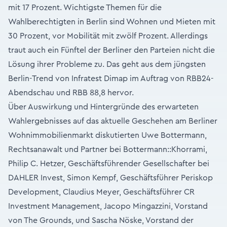
mit 17 Prozent. Wichtigste Themen für die
Wahlberechtigten in Berlin sind Wohnen und Mieten mit
30 Prozent, vor Mobilität mit zwölf Prozent. Allerdings
traut auch ein Fünftel der Berliner den Parteien nicht die
Lösung ihrer Probleme zu. Das geht aus dem jüngsten
Berlin-Trend von Infratest Dimap im Auftrag von RBB24-
Abendschau und RBB 88,8 hervor.
Über Auswirkung und Hintergründe des erwarteten
Wahlergebnisses auf das aktuelle Geschehen am Berliner
Wohnimmobilienmarkt diskutierten Uwe Bottermann,
Rechtsanawalt und Partner bei Bottermann::Khorrami,
Philip C. Hetzer, Geschäftsführender Gesellschafter bei
DAHLER Invest, Simon Kempf, Geschäftsführer Periskop
Development, Claudius Meyer, Geschäftsführer CR
Investment Management, Jacopo Mingazzini, Vorstand
von The Grounds, und Sascha Nöske, Vorstand der