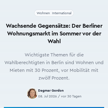
Wohnen
International
Wachsende Gegensätze: Der Berliner
Wohnungsmarkt im Sommer vor der
Wahl
Wichtigste Themen für die
Wahlberechtigten in Berlin sind Wohnen und
Mieten mit 30 Prozent, vor Mobilität mit
zwölf Prozent.
Dagmar Gordon
08. Jul 2026 / vor 30 Tagen