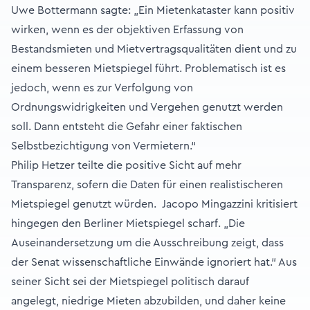
Uwe Bottermann sagte: „Ein Mietenkataster kann positiv
wirken, wenn es der objektiven Erfassung von
Bestandsmieten und Mietvertragsqualitäten dient und zu
einem besseren Mietspiegel führt. Problematisch ist es
jedoch, wenn es zur Verfolgung von
Ordnungswidrigkeiten und Vergehen genutzt werden
soll. Dann entsteht die Gefahr einer faktischen
Selbstbezichtigung von Vermietern.“
Philip Hetzer teilte die positive Sicht auf mehr
Transparenz, sofern die Daten für einen realistischeren
Mietspiegel genutzt würden. Jacopo Mingazzini kritisiert
hingegen den Berliner Mietspiegel scharf. „Die
Auseinandersetzung um die Ausschreibung zeigt, dass
der Senat wissenschaftliche Einwände ignoriert hat.“ Aus
seiner Sicht sei der Mietspiegel politisch darauf
angelegt, niedrige Mieten abzubilden, und daher keine