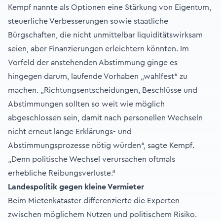
Kempf nannte als Optionen eine Stärkung von Eigentum,
steuerliche Verbesserungen sowie staatliche
Bürgschaften, die nicht unmittelbar liquiditätswirksam
seien, aber Finanzierungen erleichtern könnten. Im
Vorfeld der anstehenden Abstimmung ginge es
hingegen darum, laufende Vorhaben „wahlfest“ zu
machen. „Richtungsentscheidungen, Beschlüsse und
Abstimmungen sollten so weit wie möglich
abgeschlossen sein, damit nach personellen Wechseln
nicht erneut lange Erklärungs- und
Abstimmungsprozesse nötig würden“, sagte Kempf.
„Denn politische Wechsel verursachen oftmals
erhebliche Reibungsverluste.“
Landespolitik gegen kleine Vermieter
Beim Mietenkataster differenzierte die Experten
zwischen möglichem Nutzen und politischem Risiko.