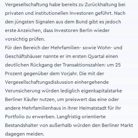
Vergesellschaftung habe bereits zu Zurückhaltung bei
privaten und institutionellen Investoren geführt. Nach
den jüngsten Signalen aus dem Bund gibt es jedoch
erste Anzeichen, dass Investoren Berlin wieder
vorsichtig prüfen.
Für den Bereich der Mehrfamilien- sowie Wohn- und
Geschäftshäuser nannte er im ersten Quartal einen
deutlichen Rückgang der Transaktionszahlen: um 25
Prozent gegenüber dem Vorjahr. Die mit der
Vergesellschaftungsdiskussion einhergehende
Verunsicherung würden lediglich eigenkapitalstarke
Berliner Käufer nutzen, um preiswert das eine oder
andere Mehrfamilienhaus in ihrer Heimatstadt für ihr
Portfolio zu erwerben. Langfristig orientierte
Bestandshalter von außerhalb würden den Berliner Markt
dagegen meiden.