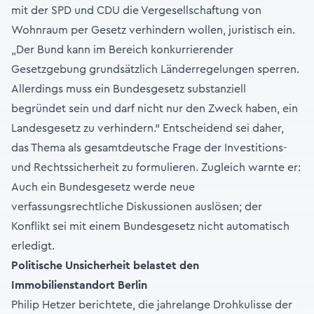
mit der SPD und CDU die Vergesellschaftung von
Wohnraum per Gesetz verhindern wollen, juristisch ein.
„Der Bund kann im Bereich konkurrierender
Gesetzgebung grundsätzlich Länderregelungen sperren.
Allerdings muss ein Bundesgesetz substanziell
begründet sein und darf nicht nur den Zweck haben, ein
Landesgesetz zu verhindern.“ Entscheidend sei daher,
das Thema als gesamtdeutsche Frage der Investitions-
und Rechtssicherheit zu formulieren. Zugleich warnte er:
Auch ein Bundesgesetz werde neue
verfassungsrechtliche Diskussionen auslösen; der
Konflikt sei mit einem Bundesgesetz nicht automatisch
erledigt.
Politische Unsicherheit belastet den
Immobilienstandort Berlin
Philip Hetzer berichtete, die jahrelange Drohkulisse der