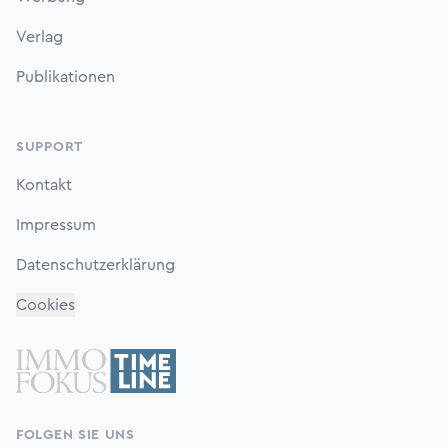
Verlag
Publikationen
SUPPORT
Kontakt
Impressum
Datenschutzerklärung
Cookies
FOLGEN SIE UNS