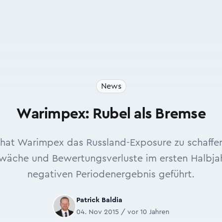
News
Warimpex: Rubel als Bremse
t hat Warimpex das Russland-Exposure zu schaff
wäche und Bewertungsverluste im ersten Halbjah
negativen Periodenergebnis geführt.
Patrick Baldia
04. Nov 2015 / vor 10 Jahren