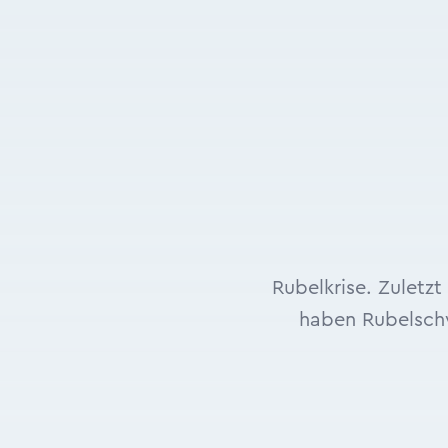
Rubelkrise. Zuletz
haben Rubelsch