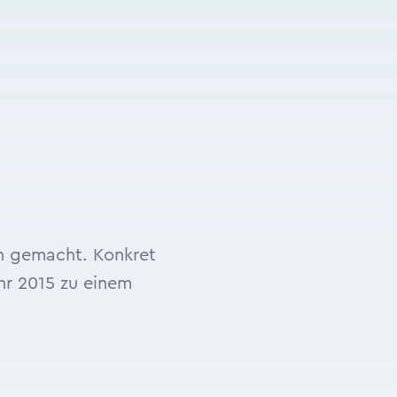
en gemacht. Konkret
r 2015 zu einem