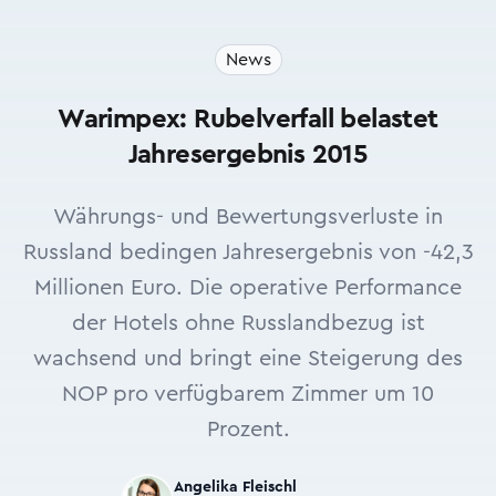
News
Warimpex: Rubelverfall belastet
Jahresergebnis 2015
Währungs- und Bewertungsverluste in
Russland bedingen Jahresergebnis von -42,3
Millionen Euro. Die operative Performance
der Hotels ohne Russlandbezug ist
wachsend und bringt eine Steigerung des
NOP pro verfügbarem Zimmer um 10
Prozent.
Angelika Fleischl