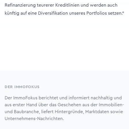
Refinanzierung teurerer Kreditlinien und werden auch
künftig auf eine Diversifikation unseres Portfolios setzen.“
Footer
DER IMMOFOKUS
Der ImmoFokus berichtet und informiert nachhaltig und
aus erster Hand über das Geschehen aus der Immobilien-
und Baubranche, liefert Hintergründe, Marktdaten sowie
Unternehmens-Nachrichten.