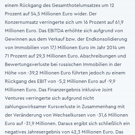
einem Rückgang des Gesamthotelumsatzes um 12
Prozent auf 54,5 Millionen Euro wider. Der
Konzernumsatz verringerte sich um 16 Prozent auf 61,9
Millionen Euro. Das EBITDA erhöhte sich aufgrund von
Gewinnen aus dem Verkauf bzw. der Endkonsolidierung
von Immobilien von 17,1 Millionen Euro im Jahr 2014 um
71 Prozent auf 29,3 Millionen Euro. Abschreibungen und
Bewertungsverluste bei russischen Immobilien in der
Höhe von -39,2 Millionen Euro führten jedoch zu einem
Rückgang des EBIT von -5,2 Millionen Euro auf -9,9
Millionen Euro. Das Finanzergebnis inklusive Joint
Ventures verringerte sich aufgrund nicht
zahlungswirksamer Kursverluste in Zusammenhang mit
der Veränderung von Wechselkursen von -31,6 Millionen
Euro auf -31,9 Millionen. Daraus ergibt sich schließlich ein
negatives Jahresergebnis von 42,3 Millionen Euro. Das