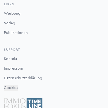
LINKS
Werbung
Verlag
Publikationen
SUPPORT
Kontakt
Impressum
Datenschutzerklärung
Cookies