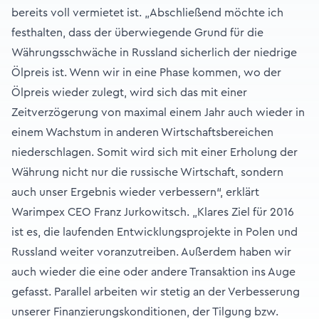
bereits voll vermietet ist. „Abschließend möchte ich
festhalten, dass der überwiegende Grund für die
Währungsschwäche in Russland sicherlich der niedrige
Ölpreis ist. Wenn wir in eine Phase kommen, wo der
Ölpreis wieder zulegt, wird sich das mit einer
Zeitverzögerung von maximal einem Jahr auch wieder in
einem Wachstum in anderen Wirtschaftsbereichen
niederschlagen. Somit wird sich mit einer Erholung der
Währung nicht nur die russische Wirtschaft, sondern
auch unser Ergebnis wieder verbessern“, erklärt
Warimpex CEO Franz Jurkowitsch. „Klares Ziel für 2016
ist es, die laufenden Entwicklungsprojekte in Polen und
Russland weiter voranzutreiben. Außerdem haben wir
auch wieder die eine oder andere Transaktion ins Auge
gefasst. Parallel arbeiten wir stetig an der Verbesserung
unserer Finanzierungskonditionen, der Tilgung bzw.