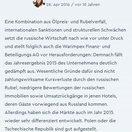
28. Apr 2016 / vor 10 Jahren
Eine Kombination aus Ölpreis- und Rubelverfall,
internationalen Sanktionen und strukturellen Schwächen
setzt die russische Wirtschaft nach wie vor unter Druck
und stellt folglich auch die Warimpex Finanz- und
Beteiligungs AG vor Herausforderungen: Demnach fällt
das Jahresergebnis 2015 des Unternehmens deutlich
gedämpft aus. Wesentliche Gründe dafür sind nicht
zahlungswirksame Kursverluste durch den russischen
Rubel, niedrigere Bewertungen der russischen
Immobilien sowie Umsatzrückgänge in jenen Hotels,
deren Gäste vorwiegend aus Russland kommen.
Allerdings haben sich die Märkte auch im Jahr 2015
wieder sehr differenziert entwickelt. Polen oder die
Tschechische Republik sind gut aufgestellt.