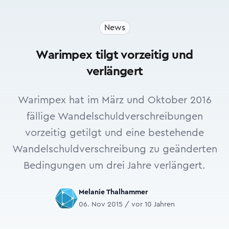
News
Warimpex tilgt vorzeitig und
verlängert
Warimpex hat im März und Oktober 2016
fällige Wandelschuldverschreibungen
vorzeitig getilgt und eine bestehende
Wandelschuldverschreibung zu geänderten
Bedingungen um drei Jahre verlängert.
Melanie Thalhammer
06. Nov 2015 / vor 10 Jahren