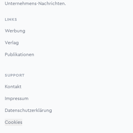
Unternehmens-Nachrichten.
LINKS
Werbung
Verlag
Publikationen
SUPPORT
Kontakt
Impressum
Datenschutzerklärung
Cookies