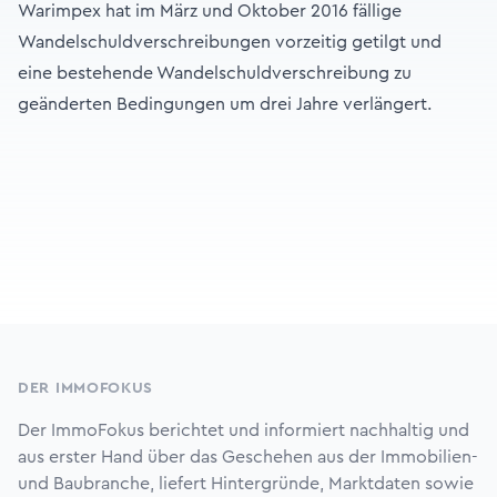
Warimpex hat im März und Oktober 2016 fällige
Wandelschuldverschreibungen vorzeitig getilgt und
eine bestehende Wandelschuldverschreibung zu
geänderten Bedingungen um drei Jahre verlängert.
Footer
DER IMMOFOKUS
Der ImmoFokus berichtet und informiert nachhaltig und
aus erster Hand über das Geschehen aus der Immobilien-
und Baubranche, liefert Hintergründe, Marktdaten sowie