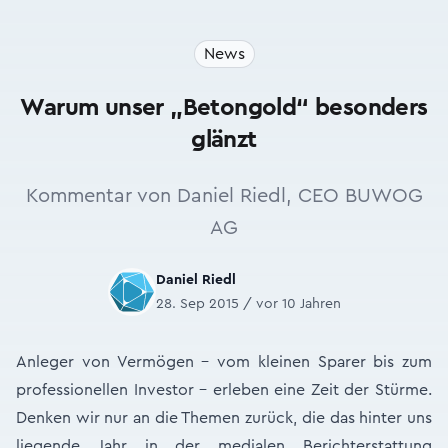
News
Warum unser „Betongold“ besonders
glänzt
Kommentar von Daniel Riedl, CEO BUWOG
AG
Daniel Riedl
28. Sep 2015 / vor 10 Jahren
Anleger von Vermögen - vom kleinen Sparer bis zum
professionellen Investor - erleben eine Zeit der Stürme.
Denken wir nur an die Themen zurück, die das hinter uns
liegende Jahr in der medialen Berichterstattung