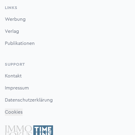
LINKS
Werbung
Verlag
Publikationen
SUPPORT
Kontakt
Impressum
Datenschutzerklärung
Cookies