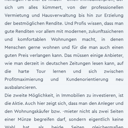
sich um alles kümmert, von der professionellen
Vermietung und Hausverwaltung bis hin zur Erzielung
der bestmöglichen Rendite. Und Profis wissen, dass man
gute Renditen vor allem mit modernen, zukunftssicheren
und komfortablen Wohnungen macht, in denen
Menschen gerne wohnen und für die man auch einen
guten Preis verlangen kann. Das müssen einige Anbieter,
wie man derzeit in deutschen Zeitungen lesen kann, auf
die harte Tour lernen und sich zwischen
Profitmaximierung und Kundenorientierung neu
ausbalancieren.
Die zweite Möglichkeit, in Immobilien zu investieren, ist
die Aktie. Auch hier zeigt sich, dass man den Anleger und
den Wohnungskäufer bzw. -mieter nicht als zwei Seiten
einer Münze begreifen darf, sondern eigentlich keine
Wahl hat, als beide Seiten gleichermaßen