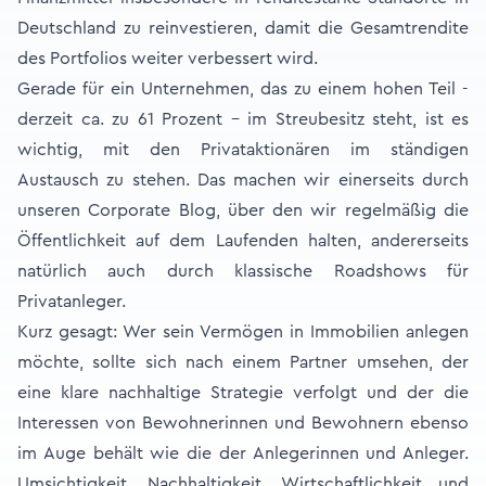
Deutschland zu reinvestieren, damit die Gesamtrendite
des Portfolios weiter verbessert wird.
Gerade für ein Unternehmen, das zu einem hohen Teil -
derzeit ca. zu 61 Prozent - im Streubesitz steht, ist es
wichtig, mit den Privataktionären im ständigen
Austausch zu stehen. Das machen wir einerseits durch
unseren Corporate Blog, über den wir regelmäßig die
Öffentlichkeit auf dem Laufenden halten, andererseits
natürlich auch durch klassische Roadshows für
Privatanleger.
Kurz gesagt: Wer sein Vermögen in Immobilien anlegen
möchte, sollte sich nach einem Partner umsehen, der
eine klare nachhaltige Strategie verfolgt und der die
Interessen von Bewohnerinnen und Bewohnern ebenso
im Auge behält wie die der Anlegerinnen und Anleger.
Umsichtigkeit, Nachhaltigkeit, Wirtschaftlichkeit und