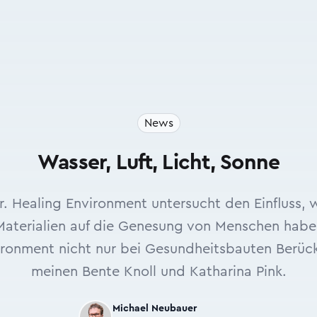
News
Wasser, Luft, Licht, Sonne
r. Healing Environment untersucht den Einfluss,
 Materialien auf die Genesung von Menschen hab
vironment nicht nur bei Gesundheitsbauten Berück
meinen Bente Knoll und Katharina Pink.
Michael Neubauer