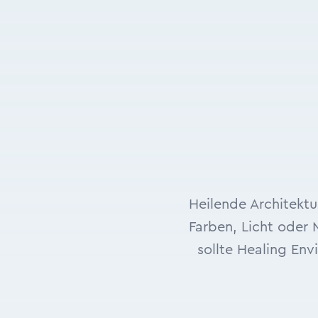
Heilende Architektu
Farben, Licht oder
sollte Healing En