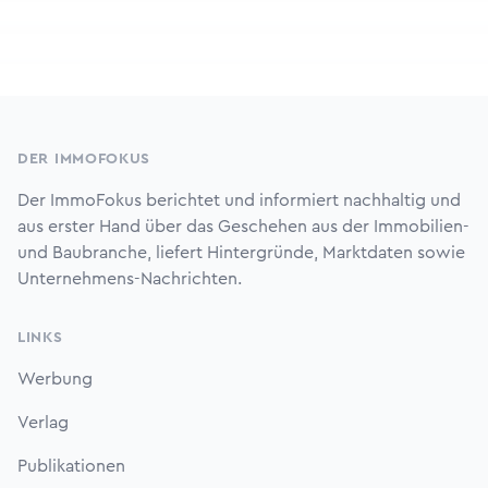
Footer
DER IMMOFOKUS
Der ImmoFokus berichtet und informiert nachhaltig und
aus erster Hand über das Geschehen aus der Immobilien-
und Baubranche, liefert Hintergründe, Marktdaten sowie
Unternehmens-Nachrichten.
LINKS
Werbung
Verlag
Publikationen