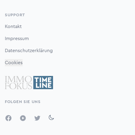
SUPPORT
Kontakt
Impressum
Datenschutzerklärung
Cookies
FOLGEN SIE UNS
Facebook
YouTube
Twitter