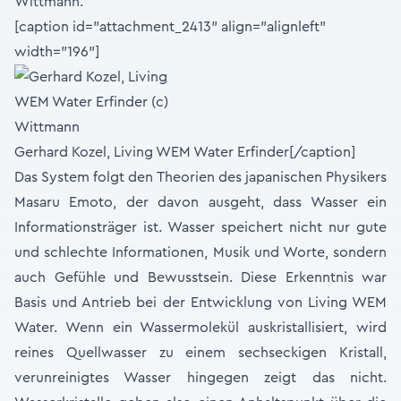
Wittmann.
[caption id="attachment_2413" align="alignleft"
width="196"]
Gerhard Kozel, Living WEM Water Erfinder[/caption]
Das System folgt den Theorien des japanischen Physikers
Masaru Emoto, der davon ausgeht, dass Wasser ein
Informationsträger ist. Wasser speichert nicht nur gute
und schlechte Informationen, Musik und Worte, sondern
auch Gefühle und Bewusstsein. Diese Erkenntnis war
Basis und Antrieb bei der Entwicklung von Living WEM
Water. Wenn ein Wassermolekül auskristallisiert, wird
reines Quellwasser zu einem sechseckigen Kristall,
verunreinigtes Wasser hingegen zeigt das nicht.