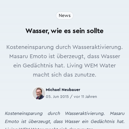
News
Wasser, wie es sein sollte
Kosteneinsparung durch Wasseraktivierung.
Masaru Emoto ist überzeugt, dass Wasser
ein Gedächtnis hat. Living WEM Water
macht sich das zunutze.
Michael Neubauer
05. Jun 2015 / vor 11 Jahren
Kosteneinsparung durch Wasseraktivierung. Masaru
Emoto ist überzeugt, dass Wasser ein Gedächtnis hat.