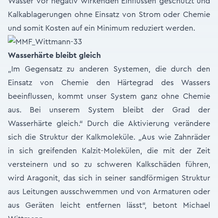
Wasser vor negativ wirkenden Einflüssen geschützt und
Kalkablagerungen ohne Einsatz von Strom oder Chemie
und somit Kosten auf ein Minimum reduziert werden.
Wasserhärte bleibt gleich
„Im Gegensatz zu anderen Systemen, die durch den
Einsatz von Chemie den Härtegrad des Wassers
beeinflussen, kommt unser System ganz ohne Chemie
aus. Bei unserem System bleibt der Grad der
Wasserhärte gleich.“ Durch die Aktivierung verändere
sich die Struktur der Kalkmoleküle. „Aus wie Zahnräder
in sich greifenden Kalzit-Molekülen, die mit der Zeit
versteinern und so zu schweren Kalkschäden führen,
wird Aragonit, das sich in seiner sandförmigen Struktur
aus Leitungen ausschwemmen und von Armaturen oder
aus Geräten leicht entfernen lässt“, betont Michael