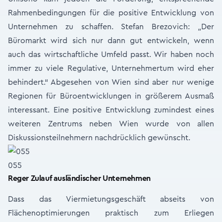
Rahmenbedingungen für die positive Entwicklung von
Unternehmen zu schaffen. Stefan Brezovich: „Der
Büromarkt wird sich nur dann gut entwickeln, wenn
auch das wirtschaftliche Umfeld passt. Wir haben noch
immer zu viele Regulative, Unternehmertum wird eher
behindert.“ Abgesehen von Wien sind aber nur wenige
Regionen für Büroentwicklungen in größerem Ausmaß
interessant. Eine positive Entwicklung zumindest eines
weiteren Zentrums neben Wien wurde von allen
Diskussionsteilnehmern nachdrücklich gewünscht.
055
Reger Zulauf ausländischer Unternehmen
Dass das Viermietungsgeschäft abseits von
Flächenoptimierungen praktisch zum Erliegen