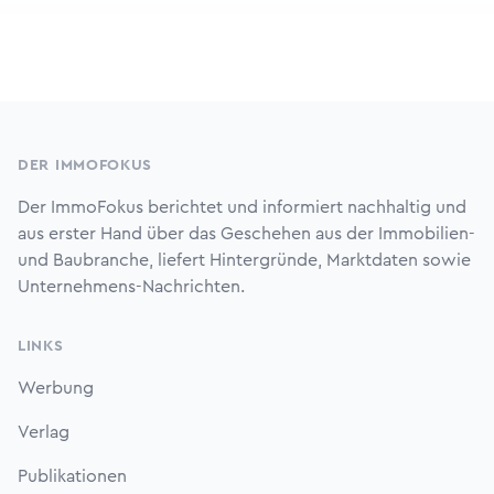
Footer
DER IMMOFOKUS
Der ImmoFokus berichtet und informiert nachhaltig und
aus erster Hand über das Geschehen aus der Immobilien-
und Baubranche, liefert Hintergründe, Marktdaten sowie
Unternehmens-Nachrichten.
LINKS
Werbung
Verlag
Publikationen