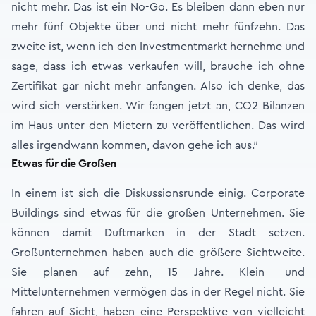
nicht mehr. Das ist ein No-Go. Es bleiben dann eben nur
mehr fünf Objekte über und nicht mehr fünfzehn. Das
zweite ist, wenn ich den Investmentmarkt hernehme und
sage, dass ich etwas verkaufen will, brauche ich ohne
Zertifikat gar nicht mehr anfangen. Also ich denke, das
wird sich verstärken. Wir fangen jetzt an, CO2 Bilanzen
im Haus unter den Mietern zu veröffentlichen. Das wird
alles irgendwann kommen, davon gehe ich aus.“
Etwas für die Großen
In einem ist sich die Diskussionsrunde einig. Corporate
Buildings sind etwas für die großen Unternehmen. Sie
können damit Duftmarken in der Stadt setzen.
Großunternehmen haben auch die größere Sichtweite.
Sie planen auf zehn, 15 Jahre. Klein- und
Mittelunternehmen vermögen das in der Regel nicht. Sie
fahren auf Sicht, haben eine Perspektive von vielleicht