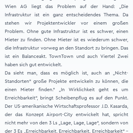
Wien AG liegt das Problem auf der Hand: „Die
Infrastruktur ist ein ganz entscheidendes Thema. Da
stehen wir Projektentwickler vor einem großen
Problem. Ohne gute Infrastruktur ist es schwer, einen
Mieter zu finden. Ohne Mieter ist es wiederum schwer,
die Infrastruktur vorweg an den Standort zu bringen. Das
ist ein Balanceakt. TownTown und auch Viertel Zwei
haben sich gut entwickelt.
Da sieht man, dass es möglich ist, auch an „Nicht-
Standorten“ große Projekte entwickeln zu können, die
einen Mieter finden.“ „In Wirklichkeit geht es um
Erreichbarkeit“, bringt Scheibenpflug es auf den Punkt.
Der US-amerikanische Wirtschaftsprofessor J.D. Kasarda,
der das Konzept Airport-City entwickelt hat, spricht
nicht mehr von den 3 Ls „Lage, Lage, Lage“, sondern von
der 3 Es „Erreichbarkeit, Erreichbarkeit, Erreichbarkeit“ –