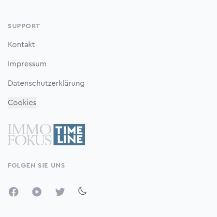
SUPPORT
Kontakt
Impressum
Datenschutzerklärung
Cookies
FOLGEN SIE UNS
Facebook
YouTube
Twitter