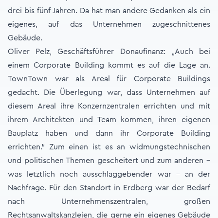
drei bis fünf Jahren. Da hat man andere Gedanken als ein
eigenes, auf das Unternehmen zugeschnittenes
Gebäude.
Oliver Pelz, Geschäftsführer Donaufinanz: „Auch bei
einem Corporate Building kommt es auf die Lage an.
TownTown war als Areal für Corporate Buildings
gedacht. Die Überlegung war, dass Unternehmen auf
diesem Areal ihre Konzernzentralen errichten und mit
ihrem Architekten und Team kommen, ihren eigenen
Bauplatz haben und dann ihr Corporate Building
errichten.“ Zum einen ist es an widmungstechnischen
und politischen Themen gescheitert und zum anderen –
was letztlich noch ausschlaggebender war – an der
Nachfrage. Für den Standort in Erdberg war der Bedarf
nach Unternehmenszentralen, großen
Rechtsanwaltskanzleien, die gerne ein eigenes Gebäude