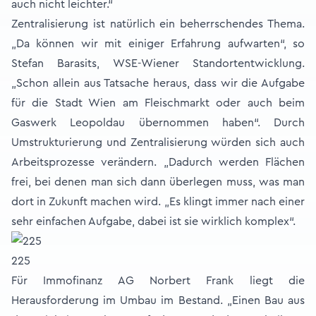
auch nicht leichter.“
Zentralisierung ist natürlich ein beherrschendes Thema.
„Da können wir mit einiger Erfahrung aufwarten“, so
Stefan Barasits, WSE-Wiener Standortentwicklung.
„Schon allein aus Tatsache heraus, dass wir die Aufgabe
für die Stadt Wien am Fleischmarkt oder auch beim
Gaswerk Leopoldau übernommen haben“. Durch
Umstrukturierung und Zentralisierung würden sich auch
Arbeitsprozesse verändern. „Dadurch werden Flächen
frei, bei denen man sich dann überlegen muss, was man
dort in Zukunft machen wird. „Es klingt immer nach einer
sehr einfachen Aufgabe, dabei ist sie wirklich komplex“.
225
Für Immofinanz AG Norbert Frank liegt die
Herausforderung im Umbau im Bestand. „Einen Bau aus