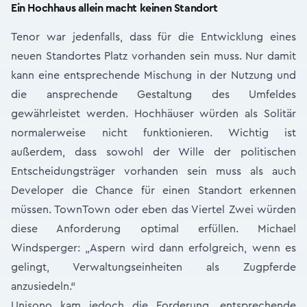
Ein Hochhaus allein macht keinen Standort
Tenor war jedenfalls, dass für die Entwicklung eines
neuen Standortes Platz vorhanden sein muss. Nur damit
kann eine entsprechende Mischung in der Nutzung und
die ansprechende Gestaltung des Umfeldes
gewährleistet werden. Hochhäuser würden als Solitär
normalerweise nicht funktionieren. Wichtig ist
außerdem, dass sowohl der Wille der politischen
Entscheidungsträger vorhanden sein muss als auch
Developer die Chance für einen Standort erkennen
müssen. TownTown oder eben das Viertel Zwei würden
diese Anforderung optimal erfüllen. Michael
Windsperger: „Aspern wird dann erfolgreich, wenn es
gelingt, Verwaltungseinheiten als Zugpferde
anzusiedeln.“
Unisono kam jedoch die Forderung, entsprechende