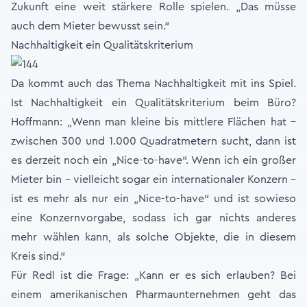
Zukunft eine weit stärkere Rolle spielen. „Das müsse
auch dem Mieter bewusst sein.“
Nachhaltigkeit ein Qualitätskriterium
Da kommt auch das Thema Nachhaltigkeit mit ins Spiel.
Ist Nachhaltigkeit ein Qualitätskriterium beim Büro?
Hoffmann: „Wenn man kleine bis mittlere Flächen hat –
zwischen 300 und 1.000 Quadratmetern sucht, dann ist
es derzeit noch ein „Nice-to-have“. Wenn ich ein großer
Mieter bin – vielleicht sogar ein internationaler Konzern –
ist es mehr als nur ein „Nice-to-have“ und ist sowieso
eine Konzernvorgabe, sodass ich gar nichts anderes
mehr wählen kann, als solche Objekte, die in diesem
Kreis sind.“
Für Redl ist die Frage: „Kann er es sich erlauben? Bei
einem amerikanischen Pharmaunternehmen geht das