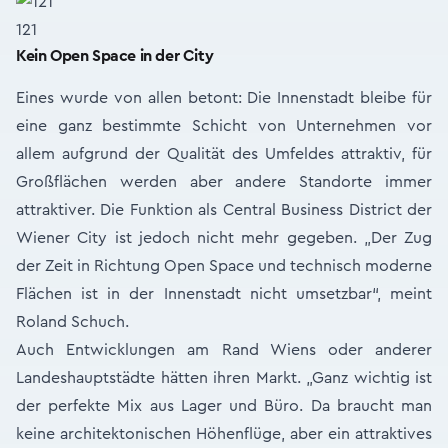
121
Kein Open Space in der City
Eines wurde von allen betont: Die Innenstadt bleibe für
eine ganz bestimmte Schicht von Unternehmen vor
allem aufgrund der Qualität des Umfeldes attraktiv, für
Großflächen werden aber andere Standorte immer
attraktiver. Die Funktion als Central Business District der
Wiener City ist jedoch nicht mehr gegeben. „Der Zug
der Zeit in Richtung Open Space und technisch moderne
Flächen ist in der Innenstadt nicht umsetzbar“, meint
Roland Schuch.
Auch Entwicklungen am Rand Wiens oder anderer
Landeshauptstädte hätten ihren Markt. „Ganz wichtig ist
der perfekte Mix aus Lager und Büro. Da braucht man
keine architektonischen Höhenflüge, aber ein attraktives