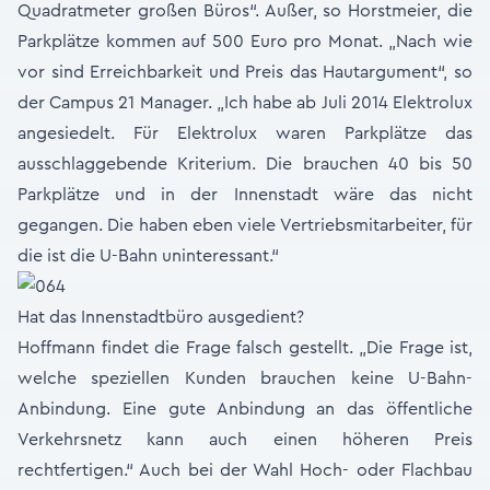
Quadratmeter großen Büros“. Außer, so Horstmeier, die
Parkplätze kommen auf 500 Euro pro Monat. „Nach wie
vor sind Erreichbarkeit und Preis das Hautargument“, so
der Campus 21 Manager. „Ich habe ab Juli 2014 Elektrolux
angesiedelt. Für Elektrolux waren Parkplätze das
ausschlaggebende Kriterium. Die brauchen 40 bis 50
Parkplätze und in der Innenstadt wäre das nicht
gegangen. Die haben eben viele Vertriebsmitarbeiter, für
die ist die U-Bahn uninteressant.“
Hat das Innenstadtbüro ausgedient?
Hoffmann findet die Frage falsch gestellt. „Die Frage ist,
welche speziellen Kunden brauchen keine U-Bahn-
Anbindung. Eine gute Anbindung an das öffentliche
Verkehrsnetz kann auch einen höheren Preis
rechtfertigen.“ Auch bei der Wahl Hoch- oder Flachbau