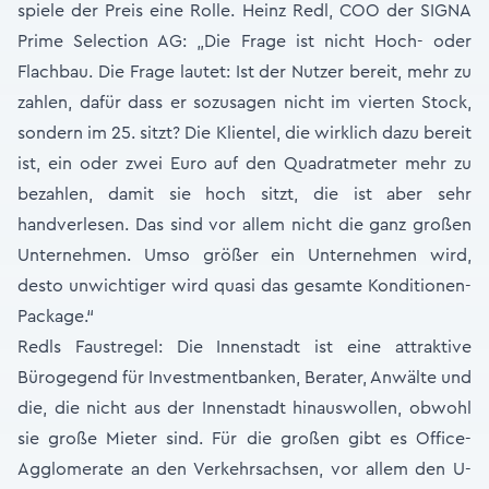
spiele der Preis eine Rolle. Heinz Redl, COO der SIGNA
Prime Selection AG: „Die Frage ist nicht Hoch- oder
Flachbau. Die Frage lautet: Ist der Nutzer bereit, mehr zu
zahlen, dafür dass er sozusagen nicht im vierten Stock,
sondern im 25. sitzt? Die Klientel, die wirklich dazu bereit
ist, ein oder zwei Euro auf den Quadratmeter mehr zu
bezahlen, damit sie hoch sitzt, die ist aber sehr
handverlesen. Das sind vor allem nicht die ganz großen
Unternehmen. Umso größer ein Unternehmen wird,
desto unwichtiger wird quasi das gesamte Konditionen-
Package.“
Redls Faustregel: Die Innenstadt ist eine attraktive
Bürogegend für Investmentbanken, Berater, Anwälte und
die, die nicht aus der Innenstadt hinauswollen, obwohl
sie große Mieter sind. Für die großen gibt es Office-
Agglomerate an den Verkehrsachsen, vor allem den U-