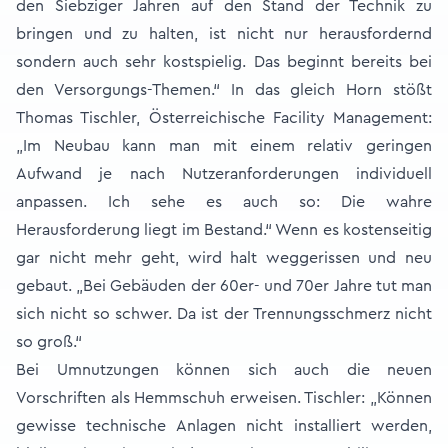
den Siebziger Jahren auf den Stand der Technik zu
bringen und zu halten, ist nicht nur herausfordernd
sondern auch sehr kostspielig. Das beginnt bereits bei
den Versorgungs-Themen.“ In das gleich Horn stößt
Thomas Tischler, Österreichische Facility Management:
„Im Neubau kann man mit einem relativ geringen
Aufwand je nach Nutzeranforderungen individuell
anpassen. Ich sehe es auch so: Die wahre
Herausforderung liegt im Bestand.“ Wenn es kostenseitig
gar nicht mehr geht, wird halt weggerissen und neu
gebaut. „Bei Gebäuden der 60er- und 70er Jahre tut man
sich nicht so schwer. Da ist der Trennungsschmerz nicht
so groß.“
Bei Umnutzungen können sich auch die neuen
Vorschriften als Hemmschuh erweisen. Tischler: „Können
gewisse technische Anlagen nicht installiert werden,