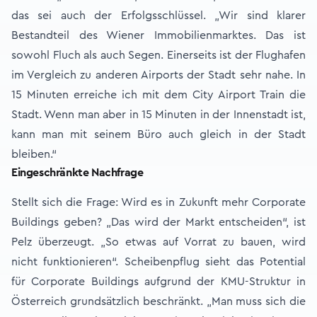
das sei auch der Erfolgsschlüssel. „Wir sind klarer
Bestandteil des Wiener Immobilienmarktes. Das ist
sowohl Fluch als auch Segen. Einerseits ist der Flughafen
im Vergleich zu anderen Airports der Stadt sehr nahe. In
15 Minuten erreiche ich mit dem City Airport Train die
Stadt. Wenn man aber in 15 Minuten in der Innenstadt ist,
kann man mit seinem Büro auch gleich in der Stadt
bleiben.“
Eingeschränkte Nachfrage
Stellt sich die Frage: Wird es in Zukunft mehr Corporate
Buildings geben? „Das wird der Markt entscheiden“, ist
Pelz überzeugt. „So etwas auf Vorrat zu bauen, wird
nicht funktionieren“. Scheibenpflug sieht das Potential
für Corporate Buildings aufgrund der KMU-Struktur in
Österreich grundsätzlich beschränkt. „Man muss sich die