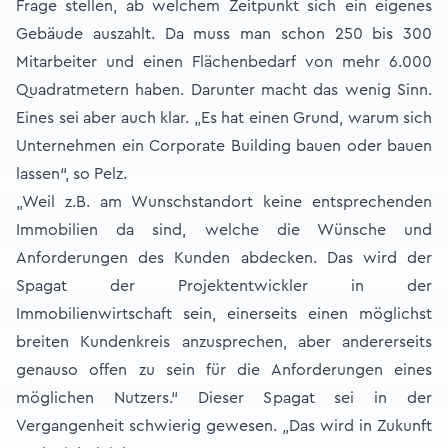
Frage stellen, ab welchem Zeitpunkt sich ein eigenes
Gebäude auszahlt. Da muss man schon 250 bis 300
Mitarbeiter und einen Flächenbedarf von mehr 6.000
Quadratmetern haben. Darunter macht das wenig Sinn.
Eines sei aber auch klar. „Es hat einen Grund, warum sich
Unternehmen ein Corporate Building bauen oder bauen
lassen“, so Pelz.
„Weil z.B. am Wunschstandort keine entsprechenden
Immobilien da sind, welche die Wünsche und
Anforderungen des Kunden abdecken. Das wird der
Spagat der Projektentwickler in der
Immobilienwirtschaft sein, einerseits einen möglichst
breiten Kundenkreis anzusprechen, aber andererseits
genauso offen zu sein für die Anforderungen eines
möglichen Nutzers.“ Dieser Spagat sei in der
Vergangenheit schwierig gewesen. „Das wird in Zukunft