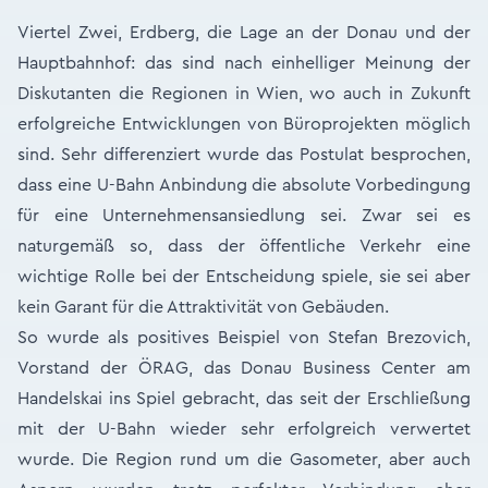
Viertel Zwei, Erdberg, die Lage an der Donau und der
Hauptbahnhof: das sind nach einhelliger Meinung der
Diskutanten die Regionen in Wien, wo auch in Zukunft
erfolgreiche Entwicklungen von Büroprojekten möglich
sind. Sehr differenziert wurde das Postulat besprochen,
dass eine U-Bahn Anbindung die absolute Vorbedingung
für eine Unternehmensansiedlung sei. Zwar sei es
naturgemäß so, dass der öffentliche Verkehr eine
wichtige Rolle bei der Entscheidung spiele, sie sei aber
kein Garant für die Attraktivität von Gebäuden.
So wurde als positives Beispiel von Stefan Brezovich,
Vorstand der ÖRAG, das Donau Business Center am
Handelskai ins Spiel gebracht, das seit der Erschließung
mit der U-Bahn wieder sehr erfolgreich verwertet
wurde. Die Region rund um die Gasometer, aber auch