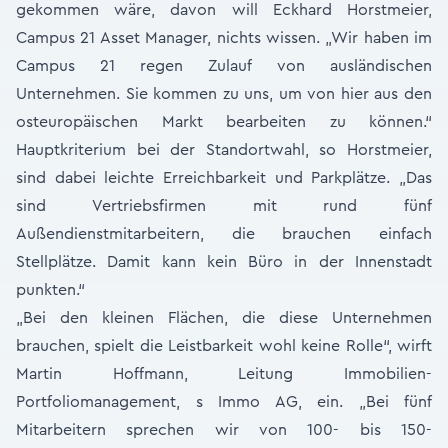
gekommen wäre, davon will Eckhard Horstmeier,
Campus 21 Asset Manager, nichts wissen. „Wir haben im
Campus 21 regen Zulauf von ausländischen
Unternehmen. Sie kommen zu uns, um von hier aus den
osteuropäischen Markt bearbeiten zu können.“
Hauptkriterium bei der Standortwahl, so Horstmeier,
sind dabei leichte Erreichbarkeit und Parkplätze. „Das
sind Vertriebsfirmen mit rund fünf
Außendienstmitarbeitern, die brauchen einfach
Stellplätze. Damit kann kein Büro in der Innenstadt
punkten.“
„Bei den kleinen Flächen, die diese Unternehmen
brauchen, spielt die Leistbarkeit wohl keine Rolle“, wirft
Martin Hoffmann, Leitung Immobilien-
Portfoliomanagement, s Immo AG, ein. „Bei fünf
Mitarbeitern sprechen wir von 100- bis 150-