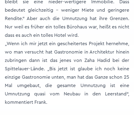
bleibt sie eine nieder-wertigere Immobilie. Dass
bedeutet gleichzeitig – weniger Miete und geringere
Rendite.“ Aber auch die Umnutzung hat ihre Grenzen.
Nur weil es früher ein tolles Bürohaus war, heißt es nicht
dass es auch ein tolles Hotel wird.
„Wenn ich mir jetzt ein gescheitertes Projekt hernehme,
wo man versucht hat Gastronomie in Architektur hinein
zubringen dann ist das jenes von Zaha Hadid bei der
Spittelauer-Lände. „Bis jetzt ist glaube ich noch keine
einzige Gastronomie unten, man hat das Ganze schon 25
Mal umgebaut, die gesamte Umnutzung ist eine
Umnutzung quasi vom Neubau in den Leerstand“,
kommentiert Frank.