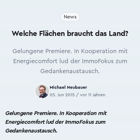
News
Welche Flächen braucht das Land?
Gelungene Premiere. In Kooperation mit
Energiecomfort lud der ImmoFokus zum
Gedankenaustausch.
Michael Neubauer
05. Jun 2015 / vor 11 Jahren
Gelungene Premiere. In Kooperation mit
Energiecomfort lud der ImmoFokus zum
Gedankenaustausch.