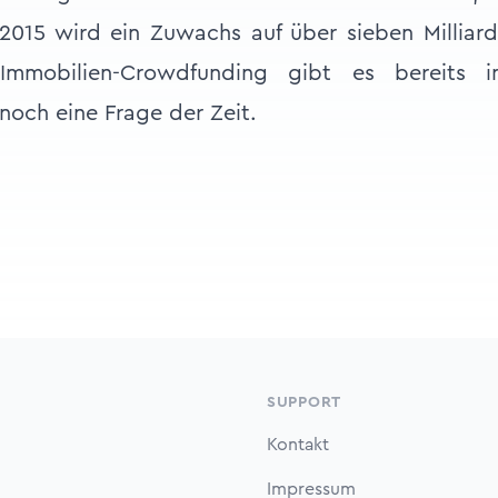
2015 wird ein Zuwachs auf über sieben Milliard
 Immobilien-Crowdfunding gibt es bereits 
 noch eine Frage der Zeit.
SUPPORT
Kontakt
Impressum