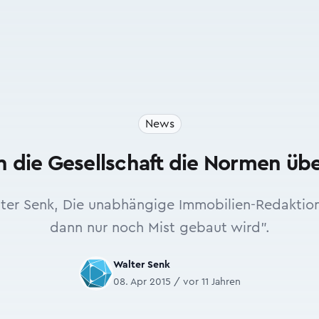
News
 die Gesellschaft die Normen übe
r Senk, Die unabhängige Immobilien-Redaktion, 
dann nur noch Mist gebaut wird".
Walter Senk
08. Apr 2015 / vor 11 Jahren