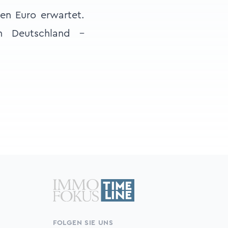
en Euro erwartet.
in Deutschland –
FOLGEN SIE UNS