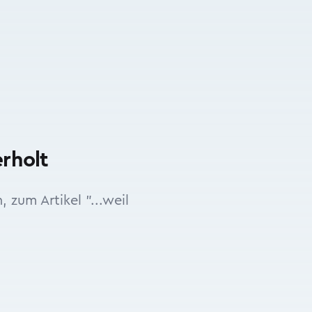
rholt
zum Artikel "...weil