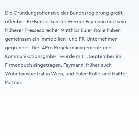
Die Gründungsoffensive der Bundesregierung greift
offenbar: Ex-Bundeskanzler Werner Faymann und sein
früherer Pressesprecher Matthias Euler-Rolle haben
gemeinsam ein Immobilien- und PR-Unternehmen
gegründet. Die "4Pro Projektmanagement- und
KommunikationsgmbH" wurde mit 1. September im
Firmenbuch eingetragen. Faymann, früher auch
Wohnbaustadtrat in Wien, und Euler-Rolle sind Hälfte-
Partner.