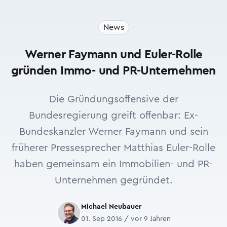
News
Werner Faymann und Euler-Rolle
gründen Immo- und PR-Unternehmen
Die Gründungsoffensive der
Bundesregierung greift offenbar: Ex-
Bundeskanzler Werner Faymann und sein
früherer Pressesprecher Matthias Euler-Rolle
haben gemeinsam ein Immobilien- und PR-
Unternehmen gegründet.
Michael Neubauer
01. Sep 2016 / vor 9 Jahren