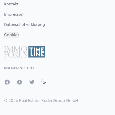
Kontakt
Impressum
Datenschutzerklärung
Cookies
FOLGEN SIE UNS
Facebook
YouTube
Twitter
© 2026
Real Estate Media Group GmbH