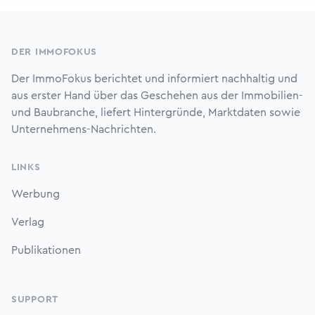
Footer
DER IMMOFOKUS
Der ImmoFokus berichtet und informiert nachhaltig und
aus erster Hand über das Geschehen aus der Immobilien-
und Baubranche, liefert Hintergründe, Marktdaten sowie
Unternehmens-Nachrichten.
LINKS
Werbung
Verlag
Publikationen
SUPPORT