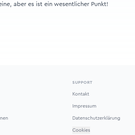
ine, aber es ist ein wesentlicher Punkt!
SUPPORT
Kontakt
Impressum
onen
Datenschutzerklärung
Cookies