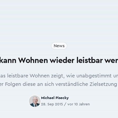
News
kann Wohnen wieder leistbar we
das leistbare Wohnen zeigt, wie unabgestimmt 
er Folgen diese an sich verständliche Zielsetzung
Michael Pisecky
28. Sep 2015 / vor 10 Jahren