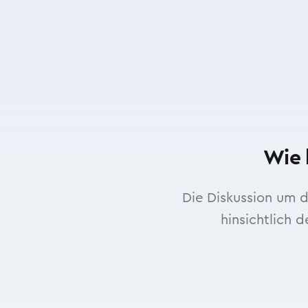
Wie 
Die Diskussion um 
hinsichtlich d