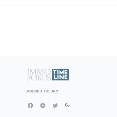
FOLGEN SIE UNS
Facebook
YouTube
Twitter