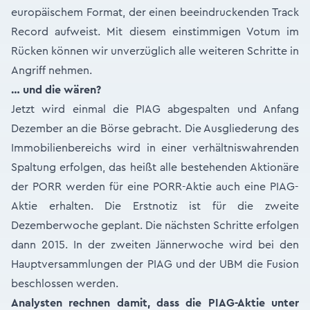
europäischem Format, der einen beeindruckenden Track
Record aufweist. Mit diesem einstimmigen Votum im
Rücken können wir unverzüglich alle weiteren Schritte in
Angriff nehmen.
… und die wären?
Jetzt wird einmal die PIAG abgespalten und Anfang
Dezember an die Börse gebracht. Die Ausgliederung des
Immobilienbereichs wird in einer verhältniswahrenden
Spaltung erfolgen, das heißt alle bestehenden Aktionäre
der PORR werden für eine PORR-Aktie auch eine PIAG-
Aktie erhalten. Die Erstnotiz ist für die zweite
Dezemberwoche geplant. Die nächsten Schritte erfolgen
dann 2015. In der zweiten Jännerwoche wird bei den
Hauptversammlungen der PIAG und der UBM die Fusion
beschlossen werden.
Analysten rechnen damit, dass die PIAG-Aktie unter