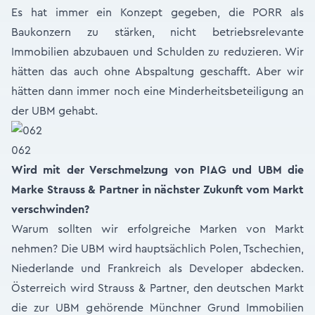
Es hat immer ein Konzept gegeben, die PORR als
Baukonzern zu stärken, nicht betriebsrelevante
Immobilien abzubauen und Schulden zu reduzieren. Wir
hätten das auch ohne Abspaltung geschafft. Aber wir
hätten dann immer noch eine Minderheitsbeteiligung an
der UBM gehabt.
062
Wird mit der Verschmelzung von PIAG und UBM die
Marke Strauss & Partner in nächster Zukunft vom Markt
verschwinden?
Warum sollten wir erfolgreiche Marken von Markt
nehmen? Die UBM wird hauptsächlich Polen, Tschechien,
Niederlande und Frankreich als Developer abdecken.
Österreich wird Strauss & Partner, den deutschen Markt
die zur UBM gehörende Münchner Grund Immobilien