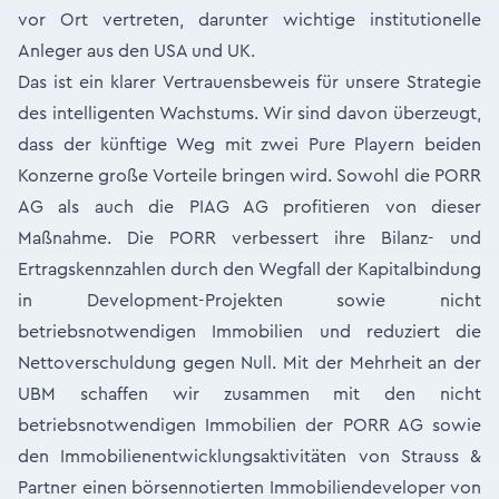
vor Ort vertreten, darunter wichtige institutionelle
Anleger aus den USA und UK.
Das ist ein klarer Vertrauensbeweis für unsere Strategie
des intelligenten Wachstums. Wir sind davon überzeugt,
dass der künftige Weg mit zwei Pure Playern beiden
Konzerne große Vorteile bringen wird. Sowohl die PORR
AG als auch die PIAG AG profitieren von dieser
Maßnahme. Die PORR verbessert ihre Bilanz- und
Ertragskennzahlen durch den Wegfall der Kapitalbindung
in Development-Projekten sowie nicht
betriebsnotwendigen Immobilien und reduziert die
Nettoverschuldung gegen Null. Mit der Mehrheit an der
UBM schaffen wir zusammen mit den nicht
betriebsnotwendigen Immobilien der PORR AG sowie
den Immobilienentwicklungsaktivitäten von Strauss &
Partner einen börsennotierten Immobiliendeveloper von