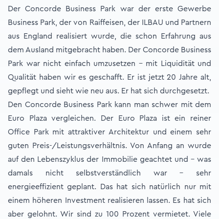
Der Concorde Business Park war der erste Gewerbe
Business Park, der von Raiffeisen, der ILBAU und Partnern
aus England realisiert wurde, die schon Erfahrung aus
dem Ausland mitgebracht haben. Der Concorde Business
Park war nicht einfach umzusetzen – mit Liquidität und
Qualität haben wir es geschafft. Er ist jetzt 20 Jahre alt,
gepflegt und sieht wie neu aus. Er hat sich durchgesetzt.
Den Concorde Business Park kann man schwer mit dem
Euro Plaza vergleichen. Der Euro Plaza ist ein reiner
Office Park mit attraktiver Architektur und einem sehr
guten Preis-/Leistungsverhältnis. Von Anfang an wurde
auf den Lebenszyklus der Immobilie geachtet und – was
damals nicht selbstverständlich war – sehr
energieeffizient geplant. Das hat sich natürlich nur mit
einem höheren Investment realisieren lassen. Es hat sich
aber gelohnt. Wir sind zu 100 Prozent vermietet. Viele