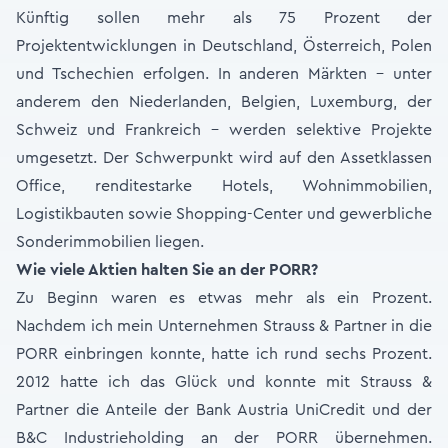
Künftig sollen mehr als 75 Prozent der
Projektentwicklungen in Deutschland, Österreich, Polen
und Tschechien erfolgen. In anderen Märkten – unter
anderem den Niederlanden, Belgien, Luxemburg, der
Schweiz und Frankreich – werden selektive Projekte
umgesetzt. Der Schwerpunkt wird auf den Assetklassen
Office, renditestarke Hotels, Wohnimmobilien,
Logistikbauten sowie Shopping-Center und gewerbliche
Sonderimmobilien liegen.
Wie viele Aktien halten Sie an der PORR?
Zu Beginn waren es etwas mehr als ein Prozent.
Nachdem ich mein Unternehmen Strauss & Partner in die
PORR einbringen konnte, hatte ich rund sechs Prozent.
2012 hatte ich das Glück und konnte mit Strauss &
Partner die Anteile der Bank Austria UniCredit und der
B&C Industrieholding an der PORR übernehmen.