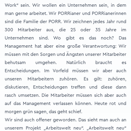
Work“ sein. Wir wollen ein Unternehmen sein, in dem
man gerne arbeitet. Wir PORRianer und PORRianerinnen
sind die Familie der PORR. Wir zeichnen jedes Jahr rund
300 Mitarbeiter aus, die 25 oder 35 Jahre im
Unternehmen sind. Wo gibt es das noch? Das
Management hat aber eine große Verantwortung: Wir
müssen mit den Sorgen und Ängsten unserer Mitarbeiter
behutsam umgehen. Natürlich braucht es
Entscheidungen. Im Vorfeld müssen wir aber auch
unseren Mitarbeitern zuhören. Es gilt: zuhören,
diskutieren, Entscheidungen treffen und diese dann
rasch umsetzen. Die Mitarbeiter müssen sich aber auch
auf das Management verlassen können. Heute rot und
morgen grün sagen, das geht schief.
Wir sind auch offener geworden. Das sieht man auch an
unserem Projekt „Arbeitswelt neu“. „Arbeitswelt neu“