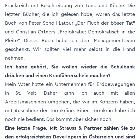
Frankreich mit Beschreibung von Land und Küche. Die
letzten Bücher, die ich gelesen habe, waren das letzte
Buch von Peter Scholl-Latour „Der Fluch der bösen Tat“
und Christian Ortners „Prolokratie: Demokratisch in die
Pleite“. Dieses Buch habe ich dem Managementteam
geschenkt. Wir sollten viel mehr selbst in die Hand
nehmen.
Ich habe gehört, Sie wollen wieder die Schulbank
drücken und einen Kranführerschein machen?
Mein Vater hatte ein Unternehmen für Erdbewegungen
in St. Veit. Daher kann ich auch mit allen
Arbeitsmaschinen umgehen, die wir im Konzern haben,
mit Ausnahme der Turmkräne. Einen Turmkran habe ich
noch nie bedient. Das kommt aber sicher noch.
Eine letzte Frage. Mit Strauss & Partner zählen Sie zu
den erfolgreichsten Deve-lopern in Österreich und sind