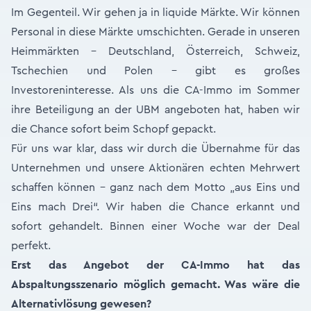
Im Gegenteil. Wir gehen ja in liquide Märkte. Wir können
Personal in diese Märkte umschichten. Gerade in unseren
Heimmärkten – Deutschland, Österreich, Schweiz,
Tschechien und Polen – gibt es großes
Investoreninteresse. Als uns die CA-Immo im Sommer
ihre Beteiligung an der UBM angeboten hat, haben wir
die Chance sofort beim Schopf gepackt.
Für uns war klar, dass wir durch die Übernahme für das
Unternehmen und unsere Aktionären echten Mehrwert
schaffen können – ganz nach dem Motto „aus Eins und
Eins mach Drei“. Wir haben die Chance erkannt und
sofort gehandelt. Binnen einer Woche war der Deal
perfekt.
Erst das Angebot der CA-Immo hat das
Abspaltungsszenario möglich gemacht. Was wäre die
Alternativlösung gewesen?