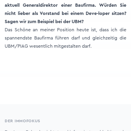
aktuell Generaldirektor einer Baufirma. Würden Sie
nicht lieber als Vorstand bei einem Deve-loper sitzen?
Sagen wir zum Beispiel bei der UBM?
Das Schöne an meiner Position heute ist, dass ich die
spannendste Baufirma führen darf und gleichzeitig die
UBM/PIAG wesentlich mitgestalten darf.
Footer
DER IMMOFOKUS