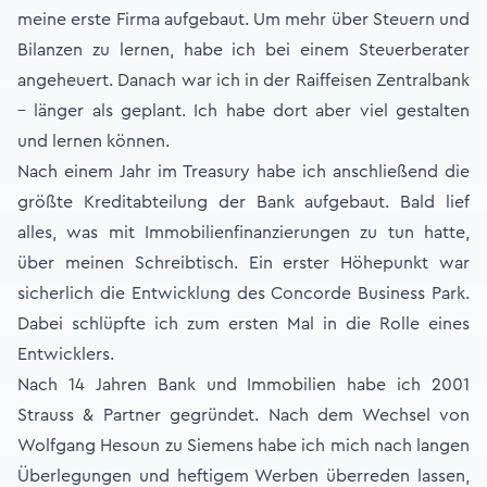
meine erste Firma aufgebaut. Um mehr über Steuern und
Bilanzen zu lernen, habe ich bei einem Steuerberater
angeheuert. Danach war ich in der Raiffeisen Zentralbank
– länger als geplant. Ich habe dort aber viel gestalten
und lernen können.
Nach einem Jahr im Treasury habe ich anschließend die
größte Kreditabteilung der Bank aufgebaut. Bald lief
alles, was mit Immobilienfinanzierungen zu tun hatte,
über meinen Schreibtisch. Ein erster Höhepunkt war
sicherlich die Entwicklung des Concorde Business Park.
Dabei schlüpfte ich zum ersten Mal in die Rolle eines
Entwicklers.
Nach 14 Jahren Bank und Immobilien habe ich 2001
Strauss & Partner gegründet. Nach dem Wechsel von
Wolfgang Hesoun zu Siemens habe ich mich nach langen
Überlegungen und heftigem Werben überreden lassen,