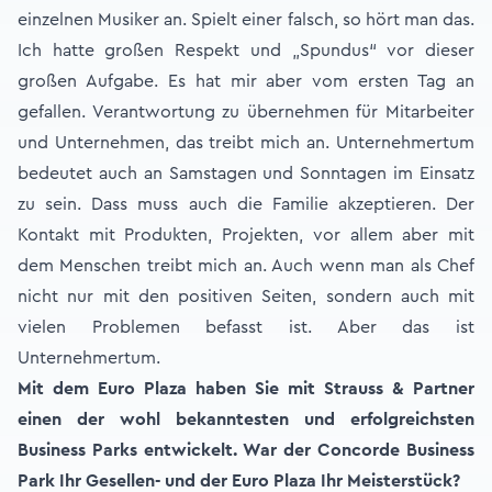
einzelnen Musiker an. Spielt einer falsch, so hört man das.
Ich hatte großen Respekt und „Spundus“ vor dieser
großen Aufgabe. Es hat mir aber vom ersten Tag an
gefallen. Verantwortung zu übernehmen für Mitarbeiter
und Unternehmen, das treibt mich an. Unternehmertum
bedeutet auch an Samstagen und Sonntagen im Einsatz
zu sein. Dass muss auch die Familie akzeptieren. Der
Kontakt mit Produkten, Projekten, vor allem aber mit
dem Menschen treibt mich an. Auch wenn man als Chef
nicht nur mit den positiven Seiten, sondern auch mit
vielen Problemen befasst ist. Aber das ist
Unternehmertum.
Mit dem Euro Plaza haben Sie mit Strauss & Partner
einen der wohl bekanntesten und erfolgreichsten
Business Parks entwickelt. War der Concorde Business
Park Ihr Gesellen- und der Euro Plaza Ihr Meisterstück?