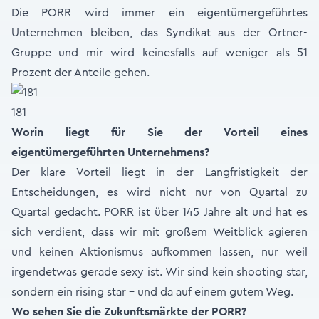
Die PORR wird immer ein eigentümergeführtes
Unternehmen bleiben, das Syndikat aus der Ortner-
Gruppe und mir wird keinesfalls auf weniger als 51
Prozent der Anteile gehen.
181
Worin liegt für Sie der Vorteil eines
eigentümergeführten Unternehmens?
Der klare Vorteil liegt in der Langfristigkeit der
Entscheidungen, es wird nicht nur von Quartal zu
Quartal gedacht. PORR ist über 145 Jahre alt und hat es
sich verdient, dass wir mit großem Weitblick agieren
und keinen Aktionismus aufkommen lassen, nur weil
irgendetwas gerade sexy ist. Wir sind kein shooting star,
sondern ein rising star – und da auf einem gutem Weg.
Wo sehen Sie die Zukunftsmärkte der PORR?