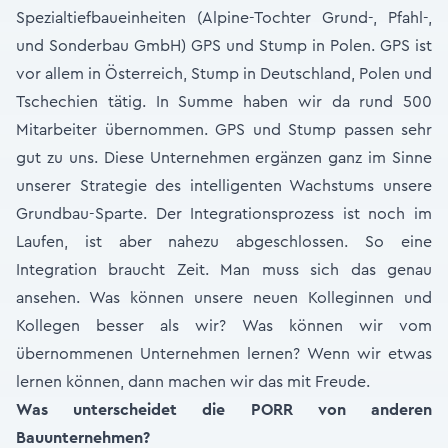
Spezialtiefbaueinheiten (Alpine-Tochter Grund-, Pfahl-,
und Sonderbau GmbH) GPS und Stump in Polen. GPS ist
vor allem in Österreich, Stump in Deutschland, Polen und
Tschechien tätig. In Summe haben wir da rund 500
Mitarbeiter übernommen. GPS und Stump passen sehr
gut zu uns. Diese Unternehmen ergänzen ganz im Sinne
unserer Strategie des intelligenten Wachstums unsere
Grundbau-Sparte. Der Integrationsprozess ist noch im
Laufen, ist aber nahezu abgeschlossen. So eine
Integration braucht Zeit. Man muss sich das genau
ansehen. Was können unsere neuen Kolleginnen und
Kollegen besser als wir? Was können wir vom
übernommenen Unternehmen lernen? Wenn wir etwas
lernen können, dann machen wir das mit Freude.
Was unterscheidet die PORR von anderen
Bauunternehmen?