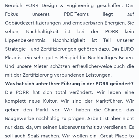
Bereich PORR Design & Engineering geschaffen. Der
Fokus unseres PDE-Teams liegt auf
Gebäudezertifizierungen und erneuerbaren Energien. Sie
sehen, Nachhaltigkeit ist bei der PORR kein
Lippenbekenntnis. Nachhaltigkeit ist Teil unserer
Strategie – und Zertifizierungen gehören dazu. Das EURO
Plaza ist ein sehr gutes Beispiel für Nachhaltiges Bauen.
Und unsere Mieter schätzen erfreulicherweise auch die
mit der Zertifizierung verbundenen Leistungen.
Was hat sich unter Ihrer Führung in der PORR geändert?
Die PORR hat sich total verändert. Wir leben eine
komplett neue Kultur. Wir sind der Marktführer. Wir
geben den Markt vor. Wir haben die Chance, das
Baugewerbe nachhaltig zu prägen. Arbeit ist aber nicht
nur dazu da, um seinen Lebensunterhalt zu verdienen. Es
soll auch Spaß machen. Wir wollen ein „Great Place to