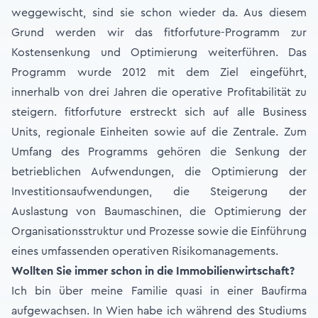
weggewischt, sind sie schon wieder da. Aus diesem
Grund werden wir das fitforfuture-Programm zur
Kostensenkung und Optimierung weiterführen. Das
Programm wurde 2012 mit dem Ziel eingeführt,
innerhalb von drei Jahren die operative Profitabilität zu
steigern. fitforfuture erstreckt sich auf alle Business
Units, regionale Einheiten sowie auf die Zentrale. Zum
Umfang des Programms gehören die Senkung der
betrieblichen Aufwendungen, die Optimierung der
Investitionsaufwendungen, die Steigerung der
Auslastung von Baumaschinen, die Optimierung der
Organisationsstruktur und Prozesse sowie die Einführung
eines umfassenden operativen Risikomanagements.
Wollten Sie immer schon in die Immobilienwirtschaft?
Ich bin über meine Familie quasi in einer Baufirma
aufgewachsen. In Wien habe ich während des Studiums