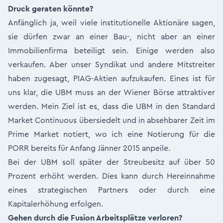
Druck geraten könnte?
Anfänglich ja, weil viele institutionelle Aktionäre sagen,
sie dürfen zwar an einer Bau-, nicht aber an einer
Immobilienfirma beteiligt sein. Einige werden also
verkaufen. Aber unser Syndikat und andere Mitstreiter
haben zugesagt, PIAG-Aktien aufzukaufen. Eines ist für
uns klar, die UBM muss an der Wiener Börse attraktiver
werden. Mein Ziel ist es, dass die UBM in den Standard
Market Continuous übersiedelt und in absehbarer Zeit im
Prime Market notiert, wo ich eine Notierung für die
PORR bereits für Anfang Jänner 2015 anpeile.
Bei der UBM soll später der Streubesitz auf über 50
Prozent erhöht werden. Dies kann durch Hereinnahme
eines strategischen Partners oder durch eine
Kapitalerhöhung erfolgen.
Gehen durch die Fusion Arbeitsplätze verloren?