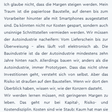
Ich glaube nicht, dass die Margen steigen werden. Mein
Traum ist die papierlose Baustelle, auf denen bis zum
Vorarbeiter hinunter alle mit Smartphones ausgestattet
sind. Da könnten nicht nur Kosten gespart, sondern auch
unsinnige Schnittstellen vermieden werden. Wir müssen
der Autoindustrie nacheifern: Vom Lieferschein bis zur
Überweisung – alles läuft voll elektronisch ab. Die
Bauindustrie ist da der Autoindustrie mindestens zehn
Jahre hinten nach. Allerdings bauen wir, anders als die
Autoindustrie, immer Prototypen. Dass das nicht ohne
Investitionen geht, versteht sich von selbst. Aber das
Risiko ist draußen auf den Baustellen. Wenn wir dort den
Überblick haben, wissen wir, wie der Konzern dasteht.
Wir werden lernen müssen, mit geringeren Margen zu
leben. Das geht nur bei Kapital-, Risiko- und
Kostendisziplin. Kosten sind wie Staub: Kaum hat man sie