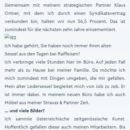
Gemeinsam mit meinem strategischen Partner Klaus
Ortner, mit dem ich durch einen Syndikatsvertrag
verbunden bin, halten wir nun 56,5 Prozent. Das ist
zumindest für die nächsten zehn Jahre einzementiert.
Ich habe gehört, Sie haben noch immer Ihren alten
Sessel aus den Tagen bei Raiffeisen?
Ich verbringe viele Stunden hier im Büro. Auf jeden Fall
mehr als zu Hause bei meiner Familie. Da möchte ich
mich zumindest mit Dingen umgeben, die mir gefallen.
Mein alter Ledersessel begleitet mich von Job zu Job. Er
ist immer dabei. In meinem neuen Büro habe ich auch
Möbel aus meiner Strauss & Partner Zeit.
… und viele Bilder?
Ich sammle österreichische zeitgenössische Kunst.
Hoffentlich gefallen diese auch meinen Mitarbeitern. Bis