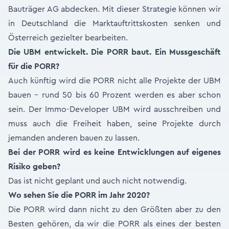
Bauträger AG abdecken. Mit dieser Strategie können wir
in Deutschland die Marktauftrittskosten senken und
Österreich gezielter bearbeiten.
Die UBM entwickelt. Die PORR baut. Ein Mussgeschäft
für die PORR?
Auch künftig wird die PORR nicht alle Projekte der UBM
bauen – rund 50 bis 60 Prozent werden es aber schon
sein. Der Immo-Developer UBM wird ausschreiben und
muss auch die Freiheit haben, seine Projekte durch
jemanden anderen bauen zu lassen.
Bei der PORR wird es keine Entwicklungen auf eigenes
Risiko geben?
Das ist nicht geplant und auch nicht notwendig.
Wo sehen Sie die PORR im Jahr 2020?
Die PORR wird dann nicht zu den Größten aber zu den
Besten gehören, da wir die PORR als eines der besten