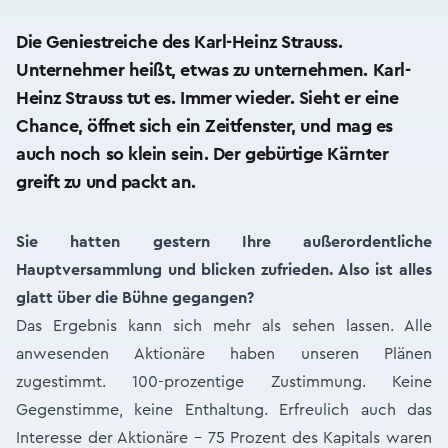
Die Geniestreiche des Karl-Heinz Strauss.
Unternehmer heißt, etwas zu unternehmen. Karl-
Heinz Strauss tut es. Immer wieder. Sieht er eine
Chance, öffnet sich ein Zeitfenster, und mag es
auch noch so klein sein. Der gebürtige Kärnter
greift zu und packt an.
Sie hatten gestern Ihre außerordentliche
Hauptversammlung und blicken zufrieden. Also ist alles
glatt über die Bühne gegangen?
Das Ergebnis kann sich mehr als sehen lassen. Alle
anwesenden Aktionäre haben unseren Plänen
zugestimmt. 100-prozentige Zustimmung. Keine
Gegenstimme, keine Enthaltung. Erfreulich auch das
Interesse der Aktionäre – 75 Prozent des Kapitals waren