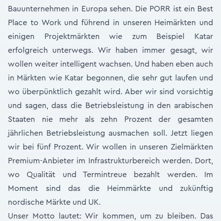
Bauunternehmen in Europa sehen. Die PORR ist ein Best
Place to Work und führend in unseren Heimärkten und
einigen Projektmärkten wie zum Beispiel Katar
erfolgreich unterwegs. Wir haben immer gesagt, wir
wollen weiter intelligent wachsen. Und haben eben auch
in Märkten wie Katar begonnen, die sehr gut laufen und
wo überpünktlich gezahlt wird. Aber wir sind vorsichtig
und sagen, dass die Betriebsleistung in den arabischen
Staaten nie mehr als zehn Prozent der gesamten
jährlichen Betriebsleistung ausmachen soll. Jetzt liegen
wir bei fünf Prozent. Wir wollen in unseren Zielmärkten
Premium-Anbieter im Infrastrukturbereich werden. Dort,
wo Qualität und Termintreue bezahlt werden. Im
Moment sind das die Heimmärkte und zukünftig
nordische Märkte und UK.
Unser Motto lautet: Wir kommen, um zu bleiben. Das