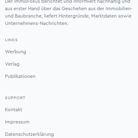
Der ImmoFokus berichtet und informiert nachhaltig und
aus erster Hand über das Geschehen aus der Immobilien-
und Baubranche, liefert Hintergründe, Marktdaten sowie
Unternehmens-Nachrichten.
LINKS
Werbung
Verlag
Publikationen
SUPPORT
Kontakt
Impressum
Datenschutzerklärung