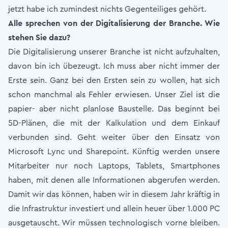
jetzt habe ich zumindest nichts Gegenteiliges gehört.
Alle sprechen von der Digitalisierung der Branche. Wie
stehen Sie dazu?
Die Digitalisierung unserer Branche ist nicht aufzuhalten,
davon bin ich übezeugt. Ich muss aber nicht immer der
Erste sein. Ganz bei den Ersten sein zu wollen, hat sich
schon manchmal als Fehler erwiesen. Unser Ziel ist die
papier- aber nicht planlose Baustelle. Das beginnt bei
5D-Plänen, die mit der Kalkulation und dem Einkauf
verbunden sind. Geht weiter über den Einsatz von
Microsoft Lync und Sharepoint. Künftig werden unsere
Mitarbeiter nur noch Laptops, Tablets, Smartphones
haben, mit denen alle Informationen abgerufen werden.
Damit wir das können, haben wir in diesem Jahr kräftig in
die Infrastruktur investiert und allein heuer über 1.000 PC
ausgetauscht. Wir müssen technologisch vorne bleiben.