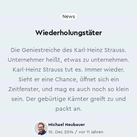
News
Wiederholungstäter
Die Geniestreiche des Karl-Heinz Strauss.
Unternehmer heißt, etwas zu unternehmen.
Karl-Heinz Strauss tut es. Immer wieder.
Sieht er eine Chance, öffnet sich ein
Zeitfenster, und mag es auch noch so klein
sein. Der gebürtige Kärnter greift zu und
packt an.
Michael Neubauer
10. Dec 2014 / vor 11 Jahren