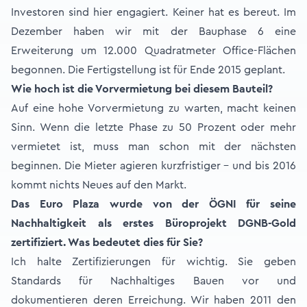
Investoren sind hier engagiert. Keiner hat es bereut. Im
Dezember haben wir mit der Bauphase 6 eine
Erweiterung um 12.000 Quadratmeter Office-Flächen
begonnen. Die Fertigstellung ist für Ende 2015 geplant.
Wie hoch ist die Vorvermietung bei diesem Bauteil?
Auf eine hohe Vorvermietung zu warten, macht keinen
Sinn. Wenn die letzte Phase zu 50 Prozent oder mehr
vermietet ist, muss man schon mit der nächsten
beginnen. Die Mieter agieren kurzfristiger – und bis 2016
kommt nichts Neues auf den Markt.
Das Euro Plaza wurde von der ÖGNI für seine
Nachhaltigkeit als erstes Büroprojekt DGNB-Gold
zertifiziert. Was bedeutet dies für Sie?
Ich halte Zertifizierungen für wichtig. Sie geben
Standards für Nachhaltiges Bauen vor und
dokumentieren deren Erreichung. Wir haben 2011 den