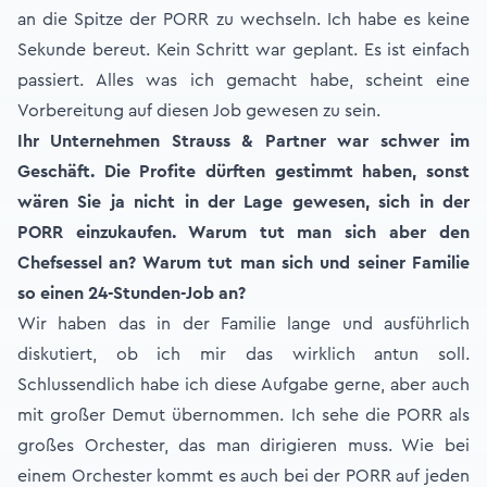
an die Spitze der PORR zu wechseln. Ich habe es keine
Sekunde bereut. Kein Schritt war geplant. Es ist einfach
passiert. Alles was ich gemacht habe, scheint eine
Vorbereitung auf diesen Job gewesen zu sein.
Ihr Unternehmen Strauss & Partner war schwer im
Geschäft. Die Profite dürften gestimmt haben, sonst
wären Sie ja nicht in der Lage gewesen, sich in der
PORR einzukaufen. Warum tut man sich aber den
Chefsessel an? Warum tut man sich und seiner Familie
so einen 24-Stunden-Job an?
Wir haben das in der Familie lange und ausführlich
diskutiert, ob ich mir das wirklich antun soll.
Schlussendlich habe ich diese Aufgabe gerne, aber auch
mit großer Demut übernommen. Ich sehe die PORR als
großes Orchester, das man dirigieren muss. Wie bei
einem Orchester kommt es auch bei der PORR auf jeden