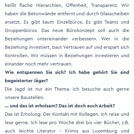
heißt flache Hierarchien, Offenheit, Transparenz. Wir
haben die Betonwände entfernt und durch Glasscheiben
ersetzt. Es gibt kaum Einzelbüros. Es gibt Teams und
Gruppenbüros. Das neue Bürokonzept soll auch die
Beziehungen untereinander verbessern. Wer in die
Beziehung investiert, baut Vertrauen auf und erspart sich
Kontrollen. Wir müssen in Beziehungen investieren und
einander noch mehr vertrauen.
Wie entspannen Sie sich? Ich habe gehört Sie sind
begeisterter Jäger?
Die Jagd ist nur ein Thema. Ich besuche auch gerne
unsere Baustellen.
… und das ist erholsam? Das ist doch auch Arbeit?
Das ist Erholung: Der Kontakt mit Kollegen. Ich reise und
lese gerne. Ich lese pro Woche drei bis vier Bücher, z.B.
auch leichte Literatur – Krimis aus Luxemburg und