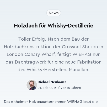
News
Holzdach für Whisky-Destillerie
Toller Erfolg. Nach dem Bau der
Holzdachkonstruktion der Crossrail Station in
London Canary Wharf, fertigt WIEHAG nun
das Dachtragwerk für eine neue Fabrikation
des Whisky-Herstellers Macallan.
Michael Neubauer
01. Feb 2016 / vor 10 Jahren
Das Altheimer Holzbauunternehmen WIEHAG baut die