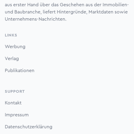
aus erster Hand über das Geschehen aus der Immobilien-
und Baubranche, liefert Hintergründe, Marktdaten sowie
Unternehmens-Nachrichten.
LINKS
Werbung
Verlag
Publikationen
SUPPORT
Kontakt
Impressum
Datenschutzerklärung