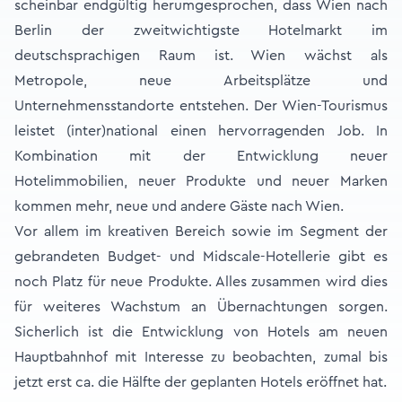
scheinbar endgültig herumgesprochen, dass Wien nach
Berlin der zweitwichtigste Hotelmarkt im
deutschsprachigen Raum ist. Wien wächst als
Metropole, neue Arbeitsplätze und
Unternehmensstandorte entstehen. Der Wien-Tourismus
leistet (inter)national einen hervorragenden Job. In
Kombination mit der Entwicklung neuer
Hotelimmobilien, neuer Produkte und neuer Marken
kommen mehr, neue und andere Gäste nach Wien.
Vor allem im kreativen Bereich sowie im Segment der
gebrandeten Budget- und Midscale-Hotellerie gibt es
noch Platz für neue Produkte. Alles zusammen wird dies
für weiteres Wachstum an Übernachtungen sorgen.
Sicherlich ist die Entwicklung von Hotels am neuen
Hauptbahnhof mit Interesse zu beobachten, zumal bis
jetzt erst ca. die Hälfte der geplanten Hotels eröffnet hat.