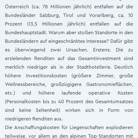
Österreich (ca. 78 Millionen jährlich) entfallen auf die
Bundesländer Salzburg, Tirol und Vorarlberg, ca. 10
Prozent (13,5 Millionen jährlich) entfallen auf die
Bundeshauptstadt. Warum aber stoßen Standorte in den
Bundesländern auf eingeschränktes Interesse? Dafür gibt
es überwiegend zwei Ursachen. Erstens: Die zu
erzielenden Renditen auf das Gesamtinvestment sind
merklich niedriger als in der Stadthotellerie. Deutlich
höhere Investitionskosten (größere Zimmer, große
Wellnessbereiche, großzügigere Gastronomieflächen,
etc.) und höhere laufende operative Kosten
(Personalkosten bis zu 40 Prozent des Gesamtumsatzes
sind keine Seltenheit) wirken sich in Form von
niedrigeren Renditen aus.
Die Anschaffungskosten für Liegenschaften explodieren
teilweise, vor allem an den alpinen Top-Standorten mit