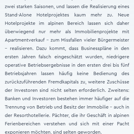
zwei starken Saisonen, und lassen die Realisierung eines
Stand-Alone Hotelprojektes kaum mehr zu. Neue
Hotelprojekte im alpinen Bereich lassen sich daher
überwiegend nur mehr als Immobilienprojekte mit
Apartmentverkauf – zum Missfallen vieler Bürgermeister
– realisieren. Dazu kommt, dass Businesspläne in den
ersten Jahren falsch eingeschätzt wurden, niedrigere
operative Betriebsergebnisse in den ersten drei bis fünf
Betriebsjahren lassen häufig keine Bedienung des
zurückzuführenden Fremdkapitals zu, weitere Zuschüsse
der Investoren sind nicht selten erforderlich. Zweitens:
Banken und Investoren bestehen immer häufiger auf die
Trennung von Betrieb und Besitz der Immobilie - auch in
der Resorthotellerie. Pächter, die ihr Geschäft in alpinen
Ferienbereichen verstehen und sich mit einer Pacht
exponieren möchten, sind selten geworden.