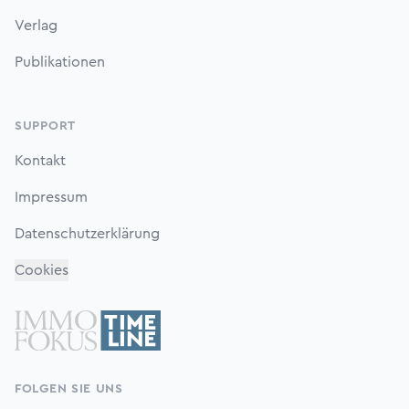
Verlag
Publikationen
SUPPORT
Kontakt
Impressum
Datenschutzerklärung
Cookies
FOLGEN SIE UNS