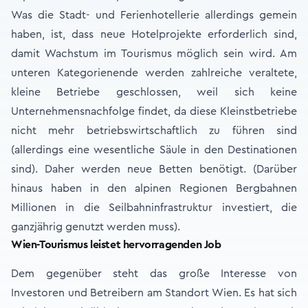
Was die Stadt- und Ferienhotellerie allerdings gemein
haben, ist, dass neue Hotelprojekte erforderlich sind,
damit Wachstum im Tourismus möglich sein wird. Am
unteren Kategorienende werden zahlreiche veraltete,
kleine Betriebe geschlossen, weil sich keine
Unternehmensnachfolge findet, da diese Kleinstbetriebe
nicht mehr betriebswirtschaftlich zu führen sind
(allerdings eine wesentliche Säule in den Destinationen
sind). Daher werden neue Betten benötigt. (Darüber
hinaus haben in den alpinen Regionen Bergbahnen
Millionen in die Seilbahninfrastruktur investiert, die
ganzjährig genutzt werden muss).
Wien-Tourismus leistet hervorragenden Job
Dem gegenüber steht das große Interesse von
Investoren und Betreibern am Standort Wien. Es hat sich