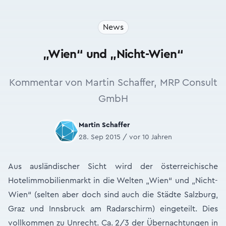
News
„Wien“ und „Nicht-Wien“
Kommentar von Martin Schaffer, MRP Consult
GmbH
Martin Schaffer
28. Sep 2015 / vor 10 Jahren
Aus ausländischer Sicht wird der österreichische
Hotelimmobilienmarkt in die Welten „Wien“ und „Nicht-
Wien“ (selten aber doch sind auch die Städte Salzburg,
Graz und Innsbruck am Radarschirm) eingeteilt. Dies
vollkommen zu Unrecht. Ca. 2/3 der Übernachtungen in