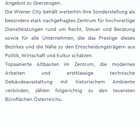
Angebot zu überzeugen.
Die Wiener City behält weiterhin ihre Sonderstellung als
besonders stark nachgefragtes Zentrum für hochwertige
Dienstleistungen rund um Recht, Steuer und Beratung
sowie für alle Unternehmen, die das Prestige dieses
Bezirkes und die Nähe zu den Entscheidungsträgern aus
Politik, Wirtschaft und Kultur schätzen.
Topsanierte Altbauten im Zentrum, die modernes
Arbeiten und erstklassige technische
Gebäudeausstattung mit historischem Ambiente
verbinden, zählen folgerichtig zu den teuersten
Büroflächen Österreichs
.