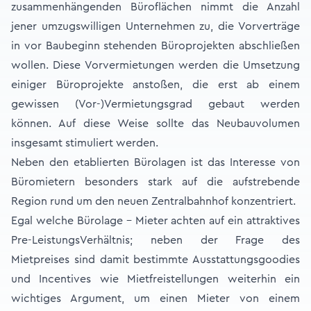
zusammenhängenden Büroflächen nimmt die Anzahl
jener umzugswilligen Unternehmen zu, die Vorverträge
in vor Baubeginn stehenden Büroprojekten abschließen
wollen. Diese Vorvermietungen werden die Umsetzung
einiger Büroprojekte anstoßen, die erst ab einem
gewissen (Vor-)Vermietungsgrad gebaut werden
können. Auf diese Weise sollte das Neubauvolumen
insgesamt stimuliert werden.
Neben den etablierten Bürolagen ist das Interesse von
Büromietern besonders stark auf die aufstrebende
Region rund um den neuen Zentralbahnhof konzentriert.
Egal welche Bürolage – Mieter achten auf ein attraktives
Pre-LeistungsVerhältnis; neben der Frage des
Mietpreises sind damit bestimmte Ausstattungsgoodies
und Incentives wie Mietfreistellungen weiterhin ein
wichtiges Argument, um einen Mieter von einem