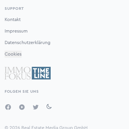
SUPPORT
Kontakt
Impressum
Datenschutzerklärung
Cookies
FOLGEN SIE UNS
Facebook
YouTube
Twitter
© 2026
Real Estate Media Group GmbH