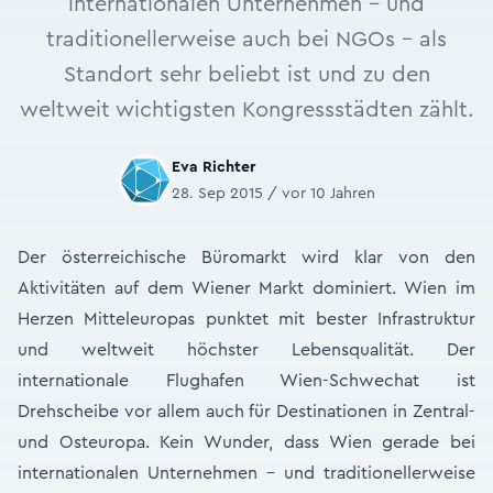
internationalen Unternehmen - und
traditionellerweise auch bei NGOs - als
Standort sehr beliebt ist und zu den
weltweit wichtigsten Kongressstädten zählt.
Eva Richter
28. Sep 2015 / vor 10 Jahren
Der österreichische Büromarkt wird klar von den
Aktivitäten auf dem Wiener Markt dominiert. Wien im
Herzen Mitteleuropas punktet mit bester Infrastruktur
und weltweit höchster Lebensqualität. Der
internationale Flughafen Wien-Schwechat ist
Drehscheibe vor allem auch für Destinationen in Zentral-
und Osteuropa. Kein Wunder, dass Wien gerade bei
internationalen Unternehmen - und traditionellerweise