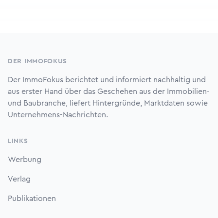
Footer
DER IMMOFOKUS
Der ImmoFokus berichtet und informiert nachhaltig und
aus erster Hand über das Geschehen aus der Immobilien-
und Baubranche, liefert Hintergründe, Marktdaten sowie
Unternehmens-Nachrichten.
LINKS
Werbung
Verlag
Publikationen