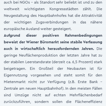
auch bei NGOs - als Standort sehr beliebt ist und zu den
weltweit wichtigsten Kongressstädten zählt. Die
Neugestaltung des Hauptbahnhofes hat die Attraktivität
der wichtigen Zugsverbindungen in das nähere
europäische Ausland weiter gesteigert.
Aufgrund dieser positiven Rahmenbedingungen
beweist der Wiener Büromarkt seine stabile Verfassung
auch in wirtschaftlich herausfordernden Jahren.
Die
geringe Neuflächenproduktion der letzten Jahre hat zu
der stabilen Leerstandsrate (derzeit ca. 6,5 Prozent) stark
beigetragen. Ein Großteil der Neubauten ist für
Eigennutzung vorgesehen und steht somit für den
Mietenmarkt nicht zur Verfügung (z.B. Erste Bank –
Zentrale am neuen Hauptbahnhof). In den meisten Fällen
sind Umzüge nicht auf echten Mehrflächenbedarf
zurückzuführen, sondern sollen die Flächeneffizienz