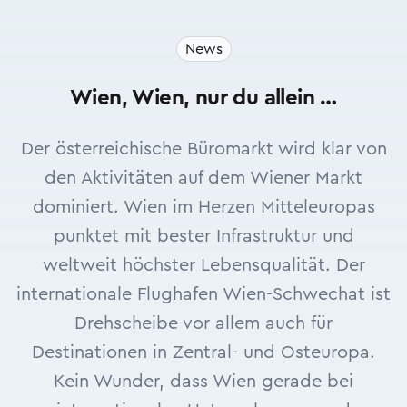
News
Wien, Wien, nur du allein …
Der österreichische Büromarkt wird klar von
den Aktivitäten auf dem Wiener Markt
dominiert. Wien im Herzen Mitteleuropas
punktet mit bester Infrastruktur und
weltweit höchster Lebensqualität. Der
internationale Flughafen Wien-Schwechat ist
Drehscheibe vor allem auch für
Destinationen in Zentral- und Osteuropa.
Kein Wunder, dass Wien gerade bei