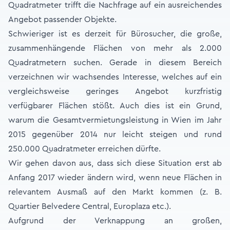
Quadratmeter trifft die Nachfrage auf ein ausreichendes
Angebot passender Objekte.
Schwieriger ist es derzeit für Bürosucher, die große,
zusammenhängende Flächen von mehr als 2.000
Quadratmetern suchen. Gerade in diesem Bereich
verzeichnen wir wachsendes Interesse, welches auf ein
vergleichsweise geringes Angebot kurzfristig
verfügbarer Flächen stößt. Auch dies ist ein Grund,
warum die Gesamtvermietungsleistung in Wien im Jahr
2015 gegenüber 2014 nur leicht steigen und rund
250.000 Quadratmeter erreichen dürfte.
Wir gehen davon aus, dass sich diese Situation erst ab
Anfang 2017 wieder ändern wird, wenn neue Flächen in
relevantem Ausmaß auf den Markt kommen (z. B.
Quartier Belvedere Central, Europlaza etc.).
Aufgrund der Verknappung an großen,