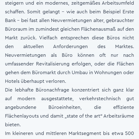
steigern und ein modernes, zeitgemäßes Arbeitsumfeld
schaffen. Somit gelangt – wie auch beim Beispiel Erste
Bank – bei fast allen Neuvermietungen alter, gebrauchter
Büroraum im zumindest gleichen Flächenausmaß auf den
Markt zurück. Vielfach entsprechen diese Büros nicht
den aktuellen Anforderungen des Marktes.
Neuvermietungen als Büro können oft nur nach
umfassender Revitalisierung erfolgen, oder die Flächen
gehen dem Büromarkt durch Umbau in Wohnungen oder
Hotels überhaupt verloren.
Die lebhafte Büronachfrage konzentriert sich ganz klar
auf modern ausgestattete, verkehrstechnisch gut
angebundene Büroeinheiten, die effiziente
Flächenlayouts und damit „state of the art“ Arbeitsräume
bieten.
Im kleineren und mittleren Marktsegment bis etwa 500