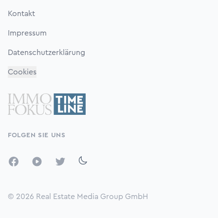
Kontakt
Impressum
Datenschutzerklärung
Cookies
FOLGEN SIE UNS
Facebook
YouTube
Twitter
© 2026
Real Estate Media Group GmbH