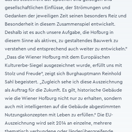
gesellschaftlichen Einflüsse, der Strömungen und
Gedanken der jeweiligen Zeit seinen besonders Reiz und
Besonderheit in diesem Zusammenspiel entwickelt.
Deshalb ist es auch unsere Aufgabe, die Hofburg in
diesem Sinne als aktives, zu gestaltendes Bauwerk zu
verstehen und entsprechend auch weiter zu entwickeln."
„Dass die Wiener Hofburg mit dem Europäischen
Kulturerbe-Siegel ausgezeichnet wurde, erfüllt uns mit
Stolz und Freude“, zeigt sich Burghauptmann Reinhold
Sahl begeistert. „Zugleich sehe ich diese Auszeichnung
als Auftrag für die Zukunft. Es gilt, historische Gebäude
wie die Wiener Hofburg nicht nur zu erhalten, sondern
auch mit intelligenten auf die Gebäude abgestimmten
Nutzungskonzepten mit Leben zu erfüllen.“ Die EU-
Auszeichnung wird seit 2014 an einzelne, mehrere
thematisch verbundene oder länderübergreifende