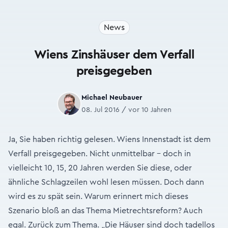
News
Wiens Zinshäuser dem Verfall
preisgegeben
Michael Neubauer
08. Jul 2016 / vor 10 Jahren
Ja, Sie haben richtig gelesen. Wiens Innenstadt ist dem
Verfall preisgegeben. Nicht unmittelbar – doch in
vielleicht 10, 15, 20 Jahren werden Sie diese, oder
ähnliche Schlagzeilen wohl lesen müssen. Doch dann
wird es zu spät sein. Warum erinnert mich dieses
Szenario bloß an das Thema Mietrechtsreform? Auch
egal. Zurück zum Thema. „Die Häuser sind doch tadellos