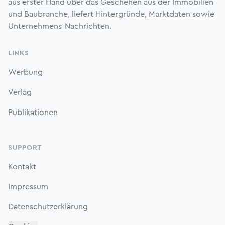
aus erster Hand über das Geschehen aus der Immobilien-
und Baubranche, liefert Hintergründe, Marktdaten sowie
Unternehmens-Nachrichten.
LINKS
Werbung
Verlag
Publikationen
SUPPORT
Kontakt
Impressum
Datenschutzerklärung