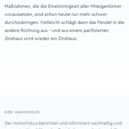
Maßnahmen, die die Einstimmigkeit aller Miteigentümer
voraussetzen, sind schon heute nur mehr schwer
durchzubringen. Vielleicht schlägt dann das Pendel in die
andere Richtung aus – und aus einem parifizierten
Zinshaus wird wieder ein Zinshaus.
Footer
DER IMMOFOKUS
Der ImmoFokus berichtet und informiert nachhaltig und