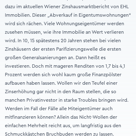
dazu im aktuellen Wiener Zinshausmarktbericht von EHL
Immobilien. Dieser „Abverkauf in Eigentumswohnungen“
wird sich rächen. Viele Wohnungseigentümer werden
zusehen müssen, wie ihre Immobilie an Wert verlieren
wird. In 10, 15 spätestens 20 Jahren stehen bei vielen
Zinshäusern der ersten Parifizierungswelle die ersten
großen Generalsanierungen an. Dann heißt es
investieren. Doch mit mageren Renditen von 1,7 bis 4,1
Prozent werden sich wohl kaum große Finanzpölster
aufbauen haben lassen. Wollen wir den Teufel einer
Zinserhöhung gar nicht in den Raum stellen, die so
manchen Privatinvestor in starke Troubles bringen wird.
Werden im Fall der Fälle alle Miteigentümer auch
mitfinanzieren können? Allein das Nicht-Wollen der
einfachen Mehrheit reicht aus, um langfristig aus den
Schmuckkästchen Bruchbuden werden zu lassen.