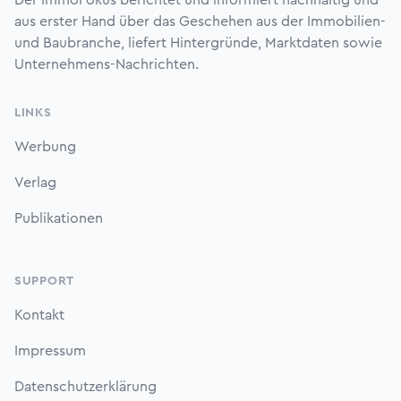
Der ImmoFokus berichtet und informiert nachhaltig und
aus erster Hand über das Geschehen aus der Immobilien-
und Baubranche, liefert Hintergründe, Marktdaten sowie
Unternehmens-Nachrichten.
LINKS
Werbung
Verlag
Publikationen
SUPPORT
Kontakt
Impressum
Datenschutzerklärung