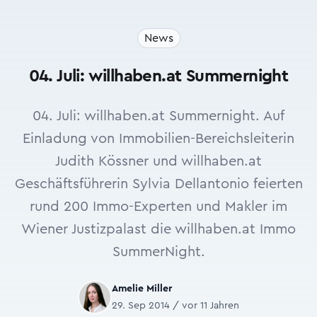
News
04. Juli: willhaben.at Summernight
04. Juli: willhaben.at Summernight. Auf
Einladung von Immobilien-Bereichsleiterin
Judith Kössner und willhaben.at
Geschäftsführerin Sylvia Dellantonio feierten
rund 200 Immo-Experten und Makler im
Wiener Justizpalast die willhaben.at Immo
SummerNight.
Amelie Miller
29. Sep 2014 / vor 11 Jahren