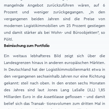
mangelnde Angebot zurückzuführen wären, auf 6
Prozent und weniger zurückgegangen. „In den
vergangenen beiden Jahren sind die Preise von
modernen Logistikimmobilien um 25 Prozent gestiegen
und damit stärker als bei Wohn- und Büroobjekten“, so
Pöltl.
Beimischung zum Portfolio
Ein weitaus lebhafteres Bild zeigt sich über die
Landesgrenzen hinaus in anderen europäischen Märkten.
In Deutschland hat der Logistikimmobilienmarkt etwa in
den vergangenen sechseinhalb Jahren nur eine Richtung
gekannt: steil nach oben. In den ersten sechs Monaten
des Jahres sind laut Jones Lang LaSalle (JLL) 1,85
Milliarden Euro in die Assetklasse geflossen – und damit
belief sich das Transak- tionsvolumen zum dritten Mal in