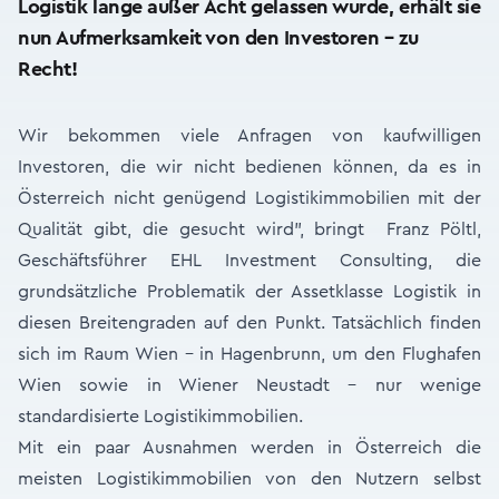
Logistik lange außer Acht gelassen wurde, erhält sie
nun Aufmerksamkeit von den Investoren – zu
Recht!
Wir bekommen viele Anfragen von kaufwilligen
Investoren, die wir nicht bedienen können, da es in
Österreich nicht genügend Logistikimmobilien mit der
Qualität gibt, die gesucht wird", bringt Franz Pöltl,
Geschäftsführer EHL Investment Consulting, die
grundsätzliche Problematik der Assetklasse Logistik in
diesen Breitengraden auf den Punkt. Tatsächlich finden
sich im Raum Wien – in Hagenbrunn, um den Flughafen
Wien sowie in Wiener Neustadt – nur wenige
standardisierte Logistikimmobilien.
Mit ein paar Ausnahmen werden in Österreich die
meisten Logistikimmobilien von den Nutzern selbst