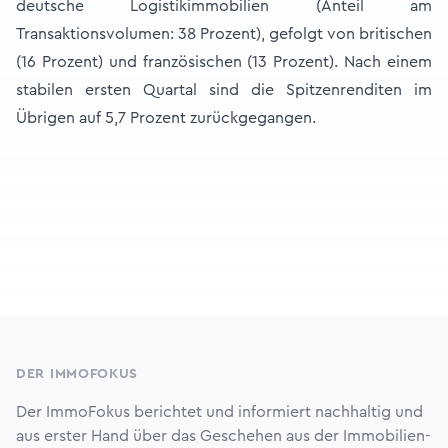
deutsche Logistikimmobilien (Anteil am
Transaktionsvolumen: 38 Prozent), gefolgt von britischen
(16 Prozent) und französischen (13 Prozent). Nach einem
stabilen ersten Quartal sind die Spitzenrenditen im
Übrigen auf 5,7 Prozent zurückgegangen.
Footer
DER IMMOFOKUS
Der ImmoFokus berichtet und informiert nachhaltig und
aus erster Hand über das Geschehen aus der Immobilien-