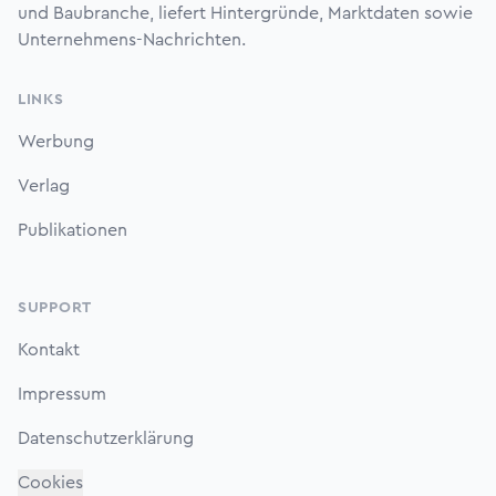
und Baubranche, liefert Hintergründe, Marktdaten sowie
Unternehmens-Nachrichten.
LINKS
Werbung
Verlag
Publikationen
SUPPORT
Kontakt
Impressum
Datenschutzerklärung
Cookies