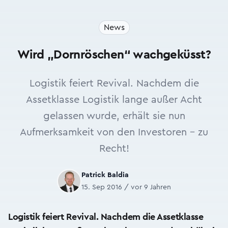
News
Wird „Dornröschen“ wachgeküsst?
Logistik feiert Revival. Nachdem die
Assetklasse Logistik lange außer Acht
gelassen wurde, erhält sie nun
Aufmerksamkeit von den Investoren – zu
Recht!
Patrick Baldia
15. Sep 2016 / vor 9 Jahren
Logistik feiert Revival. Nachdem die Assetklasse