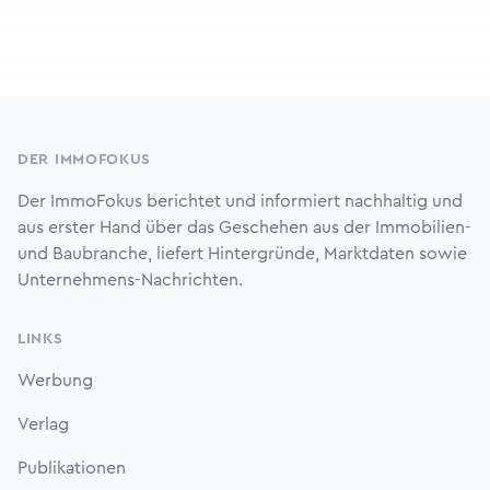
Footer
DER IMMOFOKUS
Der ImmoFokus berichtet und informiert nachhaltig und
aus erster Hand über das Geschehen aus der Immobilien-
und Baubranche, liefert Hintergründe, Marktdaten sowie
Unternehmens-Nachrichten.
LINKS
Werbung
Verlag
Publikationen