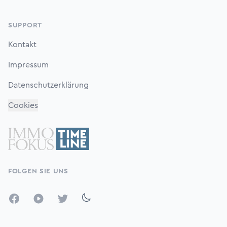
SUPPORT
Kontakt
Impressum
Datenschutzerklärung
Cookies
FOLGEN SIE UNS
Facebook
YouTube
Twitter