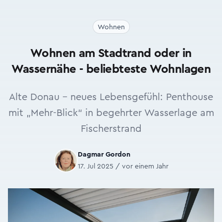
Wohnen
Wohnen am Stadtrand oder in
Wassernähe - beliebteste Wohnlagen
Alte Donau - neues Lebensgefühl: Penthouse
mit „Mehr-Blick“ in begehrter Wasserlage am
Fischerstrand
Dagmar Gordon
17. Jul 2025 / vor einem Jahr