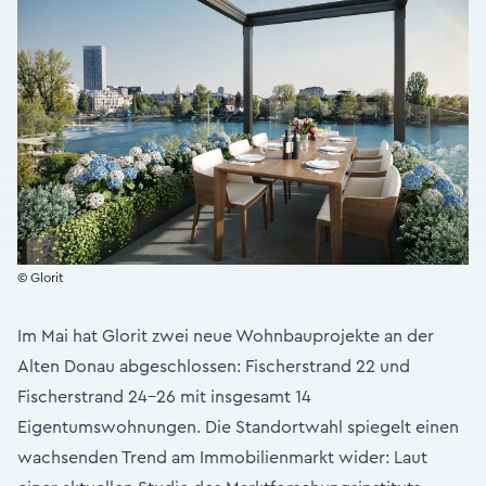
© Glorit
Im Mai hat Glorit zwei neue Wohnbauprojekte an der
Alten Donau abgeschlossen: Fischerstrand 22 und
Fischerstrand 24–26 mit insgesamt 14
Eigentumswohnungen. Die Standortwahl spiegelt einen
wachsenden Trend am Immobilienmarkt wider: Laut