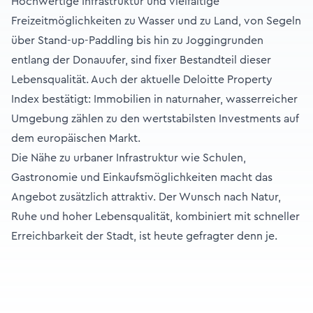
Hochwertige Infrastruktur und vielfältige
Freizeitmöglichkeiten zu Wasser und zu Land, von Segeln
über Stand-up-Paddling bis hin zu Joggingrunden
entlang der Donauufer, sind fixer Bestandteil dieser
Lebensqualität. Auch der aktuelle Deloitte Property
Index bestätigt: Immobilien in naturnaher, wasserreicher
Umgebung zählen zu den wertstabilsten Investments auf
dem europäischen Markt.
Die Nähe zu urbaner Infrastruktur wie Schulen,
Gastronomie und Einkaufsmöglichkeiten macht das
Angebot zusätzlich attraktiv. Der Wunsch nach Natur,
Ruhe und hoher Lebensqualität, kombiniert mit schneller
Erreichbarkeit der Stadt, ist heute gefragter denn je.