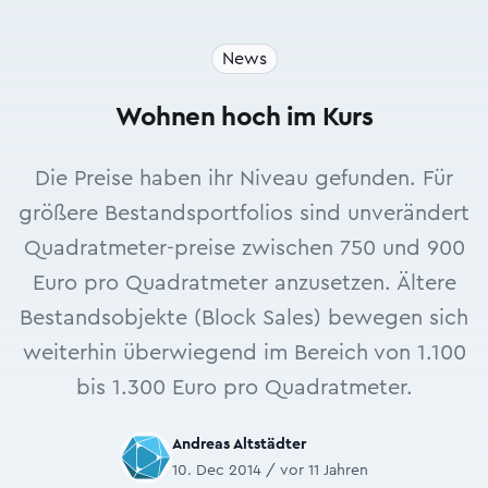
News
Wohnen hoch im Kurs
Die Preise haben ihr Niveau gefunden. Für
größere Bestandsportfolios sind unverändert
Quadratmeter-preise zwischen 750 und 900
Euro pro Quadratmeter anzusetzen. Ältere
Bestandsobjekte (Block Sales) bewegen sich
weiterhin überwiegend im Bereich von 1.100
bis 1.300 Euro pro Quadratmeter.
Andreas Altstädter
10. Dec 2014 / vor 11 Jahren