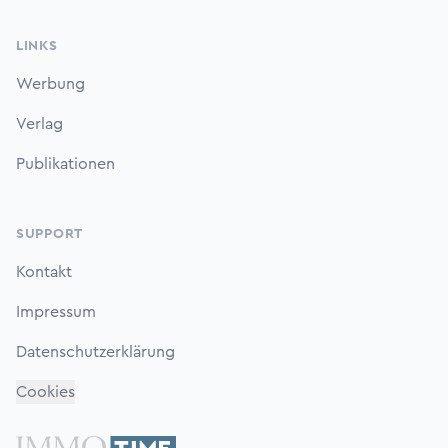
LINKS
Werbung
Verlag
Publikationen
SUPPORT
Kontakt
Impressum
Datenschutzerklärung
Cookies