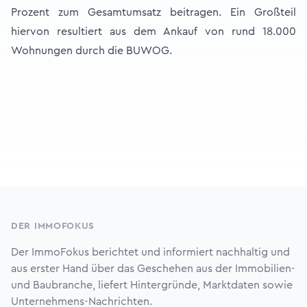
Prozent zum Gesamtumsatz beitragen. Ein Großteil
hiervon resultiert aus dem Ankauf von rund 18.000
Wohnungen durch die BUWOG.
Footer
DER IMMOFOKUS
Der ImmoFokus berichtet und informiert nachhaltig und
aus erster Hand über das Geschehen aus der Immobilien-
und Baubranche, liefert Hintergründe, Marktdaten sowie
Unternehmens-Nachrichten.