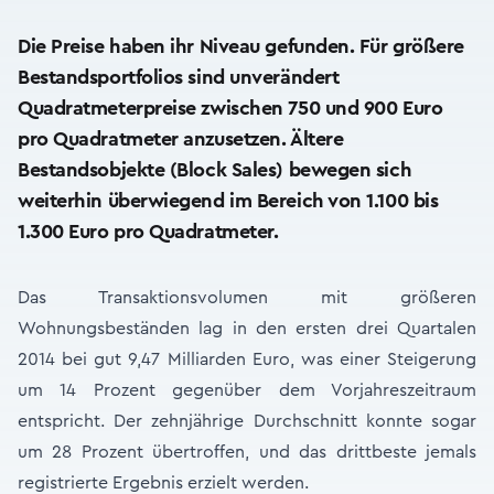
Die Preise haben ihr Niveau gefunden. Für größere
Bestandsportfolios sind unverändert
Quadratmeterpreise zwischen 750 und 900 Euro
pro Quadratmeter anzusetzen. Ältere
Bestandsobjekte (Block Sales) bewegen sich
weiterhin überwiegend im Bereich von 1.100 bis
1.300 Euro pro Quadratmeter.
Das Transaktionsvolumen mit größeren
Wohnungsbeständen lag in den ersten drei Quartalen
2014 bei gut 9,47 Milliarden Euro, was einer Steigerung
um 14 Prozent gegenüber dem Vorjahreszeitraum
entspricht. Der zehnjährige Durchschnitt konnte sogar
um 28 Prozent übertroffen, und das drittbeste jemals
registrierte Ergebnis erzielt werden.