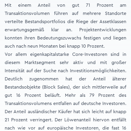
Mit einem Anteil von gut 71 Prozent am
Transaktionsvolumen führen auf mehrere Standorte
verteilte Bestandsportfolios die Riege der Assetklassen
erwartungsgemäß klar an. Projektentwicklungen
konnten ihren Bedeutungszuwachs festigen und liegen
auch nach neun Monaten bei knapp 10 Prozent.
Vor allem eigenkapitalstarke Core-Investoren sind in
diesem Marktsegment sehr aktiv und mit großer
Intensität auf der Suche nach Investitionsmöglichkeiten.
Deutlich zugenommen hat der Anteil älterer
Bestandsobjekte (Block Sales), der sich mittlerweile auf
gut 16 Prozent beläuft. Mehr als 79 Prozent des
Transaktionsvolumens entfallen auf deutsche Investoren.
Der Anteil ausländischer Käufer hat sich leicht auf knapp
21 Prozent verringert. Der Löwenanteil hiervon entfällt
nach wie vor auf europäische Investoren, die fast 16