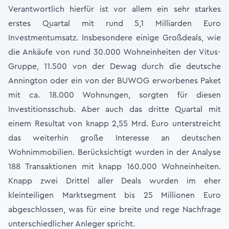
Verantwortlich hierfür ist vor allem ein sehr starkes
erstes Quartal mit rund 5,1 Milliarden Euro
Investmentumsatz. Insbesondere einige Großdeals, wie
die Ankäufe von rund 30.000 Wohneinheiten der Vitus-
Gruppe, 11.500 von der Dewag durch die deutsche
Annington oder ein von der BUWOG erworbenes Paket
mit ca. 18.000 Wohnungen, sorgten für diesen
Investitionsschub. Aber auch das dritte Quartal mit
einem Resultat von knapp 2,55 Mrd. Euro unterstreicht
das weiterhin große Interesse an deutschen
Wohnimmobilien. Berücksichtigt wurden in der Analyse
188 Transaktionen mit knapp 160.000 Wohneinheiten.
Knapp zwei Drittel aller Deals wurden im eher
kleinteiligen Marktsegment bis 25 Millionen Euro
abgeschlossen, was für eine breite und rege Nachfrage
unterschiedlicher Anleger spricht.