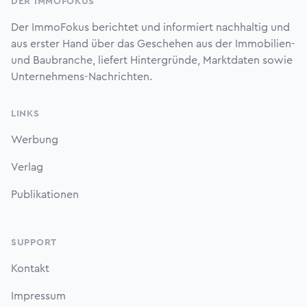
DER IMMOFOKUS
Der ImmoFokus berichtet und informiert nachhaltig und
aus erster Hand über das Geschehen aus der Immobilien-
und Baubranche, liefert Hintergründe, Marktdaten sowie
Unternehmens-Nachrichten.
LINKS
Werbung
Verlag
Publikationen
SUPPORT
Kontakt
Impressum