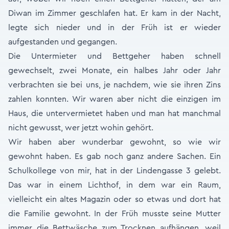
Diwan im Zimmer geschlafen hat. Er kam in der Nacht,
legte sich nieder und in der Früh ist er wieder
aufgestanden und gegangen.
Die Untermieter und Bettgeher haben schnell
gewechselt, zwei Monate, ein halbes Jahr oder Jahr
verbrachten sie bei uns, je nachdem, wie sie ihren Zins
zahlen konnten. Wir waren aber nicht die einzigen im
Haus, die untervermietet haben und man hat manchmal
nicht gewusst, wer jetzt wohin gehört.
Wir haben aber wunderbar gewohnt, so wie wir
gewohnt haben. Es gab noch ganz andere Sachen. Ein
Schulkollege von mir, hat in der Lindengasse 3 gelebt.
Das war in einem Lichthof, in dem war ein Raum,
vielleicht ein altes Magazin oder so etwas und dort hat
die Familie gewohnt. In der Früh musste seine Mutter
immer die Bettwäsche zum Trocknen aufhängen, weil