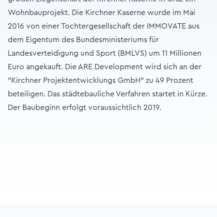
Wohnbauprojekt. Die Kirchner Kaserne wurde im Mai
2016 von einer Tochtergesellschaft der IMMOVATE aus
dem Eigentum des Bundesministeriums für
Landesverteidigung und Sport (BMLVS) um 11 Millionen
Euro angekauft. Die ARE Development wird sich an der
"Kirchner Projektentwicklungs GmbH" zu 49 Prozent
beteiligen. Das städtebauliche Verfahren startet in Kürze.
Der Baubeginn erfolgt voraussichtlich 2019.
Footer