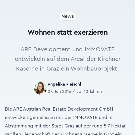
News
Wohnen statt exerzieren
ARE Development und IMMOVATE
entwickeln auf dem Areal der Kirchner
Kaserne in Graz ein Wohnbauprojekt.
Angelika Fleischl
07. Jun 2016 / vor 10 Jahren
Die ARE Austrian Real Estate Development GmbH
entwickelt gemeinsam mit der IMMOVATE und in
Abstimmung mit der Stadt Graz auf der rund 5,7 Hektar
großen Liegenschaft der Kirchner Kaserne in Graz ein