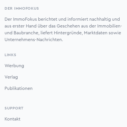
DER IMMOFOKUS
Der ImmoFokus berichtet und informiert nachhaltig und
aus erster Hand über das Geschehen aus der Immobilien-
und Baubranche, liefert Hintergründe, Marktdaten sowie
Unternehmens-Nachrichten.
LINKS
Werbung
Verlag
Publikationen
SUPPORT
Kontakt