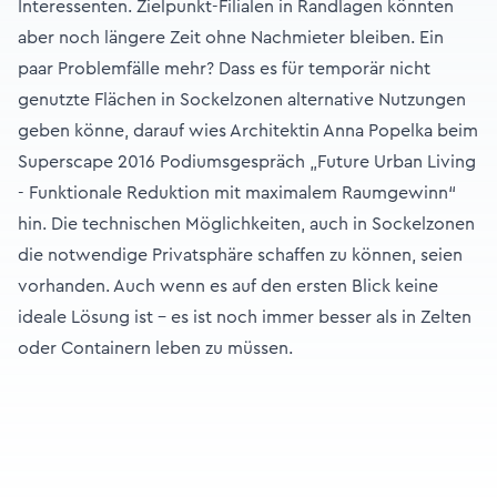
Interessenten. Zielpunkt-Filialen in Randlagen könnten
aber noch längere Zeit ohne Nachmieter bleiben. Ein
paar Problemfälle mehr? Dass es für temporär nicht
genutzte Flächen in Sockelzonen alternative Nutzungen
geben könne, darauf wies Architektin Anna Popelka beim
Superscape 2016 Podiumsgespräch „Future Urban Living
- Funktionale Reduktion mit maximalem Raumgewinn“
hin. Die technischen Möglichkeiten, auch in Sockelzonen
die notwendige Privatsphäre schaffen zu können, seien
vorhanden. Auch wenn es auf den ersten Blick keine
ideale Lösung ist – es ist noch immer besser als in Zelten
oder Containern leben zu müssen.