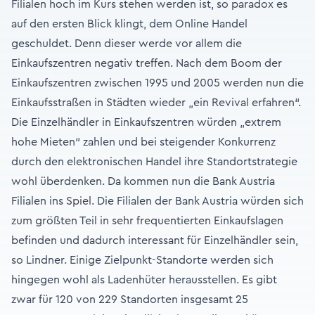
Filialen hoch im Kurs stehen werden ist, so paradox es
auf den ersten Blick klingt, dem Online Handel
geschuldet. Denn dieser werde vor allem die
Einkaufszentren negativ treffen. Nach dem Boom der
Einkaufszentren zwischen 1995 und 2005 werden nun die
Einkaufsstraßen in Städten wieder „ein Revival erfahren“.
Die Einzelhändler in Einkaufszentren würden „extrem
hohe Mieten“ zahlen und bei steigender Konkurrenz
durch den elektronischen Handel ihre Standortstrategie
wohl überdenken. Da kommen nun die Bank Austria
Filialen ins Spiel. Die Filialen der Bank Austria würden sich
zum größten Teil in sehr frequentierten Einkaufslagen
befinden und dadurch interessant für Einzelhändler sein,
so Lindner. Einige Zielpunkt-Standorte werden sich
hingegen wohl als Ladenhüter herausstellen. Es gibt
zwar für 120 von 229 Standorten insgesamt 25