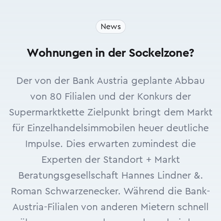
News
Wohnungen in der Sockelzone?
Der von der Bank Austria geplante Abbau
von 80 Filialen und der Konkurs der
Supermarktkette Zielpunkt bringt dem Markt
für Einzelhandelsimmobilen heuer deutliche
Impulse. Dies erwarten zumindest die
Experten der Standort + Markt
Beratungsgesellschaft Hannes Lindner &.
Roman Schwarzenecker. Während die Bank-
Austria-Filialen von anderen Mietern schnell