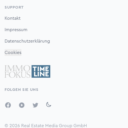
SUPPORT
Kontakt
Impressum
Datenschutzerklärung
Cookies
FOLGEN SIE UNS
Facebook
YouTube
Twitter
© 2026
Real Estate Media Group GmbH