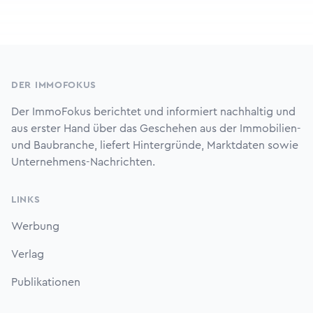
Footer
DER IMMOFOKUS
Der ImmoFokus berichtet und informiert nachhaltig und
aus erster Hand über das Geschehen aus der Immobilien-
und Baubranche, liefert Hintergründe, Marktdaten sowie
Unternehmens-Nachrichten.
LINKS
Werbung
Verlag
Publikationen