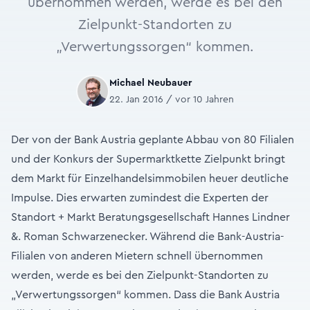
übernommen werden, werde es bei den
Zielpunkt-Standorten zu
„Verwertungssorgen“ kommen.
Michael Neubauer
22. Jan 2016 / vor 10 Jahren
Der von der Bank Austria geplante Abbau von 80 Filialen
und der Konkurs der Supermarktkette Zielpunkt bringt
dem Markt für Einzelhandelsimmobilen heuer deutliche
Impulse. Dies erwarten zumindest die Experten der
Standort + Markt Beratungsgesellschaft Hannes Lindner
&. Roman Schwarzenecker. Während die Bank-Austria-
Filialen von anderen Mietern schnell übernommen
werden, werde es bei den Zielpunkt-Standorten zu
„Verwertungssorgen“ kommen. Dass die Bank Austria