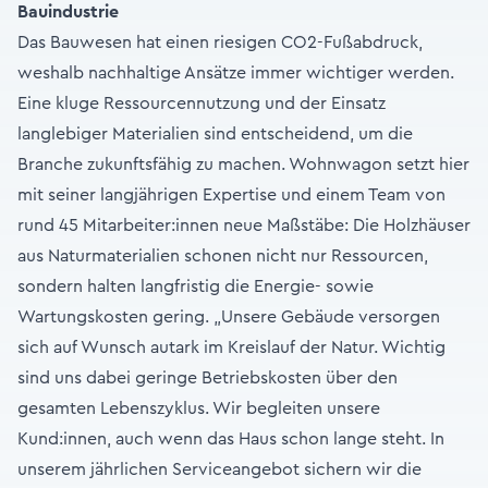
Bauindustrie
Das Bauwesen hat einen riesigen CO2-Fußabdruck,
weshalb nachhaltige Ansätze immer wichtiger werden.
Eine kluge Ressourcennutzung und der Einsatz
langlebiger Materialien sind entscheidend, um die
Branche zukunftsfähig zu machen. Wohnwagon setzt hier
mit seiner langjährigen Expertise und einem Team von
rund 45 Mitarbeiter:innen neue Maßstäbe: Die Holzhäuser
aus Naturmaterialien schonen nicht nur Ressourcen,
sondern halten langfristig die Energie- sowie
Wartungskosten gering. „Unsere Gebäude versorgen
sich auf Wunsch autark im Kreislauf der Natur. Wichtig
sind uns dabei geringe Betriebskosten über den
gesamten Lebenszyklus. Wir begleiten unsere
Kund:innen, auch wenn das Haus schon lange steht. In
unserem jährlichen Serviceangebot sichern wir die