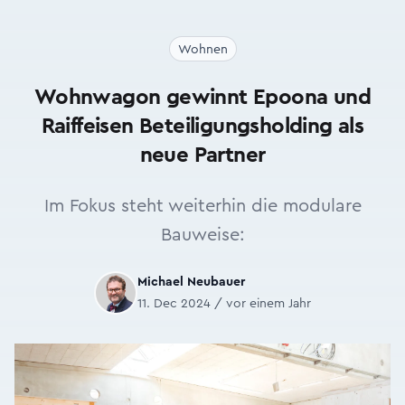
Wohnen
Wohnwagon gewinnt Epoona und
Raiffeisen Beteiligungsholding als
neue Partner
Im Fokus steht weiterhin die modulare
Bauweise:
Michael Neubauer
11. Dec 2024 / vor einem Jahr