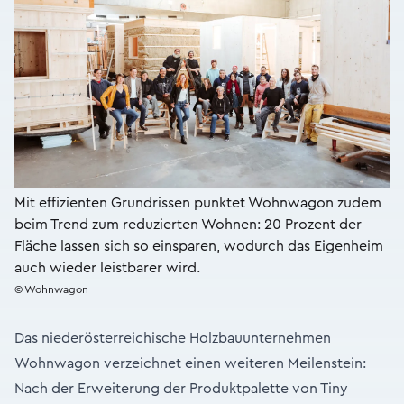
Mit effizienten Grundrissen punktet Wohnwagon zudem
beim Trend zum reduzierten Wohnen: 20 Prozent der
Fläche lassen sich so einsparen, wodurch das Eigenheim
auch wieder leistbarer wird.
© Wohnwagon
Das niederösterreichische Holzbauunternehmen
Wohnwagon verzeichnet einen weiteren Meilenstein:
Nach der Erweiterung der Produktpalette von Tiny