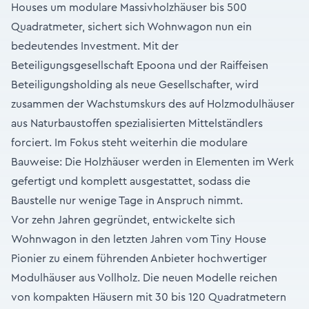
Houses um modulare Massivholzhäuser bis 500
Quadratmeter, sichert sich Wohnwagon nun ein
bedeutendes Investment. Mit der
Beteiligungsgesellschaft Epoona und der Raiffeisen
Beteiligungsholding als neue Gesellschafter, wird
zusammen der Wachstumskurs des auf Holzmodulhäuser
aus Naturbaustoffen spezialisierten Mittelständlers
forciert. Im Fokus steht weiterhin die modulare
Bauweise: Die Holzhäuser werden in Elementen im Werk
gefertigt und komplett ausgestattet, sodass die
Baustelle nur wenige Tage in Anspruch nimmt.
Vor zehn Jahren gegründet, entwickelte sich
Wohnwagon in den letzten Jahren vom Tiny House
Pionier zu einem führenden Anbieter hochwertiger
Modulhäuser aus Vollholz. Die neuen Modelle reichen
von kompakten Häusern mit 30 bis 120 Quadratmetern