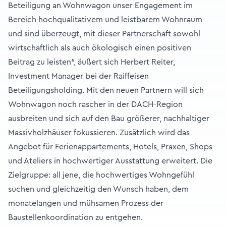
Beteiligung an Wohnwagon unser Engagement im
Bereich hochqualitativem und leistbarem Wohnraum
und sind überzeugt, mit dieser Partnerschaft sowohl
wirtschaftlich als auch ökologisch einen positiven
Beitrag zu leisten“, äußert sich Herbert Reiter,
Investment Manager bei der Raiffeisen
Beteiligungsholding. Mit den neuen Partnern will sich
Wohnwagon noch rascher in der DACH-Region
ausbreiten und sich auf den Bau größerer, nachhaltiger
Massivholzhäuser fokussieren. Zusätzlich wird das
Angebot für Ferienappartements, Hotels, Praxen, Shops
und Ateliers in hochwertiger Ausstattung erweitert. Die
Zielgruppe: all jene, die hochwertiges Wohngefühl
suchen und gleichzeitig den Wunsch haben, dem
monatelangen und mühsamen Prozess der
Baustellenkoordination zu entgehen.