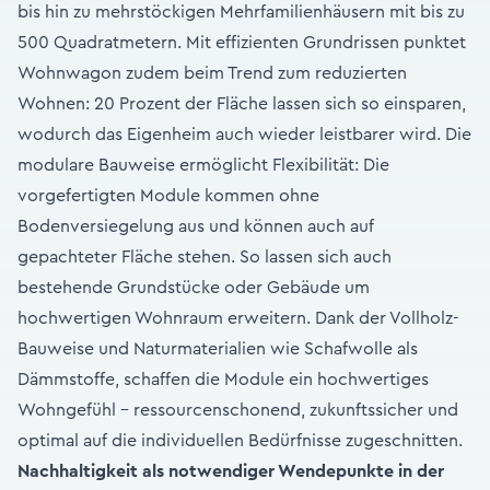
bis hin zu mehrstöckigen Mehrfamilienhäusern mit bis zu
500 Quadratmetern. Mit effizienten Grundrissen punktet
Wohnwagon zudem beim Trend zum reduzierten
Wohnen: 20 Prozent der Fläche lassen sich so einsparen,
wodurch das Eigenheim auch wieder leistbarer wird. Die
modulare Bauweise ermöglicht Flexibilität: Die
vorgefertigten Module kommen ohne
Bodenversiegelung aus und können auch auf
gepachteter Fläche stehen. So lassen sich auch
bestehende Grundstücke oder Gebäude um
hochwertigen Wohnraum erweitern. Dank der Vollholz-
Bauweise und Naturmaterialien wie Schafwolle als
Dämmstoffe, schaffen die Module ein hochwertiges
Wohngefühl – ressourcenschonend, zukunftssicher und
optimal auf die individuellen Bedürfnisse zugeschnitten.
Nachhaltigkeit als notwendiger Wendepunkte in der