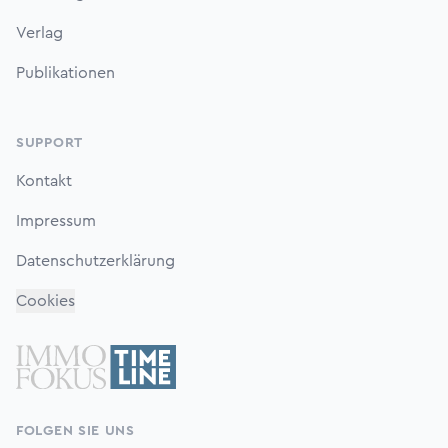
Verlag
Publikationen
SUPPORT
Kontakt
Impressum
Datenschutzerklärung
Cookies
FOLGEN SIE UNS