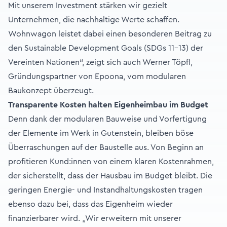
Mit unserem Investment stärken wir gezielt
Unternehmen, die nachhaltige Werte schaffen.
Wohnwagon leistet dabei einen besonderen Beitrag zu
den Sustainable Development Goals (SDGs 11-13) der
Vereinten Nationen“, zeigt sich auch Werner Töpfl,
Gründungspartner von Epoona, vom modularen
Baukonzept überzeugt.
Transparente Kosten halten Eigenheimbau im Budget
Denn dank der modularen Bauweise und Vorfertigung
der Elemente im Werk in Gutenstein, bleiben böse
Überraschungen auf der Baustelle aus. Von Beginn an
profitieren Kund:innen von einem klaren Kostenrahmen,
der sicherstellt, dass der Hausbau im Budget bleibt. Die
geringen Energie- und Instandhaltungskosten tragen
ebenso dazu bei, dass das Eigenheim wieder
finanzierbarer wird. „Wir erweitern mit unserer