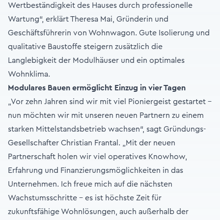
Wertbeständigkeit des Hauses durch professionelle
Wartung“, erklärt Theresa Mai, Gründerin und
Geschäftsführerin von Wohnwagon. Gute Isolierung und
qualitative Baustoffe steigern zusätzlich die
Langlebigkeit der Modulhäuser und ein optimales
Wohnklima.
Modulares Bauen ermöglicht Einzug in vier Tagen
„Vor zehn Jahren sind wir mit viel Pioniergeist gestartet –
nun möchten wir mit unseren neuen Partnern zu einem
starken Mittelstandsbetrieb wachsen“, sagt Gründungs-
Gesellschafter Christian Frantal. „Mit der neuen
Partnerschaft holen wir viel operatives Knowhow,
Erfahrung und Finanzierungsmöglichkeiten in das
Unternehmen. Ich freue mich auf die nächsten
Wachstumsschritte - es ist höchste Zeit für
zukunftsfähige Wohnlösungen, auch außerhalb der