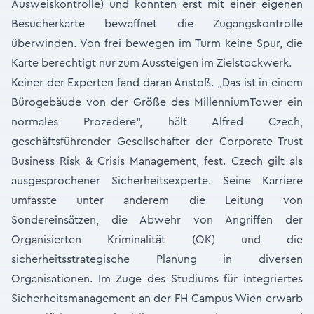
Ausweiskontrolle) und konnten erst mit einer eigenen
Besucherkarte bewaffnet die Zugangskontrolle
überwinden. Von frei bewegen im Turm keine Spur, die
Karte berechtigt nur zum Aussteigen im Zielstockwerk.
Keiner der Experten fand daran Anstoß. „Das ist in einem
Bürogebäude von der Größe des MillenniumTower ein
normales Prozedere“, hält Alfred Czech,
geschäftsführender Gesellschafter der Corporate Trust
Business Risk & Crisis Management, fest. Czech gilt als
ausgesprochener Sicherheitsexperte. Seine Karriere
umfasste unter anderem die Leitung von
Sondereinsätzen, die Abwehr von Angriffen der
Organisierten Kriminalität (OK) und die
sicherheitsstrategische Planung in diversen
Organisationen. Im Zuge des Studiums für integriertes
Sicherheitsmanagement an der FH Campus Wien erwarb