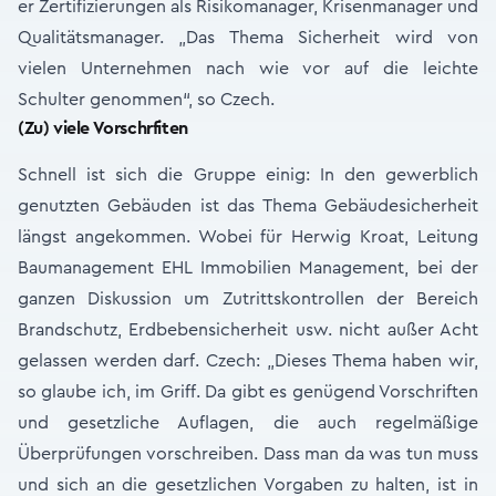
er Zertifizierungen als Risikomanager, Krisenmanager und
Qualitätsmanager. „Das Thema Sicherheit wird von
vielen Unternehmen nach wie vor auf die leichte
Schulter genommen“, so Czech.
(Zu) viele Vorschrfiten
Schnell ist sich die Gruppe einig: In den gewerblich
genutzten Gebäuden ist das Thema Gebäudesicherheit
längst angekommen. Wobei für Herwig Kroat, Leitung
Baumanagement EHL Immobilien Management, bei der
ganzen Diskussion um Zutrittskontrollen der Bereich
Brandschutz, Erdbebensicherheit usw. nicht außer Acht
gelassen werden darf. Czech: „Dieses Thema haben wir,
so glaube ich, im Griff. Da gibt es genügend Vorschriften
und gesetzliche Auflagen, die auch regelmäßige
Überprüfungen vorschreiben. Dass man da was tun muss
und sich an die gesetzlichen Vorgaben zu halten, ist in