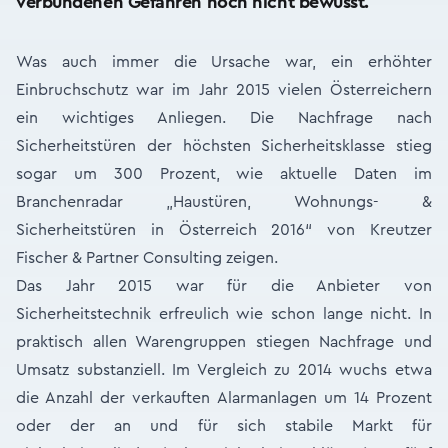
verbundenen Gefahren noch nicht bewusst.
Was auch immer die Ursache war, ein erhöhter
Einbruchschutz war im Jahr 2015 vielen Österreichern
ein wichtiges Anliegen. Die Nachfrage nach
Sicherheitstüren der höchsten Sicherheitsklasse stieg
sogar um 300 Prozent, wie aktuelle Daten im
Branchenradar „Haustüren, Wohnungs- &
Sicherheitstüren in Österreich 2016“ von Kreutzer
Fischer & Partner Consulting zeigen.
Das Jahr 2015 war für die Anbieter von
Sicherheitstechnik erfreulich wie schon lange nicht. In
praktisch allen Warengruppen stiegen Nachfrage und
Umsatz substanziell. Im Vergleich zu 2014 wuchs etwa
die Anzahl der verkauften Alarmanlagen um 14 Prozent
oder der an und für sich stabile Markt für