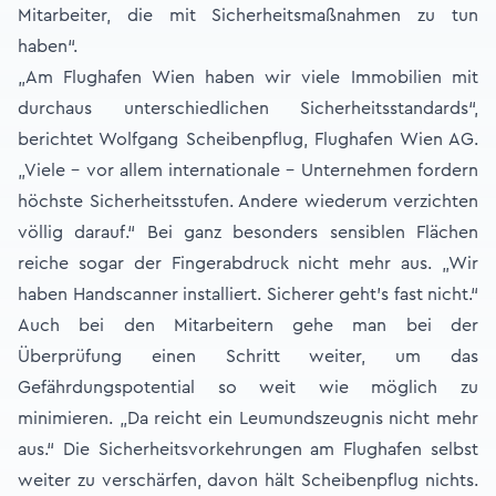
Mitarbeiter, die mit Sicherheitsmaßnahmen zu tun
haben“.
„Am Flughafen Wien haben wir viele Immobilien mit
durchaus unterschiedlichen Sicherheitsstandards“,
berichtet Wolfgang Scheibenpflug, Flughafen Wien AG.
„Viele – vor allem internationale – Unternehmen fordern
höchste Sicherheitsstufen. Andere wiederum verzichten
völlig darauf.“ Bei ganz besonders sensiblen Flächen
reiche sogar der Fingerabdruck nicht mehr aus. „Wir
haben Handscanner installiert. Sicherer geht’s fast nicht.“
Auch bei den Mitarbeitern gehe man bei der
Überprüfung einen Schritt weiter, um das
Gefährdungspotential so weit wie möglich zu
minimieren. „Da reicht ein Leumundszeugnis nicht mehr
aus.“ Die Sicherheitsvorkehrungen am Flughafen selbst
weiter zu verschärfen, davon hält Scheibenpflug nichts.