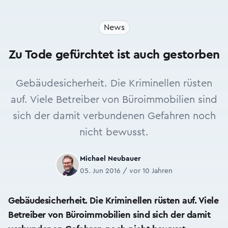
News
Zu Tode gefürchtet ist auch gestorben
Gebäudesicherheit. Die Kriminellen rüsten
auf. Viele Betreiber von Büroimmobilien sind
sich der damit verbundenen Gefahren noch
nicht bewusst.
Michael Neubauer
05. Jun 2016 / vor 10 Jahren
Gebäudesicherheit. Die Kriminellen rüsten auf. Viele
Betreiber von Büroimmobilien sind sich der damit