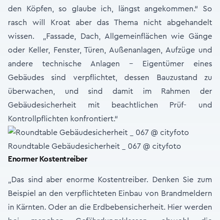
den Köpfen, so glaube ich, längst angekommen.“ So
rasch will Kroat aber das Thema nicht abgehandelt
wissen. „Fassade, Dach, Allgemeinflächen wie Gänge
oder Keller, Fenster, Türen, Außenanlagen, Aufzüge und
andere technische Anlagen - Eigentümer eines
Gebäudes sind verpflichtet, dessen Bauzustand zu
überwachen, und sind damit im Rahmen der
Gebäudesicherheit mit beachtlichen Prüf- und
Kontrollpflichten konfrontiert.“
Roundtable Gebäudesicherheit _ 067 @ cityfoto
Enormer Kostentreiber
„Das sind aber enorme Kostentreiber. Denken Sie zum
Beispiel an den verpflichteten Einbau von Brandmeldern
in Kärnten. Oder an die Erdbebensicherheit. Hier werden