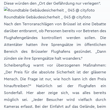
Diese würden den „Ort der Gefährdung nur verlegen“.
Roundtable Gebäudesicherheit _ 045 @ cityfoto
Nach den Terroranschlägen von Brüssel ist eine Debatte
darüber entbrannt, ob Personen bereits vor Betreten des
Flughafengeländes kontrolliert werden sollen. Die
Attentäter hatten ihre Sprengsätze im öffentlichen
Bereich des Brüsseler Flughafens gezündet. „Dann
zünden sie ihre Sprengsätze halt woanders.“
Scheibenpflug warnt vor überzogenen Maßnahmen:
„Der Preis für die absolute Sicherheit ist der gläserne
Mensch. Die Frage ist nur, wie hoch kann ich den Preis
hinauftreiben?“ Natürlich sei der Flughafen ein
Sonderfall. Hier aber zeige sich, was alles bereits
möglich sei. „Jeder Besucher wird vielfach durch
Kameras erfasst. Bei der Einfahrt auf das Gelände, beim