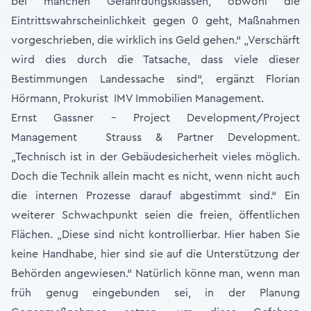
bei manchen Gefährdungsklassen, obwohl die
Eintrittswahrscheinlichkeit gegen 0 geht, Maßnahmen
vorgeschrieben, die wirklich ins Geld gehen.“ „Verschärft
wird dies durch die Tatsache, dass viele dieser
Bestimmungen Landessache sind“, ergänzt Florian
Hörmann, Prokurist IMV Immobilien Management.
Ernst Gassner – Project Development/Project
Management Strauss & Partner Development.
„Technisch ist in der Gebäudesicherheit vieles möglich.
Doch die Technik allein macht es nicht, wenn nicht auch
die internen Prozesse darauf abgestimmt sind.“ Ein
weiterer Schwachpunkt seien die freien, öffentlichen
Flächen. „Diese sind nicht kontrollierbar. Hier haben Sie
keine Handhabe, hier sind sie auf die Unterstützung der
Behörden angewiesen.“ Natürlich könne man, wenn man
früh genug eingebunden sei, in der Planung