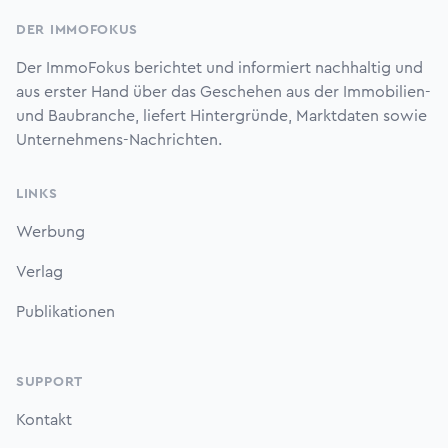
DER IMMOFOKUS
Der ImmoFokus berichtet und informiert nachhaltig und
aus erster Hand über das Geschehen aus der Immobilien-
und Baubranche, liefert Hintergründe, Marktdaten sowie
Unternehmens-Nachrichten.
LINKS
Werbung
Verlag
Publikationen
SUPPORT
Kontakt