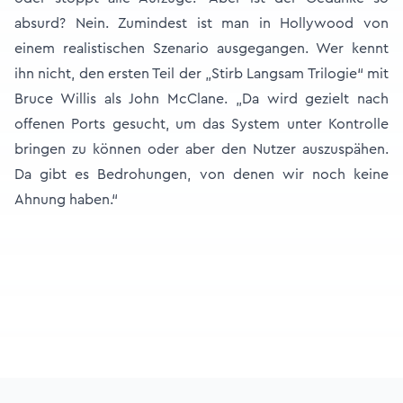
absurd? Nein. Zumindest ist man in Hollywood von
einem realistischen Szenario ausgegangen. Wer kennt
ihn nicht, den ersten Teil der „Stirb Langsam Trilogie“ mit
Bruce Willis als John McClane. „Da wird gezielt nach
offenen Ports gesucht, um das System unter Kontrolle
bringen zu können oder aber den Nutzer auszuspähen.
Da gibt es Bedrohungen, von denen wir noch keine
Ahnung haben.“
Footer