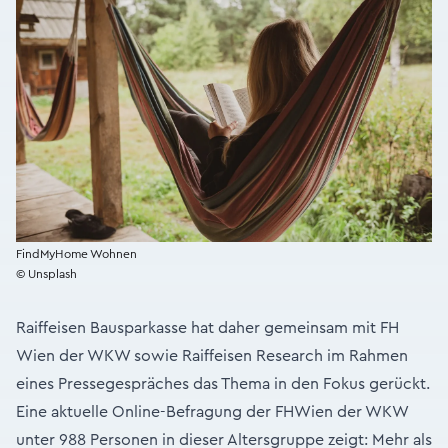
FindMyHome Wohnen
© Unsplash
Raiffeisen Bausparkasse hat daher gemeinsam mit FH
Wien der WKW sowie Raiffeisen Research im Rahmen
eines Pressegespräches das Thema in den Fokus gerückt.
Eine aktuelle Online-Befragung der FHWien der WKW
unter 988 Personen in dieser Altersgruppe zeigt: Mehr als