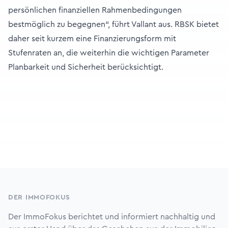
persönlichen finanziellen Rahmenbedingungen
bestmöglich zu begegnen“, führt Vallant aus. RBSK bietet
daher seit kurzem eine Finanzierungsform mit
Stufenraten an, die weiterhin die wichtigen Parameter
Planbarkeit und Sicherheit berücksichtigt.
Footer
DER IMMOFOKUS
Der ImmoFokus berichtet und informiert nachhaltig und