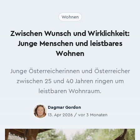
Wohnen
Zwischen Wunsch und Wirklichkeit:
Junge Menschen und leistbares
Wohnen
Junge Österreicherinnen und Österreicher
zwischen 25 und 40 Jahren ringen um
leistbaren Wohnraum.
Dagmar Gordon
13. Apr 2026 / vor 3 Monaten