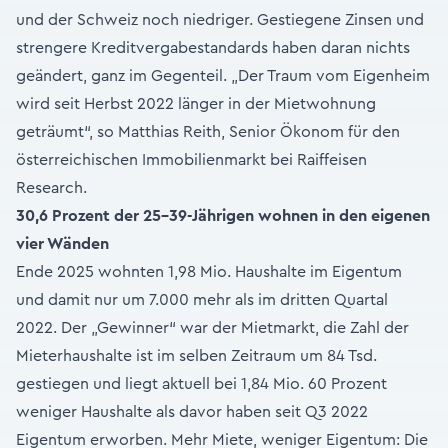
und der Schweiz noch niedriger. Gestiegene Zinsen und
strengere Kreditvergabestandards haben daran nichts
geändert, ganz im Gegenteil. „Der Traum vom Eigenheim
wird seit Herbst 2022 länger in der Mietwohnung
geträumt“, so Matthias Reith, Senior Ökonom für den
österreichischen Immobilienmarkt bei Raiffeisen
Research.
30,6 Prozent der 25-39-Jährigen wohnen in den eigenen
vier Wänden
Ende 2025 wohnten 1,98 Mio. Haushalte im Eigentum
und damit nur um 7.000 mehr als im dritten Quartal
2022. Der „Gewinner“ war der Mietmarkt, die Zahl der
Mieterhaushalte ist im selben Zeitraum um 84 Tsd.
gestiegen und liegt aktuell bei 1,84 Mio. 60 Prozent
weniger Haushalte als davor haben seit Q3 2022
Eigentum erworben. Mehr Miete, weniger Eigentum: Die