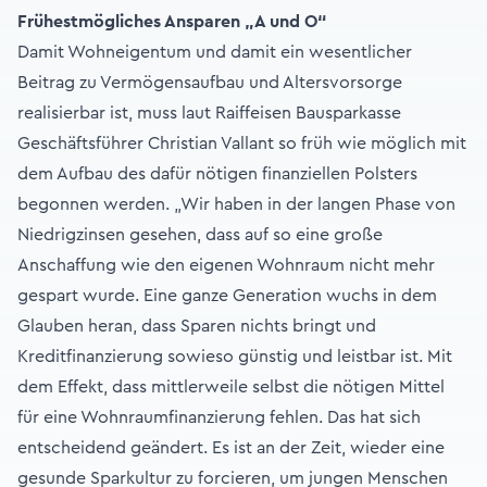
Frühestmögliches Ansparen „A und O“
Damit Wohneigentum und damit ein wesentlicher
Beitrag zu Vermögensaufbau und Altersvorsorge
realisierbar ist, muss laut Raiffeisen Bausparkasse
Geschäftsführer Christian Vallant so früh wie möglich mit
dem Aufbau des dafür nötigen finanziellen Polsters
begonnen werden. „Wir haben in der langen Phase von
Niedrigzinsen gesehen, dass auf so eine große
Anschaffung wie den eigenen Wohnraum nicht mehr
gespart wurde. Eine ganze Generation wuchs in dem
Glauben heran, dass Sparen nichts bringt und
Kreditfinanzierung sowieso günstig und leistbar ist. Mit
dem Effekt, dass mittlerweile selbst die nötigen Mittel
für eine Wohnraumfinanzierung fehlen. Das hat sich
entscheidend geändert. Es ist an der Zeit, wieder eine
gesunde Sparkultur zu forcieren, um jungen Menschen