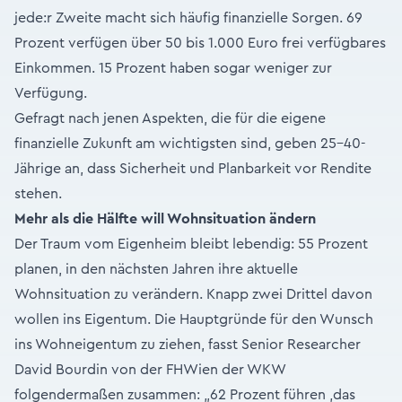
jede:r Zweite macht sich häufig finanzielle Sorgen. 69
Prozent verfügen über 50 bis 1.000 Euro frei verfügbares
Einkommen. 15 Prozent haben sogar weniger zur
Verfügung.
Gefragt nach jenen Aspekten, die für die eigene
finanzielle Zukunft am wichtigsten sind, geben 25-40-
Jährige an, dass Sicherheit und Planbarkeit vor Rendite
stehen.
Mehr als die Hälfte will Wohnsituation ändern
Der Traum vom Eigenheim bleibt lebendig: 55 Prozent
planen, in den nächsten Jahren ihre aktuelle
Wohnsituation zu verändern. Knapp zwei Drittel davon
wollen ins Eigentum. Die Hauptgründe für den Wunsch
ins Wohneigentum zu ziehen, fasst Senior Researcher
David Bourdin von der FHWien der WKW
folgendermaßen zusammen: „62 Prozent führen ‚das