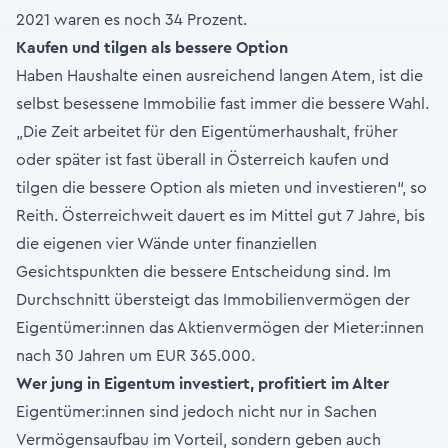
2021 waren es noch 34 Prozent.
Kaufen und tilgen als bessere Option
Haben Haushalte einen ausreichend langen Atem, ist die
selbst besessene Immobilie fast immer die bessere Wahl.
„Die Zeit arbeitet für den Eigentümerhaushalt, früher
oder später ist fast überall in Österreich kaufen und
tilgen die bessere Option als mieten und investieren“, so
Reith. Österreichweit dauert es im Mittel gut 7 Jahre, bis
die eigenen vier Wände unter finanziellen
Gesichtspunkten die bessere Entscheidung sind. Im
Durchschnitt übersteigt das Immobilienvermögen der
Eigentümer:innen das Aktienvermögen der Mieter:innen
nach 30 Jahren um EUR 365.000.
Wer jung in Eigentum investiert, profitiert im Alter
Eigentümer:innen sind jedoch nicht nur in Sachen
Vermögensaufbau im Vorteil, sondern geben auch