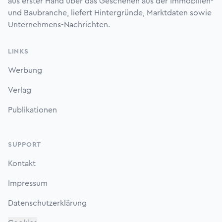
aus erster Hand über das Geschehen aus der Immobilien-
und Baubranche, liefert Hintergründe, Marktdaten sowie
Unternehmens-Nachrichten.
LINKS
Werbung
Verlag
Publikationen
SUPPORT
Kontakt
Impressum
Datenschutzerklärung