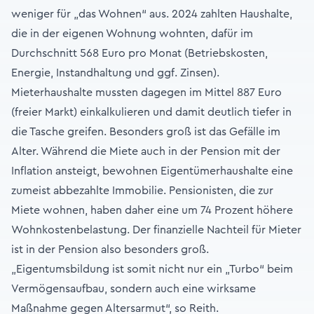
weniger für „das Wohnen“ aus. 2024 zahlten Haushalte,
die in der eigenen Wohnung wohnten, dafür im
Durchschnitt 568 Euro pro Monat (Betriebskosten,
Energie, Instandhaltung und ggf. Zinsen).
Mieterhaushalte mussten dagegen im Mittel 887 Euro
(freier Markt) einkalkulieren und damit deutlich tiefer in
die Tasche greifen. Besonders groß ist das Gefälle im
Alter. Während die Miete auch in der Pension mit der
Inflation ansteigt, bewohnen Eigentümerhaushalte eine
zumeist abbezahlte Immobilie. Pensionisten, die zur
Miete wohnen, haben daher eine um 74 Prozent höhere
Wohnkostenbelastung. Der finanzielle Nachteil für Mieter
ist in der Pension also besonders groß.
„Eigentumsbildung ist somit nicht nur ein „Turbo“ beim
Vermögensaufbau, sondern auch eine wirksame
Maßnahme gegen Altersarmut“, so Reith.