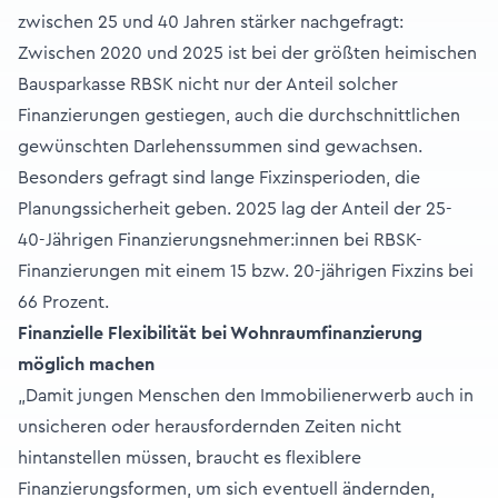
zwischen 25 und 40 Jahren stärker nachgefragt:
Zwischen 2020 und 2025 ist bei der größten heimischen
Bausparkasse RBSK nicht nur der Anteil solcher
Finanzierungen gestiegen, auch die durchschnittlichen
gewünschten Darlehenssummen sind gewachsen.
Besonders gefragt sind lange Fixzinsperioden, die
Planungssicherheit geben. 2025 lag der Anteil der 25-
40-Jährigen Finanzierungsnehmer:innen bei RBSK-
Finanzierungen mit einem 15 bzw. 20-jährigen Fixzins bei
66 Prozent.
Finanzielle Flexibilität bei Wohnraumfinanzierung
möglich machen
„Damit jungen Menschen den Immobilienerwerb auch in
unsicheren oder herausfordernden Zeiten nicht
hintanstellen müssen, braucht es flexiblere
Finanzierungsformen, um sich eventuell ändernden,