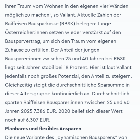
ihren Traum vom Wohnen in den eigenen vier Wänden
möglich zu machen“, so Vallant. Aktuelle Zahlen der
Raiffeisen Bausparkasse (RBSK) belegen: Junge
Österreicher:innen setzen wieder verstärkt auf den
Bausparvertrag, um sich den Traum vom eigenen
Zuhause zu erfüllen. Der Anteil der jungen
Bausparer:innen zwischen 25 und 40 Jahren bei RBSK
liegt seit Jahren stabil bei 18 Prozent. Hier ist laut Vallant
jedenfalls noch großes Potenzial, den Anteil zu steigern.
Gleichzeitig steigt die durchschnittliche Sparsumme in
dieser Altersgruppe kontinuierlich an. Durchschnittlich
sparten Raiffeisen Bausparer:innen zwischen 25 und 40
Jahren 2025 7.386 EUR. 2020 belief sich dieser Wert
noch auf 6.307 EUR.
Planbares und flexibles Ansparen
Die neue Variante des „dynamischen Bausparens“ von