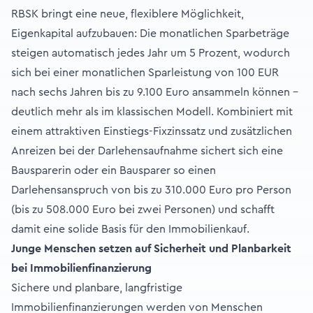
RBSK bringt eine neue, flexiblere Möglichkeit,
Eigenkapital aufzubauen: Die monatlichen Sparbeträge
steigen automatisch jedes Jahr um 5 Prozent, wodurch
sich bei einer monatlichen Sparleistung von 100 EUR
nach sechs Jahren bis zu 9.100 Euro ansammeln können –
deutlich mehr als im klassischen Modell. Kombiniert mit
einem attraktiven Einstiegs-Fixzinssatz und zusätzlichen
Anreizen bei der Darlehensaufnahme sichert sich eine
Bausparerin oder ein Bausparer so einen
Darlehensanspruch von bis zu 310.000 Euro pro Person
(bis zu 508.000 Euro bei zwei Personen) und schafft
damit eine solide Basis für den Immobilienkauf.
Junge Menschen setzen auf Sicherheit und Planbarkeit
bei Immobilienfinanzierung
Sichere und planbare, langfristige
Immobilienfinanzierungen werden von Menschen