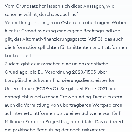
Vom Grundsatz her lassen sich diese Aussagen, wie
schon erwähnt, durchaus auch auf
Vermittlungsleistungen in Österreich übertragen. Wobei
hier für Crowdinvesting eine eigene Rechtsgrundlage
gilt, das Alternativfinanzierungsgesetz (AltFG), das auch
die Informationspflichten für Emittenten und Plattformen
konkretisiert.
Zudem gibt es inzwischen eine unionsrechtliche
Grundlage, die EU-Verordnung 2020/1503 über
Europäische Schwarmfinanzierungsdienstleister für
Unternehmen (ECSP-VO). Sie gilt seit Ende 2021 und
ermöglicht zugelassenen Crowdfunding-Dienstleistern
auch die Vermittlung von übertragbaren Wertpapieren
auf Internetplattformen bis zu einer Schwelle von fünf
Millionen Euro pro Projektträger und Jahr. Das reduziert
die praktische Bedeutung der noch riskanteren