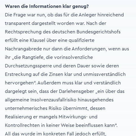
Waren die Informationen klar genug?
Die Frage war nun, ob das für die Anleger hinreichend
transparent dargestellt worden war. Nach der
Rechtsprechung des deutschen Bundesgerichtshofs
erfüllt eine Klausel über eine qualifizierte
Nachrangabrede nur dann die Anforderungen, wenn aus
ihr „die Rangtiefe, die vorinsolvenzliche
Durchsetzungssperre und deren Dauer sowie deren
Erstreckung auf die Zinsen klar und unmissverständlich
hervorgehen“. Außerdem muss klar und verständlich
dargelegt sein, dass der Darlehensgeber „ein über das
allgemeine Insolvenzausfallrisiko hinausgehendes
unternehmerisches Risiko übernimmt, dessen
Realisierung er mangels Mitwirkungs- und
Kontrollrechten in keiner Weise beeinflussen kann“.
All das wurde im konkreten Fall jedoch erfüllt,