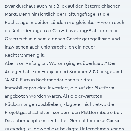
zwar durchaus auch mit Blick auf den österreichischen
Markt. Denn hinsichtlich der Haftungsfrage ist die
Rechtslage in beiden Ländern vergleichbar – wenn auch
die Anforderungen an Crowdinvesting-Plattformen in
Österreich in einem eigenen Gesetz geregelt sind und
inzwischen auch unionsrechtlich ein neuer
Rechtsrahmen gilt.
Aber von Anfang an: Worum ging es überhaupt? Der
Anleger hatte im Frühjahr und Sommer 2020 insgesamt
14.500 Euro in Nachrangdarlehen für drei
Immobilienprojekte investiert, die auf der Plattform
angeboten worden waren. Als die erwarteten
Rückzahlungen ausblieben, klagte er nicht etwa die
Projektgesellschaften, sondern den Plattformbetreiber.
Dass überhaupt ein deutsches Gericht für diese Causa
zuständig ist, obwohl das beklagte Unternehmen seinen