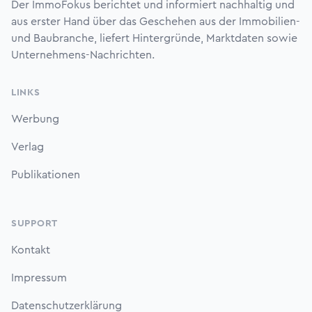
Der ImmoFokus berichtet und informiert nachhaltig und
aus erster Hand über das Geschehen aus der Immobilien-
und Baubranche, liefert Hintergründe, Marktdaten sowie
Unternehmens-Nachrichten.
LINKS
Werbung
Verlag
Publikationen
SUPPORT
Kontakt
Impressum
Datenschutzerklärung