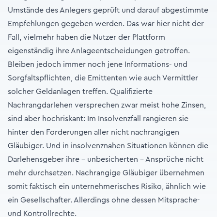
Umstände des Anlegers geprüft und darauf abgestimmte
Empfehlungen gegeben werden. Das war hier nicht der
Fall, vielmehr haben die Nutzer der Plattform
eigenständig ihre Anlageentscheidungen getroffen.
Bleiben jedoch immer noch jene Informations- und
Sorgfaltspflichten, die Emittenten wie auch Vermittler
solcher Geldanlagen treffen. Qualifizierte
Nachrangdarlehen versprechen zwar meist hohe Zinsen,
sind aber hochriskant: Im Insolvenzfall rangieren sie
hinter den Forderungen aller nicht nachrangigen
Gläubiger. Und in insolvenznahen Situationen können die
Darlehensgeber ihre – unbesicherten – Ansprüche nicht
mehr durchsetzen. Nachrangige Gläubiger übernehmen
somit faktisch ein unternehmerisches Risiko, ähnlich wie
ein Gesellschafter. Allerdings ohne dessen Mitsprache-
und Kontrollrechte.