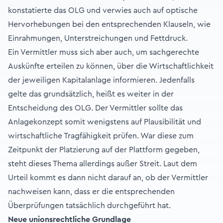
konstatierte das OLG und verwies auch auf optische
Hervorhebungen bei den entsprechenden Klauseln, wie
Einrahmungen, Unterstreichungen und Fettdruck.
Ein Vermittler muss sich aber auch, um sachgerechte
Auskünfte erteilen zu können, über die Wirtschaftlichkeit
der jeweiligen Kapitalanlage informieren. Jedenfalls
gelte das grundsätzlich, heißt es weiter in der
Entscheidung des OLG. Der Vermittler sollte das
Anlagekonzept somit wenigstens auf Plausibilität und
wirtschaftliche Tragfähigkeit prüfen. War diese zum
Zeitpunkt der Platzierung auf der Plattform gegeben,
steht dieses Thema allerdings außer Streit. Laut dem
Urteil kommt es dann nicht darauf an, ob der Vermittler
nachweisen kann, dass er die entsprechenden
Überprüfungen tatsächlich durchgeführt hat.
Neue unionsrechtliche Grundlage