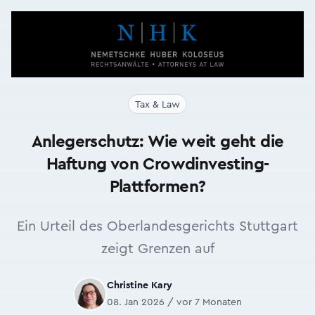
Tax & Law
Anlegerschutz: Wie weit geht die
Haftung von Crowdinvesting-
Plattformen?
Ein Urteil des Oberlandesgerichts Stuttgart
zeigt Grenzen auf
Christine Kary
08. Jan 2026 / vor 7 Monaten