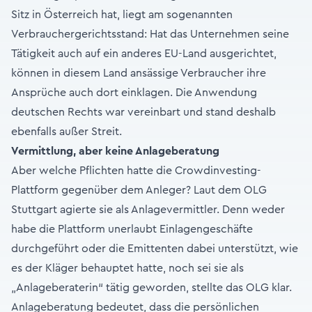
Sitz in Österreich hat, liegt am sogenannten
Verbrauchergerichtsstand: Hat das Unternehmen seine
Tätigkeit auch auf ein anderes EU-Land ausgerichtet,
können in diesem Land ansässige Verbraucher ihre
Ansprüche auch dort einklagen. Die Anwendung
deutschen Rechts war vereinbart und stand deshalb
ebenfalls außer Streit.
Vermittlung, aber keine Anlageberatung
Aber welche Pflichten hatte die Crowdinvesting-
Plattform gegenüber dem Anleger? Laut dem OLG
Stuttgart agierte sie als Anlagevermittler. Denn weder
habe die Plattform unerlaubt Einlagengeschäfte
durchgeführt oder die Emittenten dabei unterstützt, wie
es der Kläger behauptet hatte, noch sei sie als
„Anlageberaterin“ tätig geworden, stellte das OLG klar.
Anlageberatung bedeutet, dass die persönlichen