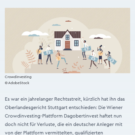
Crowdinvesting
© AdobeStock
Es war ein jahrelanger Rechtsstreit, kürzlich hat ihn das
Oberlandesgericht Stuttgart entschieden: Die Wiener
Crowdinvesting-Plattform Dagobertinvest haftet nun
doch nicht für Verluste, die ein deutscher Anleger mit
von der Plattform vermittelten, qualifizierten