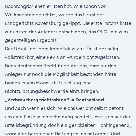
Nachrangdarlehen erlitten hat. Wie schon vor
Weihnachten berichtet, wurde das Urteil des
Landgerichts Ravensburg gekippt. Die erste Instanz hatte
zugunsten des Anlegers entschieden, das OLG kam zum
gegenteiligen Ergebnis.
Das Urteil liegt dem ImmoFokus vor. Es ist vorläufig
vollstreckbar, eine Revision wurde nicht zugelassen.
Nach deutschem Recht bedeutet das, dass für den
Anleger nur noch die Möglichkeit bestanden hätte,
binnen einem Monat ab Zustellung eine
Nichtzulassungsbeschwerde einzubringen.
„Verbrauchergerichtsstand“ in Deutschland
Und auch wenn es sich, wie das Gericht selbst betont,
um eine Einzelfallentscheidung handelt, lässt sich aus der
Urteilsbegründung doch einiges ableiten – dahingehend,
worauf es bei solchen Haftungsfällen ankommt. Und