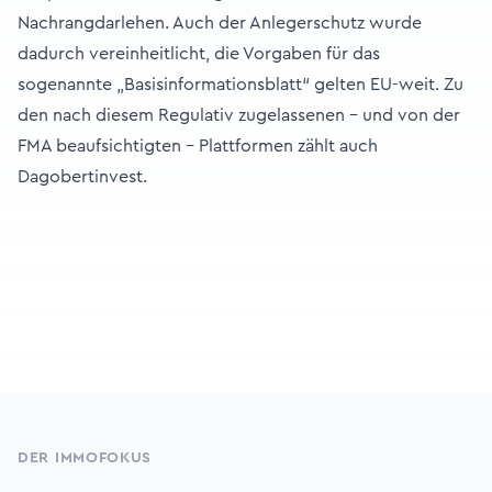
Nachrangdarlehen. Auch der Anlegerschutz wurde
dadurch vereinheitlicht, die Vorgaben für das
sogenannte „Basisinformationsblatt“ gelten EU-weit. Zu
den nach diesem Regulativ zugelassenen – und von der
FMA beaufsichtigten – Plattformen zählt auch
Dagobertinvest.
Footer
DER IMMOFOKUS