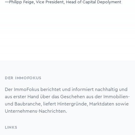
—Philipp Feige, Vice President, Head of Capital Depolyment
Footer
DER IMMOFOKUS
Der ImmoFokus berichtet und informiert nachhaltig und
aus erster Hand über das Geschehen aus der Immobilien-
und Baubranche, liefert Hintergründe, Marktdaten sowie
Unternehmens-Nachrichten.
LINKS