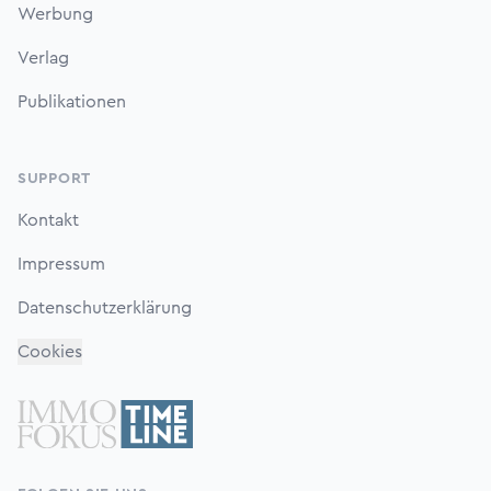
Werbung
Verlag
Publikationen
SUPPORT
Kontakt
Impressum
Datenschutzerklärung
Cookies