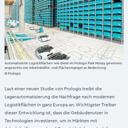
Automatisierte Logistikflächen wie diese im Prologis Park Moissy gewinnen
angesichts von Arbeitskräfte- und Flächenmangel an Bedeutung
© Prologis
Laut einer neuen Studie von Prologis treibt die
Lagerautomatisierung die Nachfrage nach modernen
Logistikflächen in ganz Europa an. Wichtigster Treiber
dieser Entwicklung ist, dass die Gebäudenutzer in
Technologien investieren, um in Märkten mit