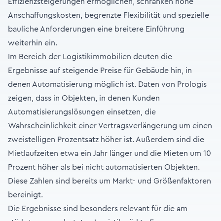
Effizienzsteigerungen ermöglichen, schränken hohe
Anschaffungskosten, begrenzte Flexibilität und spezielle
bauliche Anforderungen eine breitere Einführung
weiterhin ein.
Im Bereich der Logistikimmobilien deuten die
Ergebnisse auf steigende Preise für Gebäude hin, in
denen Automatisierung möglich ist. Daten von Prologis
zeigen, dass in Objekten, in denen Kunden
Automatisierungslösungen einsetzen, die
Wahrscheinlichkeit einer Vertragsverlängerung um einen
zweistelligen Prozentsatz höher ist. Außerdem sind die
Mietlaufzeiten etwa ein Jahr länger und die Mieten um 10
Prozent höher als bei nicht automatisierten Objekten.
Diese Zahlen sind bereits um Markt- und Größenfaktoren
bereinigt.
Die Ergebnisse sind besonders relevant für die am