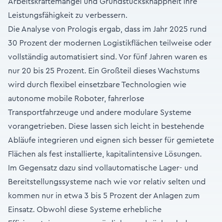
Arbeitskräftemangel und Grundstücksknappheit ihre
Leistungsfähigkeit zu verbessern.
Die Analyse von Prologis ergab, dass im Jahr 2025 rund
30 Prozent der modernen Logistikflächen teilweise oder
vollständig automatisiert sind. Vor fünf Jahren waren es
nur 20 bis 25 Prozent. Ein Großteil dieses Wachstums
wird durch flexibel einsetzbare Technologien wie
autonome mobile Roboter, fahrerlose
Transportfahrzeuge und andere modulare Systeme
vorangetrieben. Diese lassen sich leicht in bestehende
Abläufe integrieren und eignen sich besser für gemietete
Flächen als fest installierte, kapitalintensive Lösungen.
Im Gegensatz dazu sind vollautomatische Lager- und
Bereitstellungssysteme nach wie vor relativ selten und
kommen nur in etwa 3 bis 5 Prozent der Anlagen zum
Einsatz. Obwohl diese Systeme erhebliche