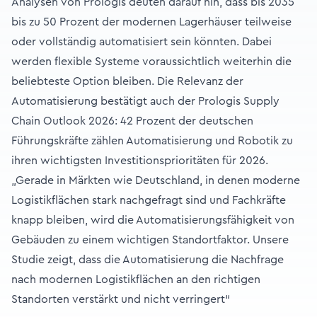
Analysen von Prologis deuten darauf hin, dass bis 2035
bis zu 50 Prozent der modernen Lagerhäuser teilweise
oder vollständig automatisiert sein könnten. Dabei
werden flexible Systeme voraussichtlich weiterhin die
beliebteste Option bleiben. Die Relevanz der
Automatisierung bestätigt auch der Prologis Supply
Chain Outlook 2026: 42 Prozent der deutschen
Führungskräfte zählen Automatisierung und Robotik zu
ihren wichtigsten Investitionsprioritäten für 2026.
„Gerade in Märkten wie Deutschland, in denen moderne
Logistikflächen stark nachgefragt sind und Fachkräfte
knapp bleiben, wird die Automatisierungsfähigkeit von
Gebäuden zu einem wichtigen Standortfaktor. Unsere
Studie zeigt, dass die Automatisierung die Nachfrage
nach modernen Logistikflächen an den richtigen
Standorten verstärkt und nicht verringert“