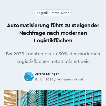
Logistik
ImmoFakten
Automatisierung führt zu steigender
Nachfrage nach modernen
Logistikflächen
Bis 2035 könnten bis zu 50% der modernen
Logistikflächen automatisiert sein
Lorenz Selinger
18. Jun 2026 / vor einem Monat