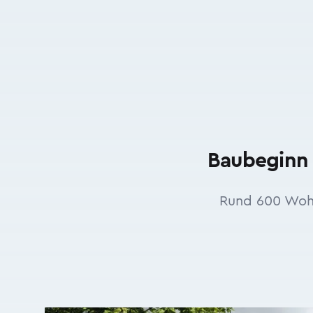
Baubeginn 
Rund 600 Wohn