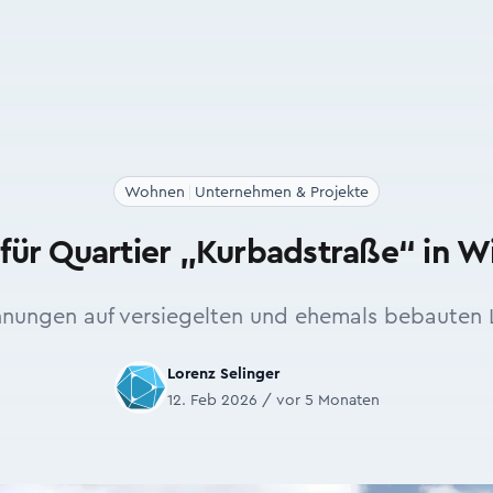
Wohnen
Unternehmen & Projekte
für Quartier „Kurbadstraße“ in W
ungen auf versiegelten und ehemals bebauten 
Lorenz Selinger
12. Feb 2026 / vor 5 Monaten