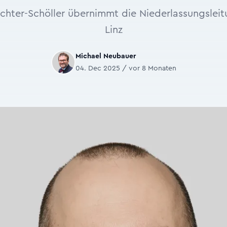
Richter-Schöller übernimmt die Niederlassungslei
Linz
Michael Neubauer
04. Dec 2025 / vor 8 Monaten