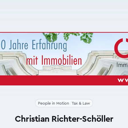
People in Motion
Tax & Law
Christian Richter-Schöller