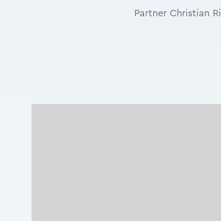
Partner Christian 