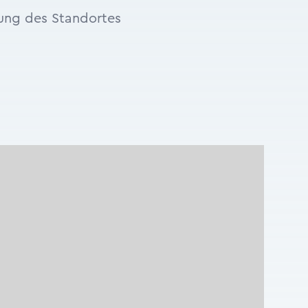
tung des Standortes