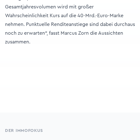
Gesamtjahresvolumen wird mit großer
Wahrscheinlichkeit Kurs auf die 40-Mrd.-Euro-Marke
nehmen. Punktuelle Renditeanstiege sind dabei durchaus
noch zu erwarten“, fasst Marcus Zorn die Aussichten
zusammen.
Footer
DER IMMOFOKUS