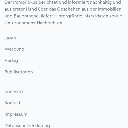
Der ImmoFokus berichtet und informiert nachhaltig und
aus erster Hand über das Geschehen aus der Immobilien-
und Baubranche, liefert Hintergründe, Marktdaten sowie
Unternehmens-Nachrichten.
LINKS
Werbung
Verlag
Publikationen
SUPPORT
Kontakt
Impressum
Datenschutzerklärung