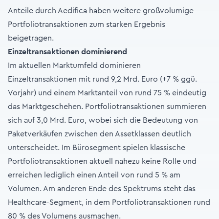
Anteile durch Aedifica haben weitere großvolumige
Portfoliotransaktionen zum starken Ergebnis
beigetragen.
Einzeltransaktionen dominierend
Im aktuellen Marktumfeld dominieren
Einzeltransaktionen mit rund 9,2 Mrd. Euro (+7 % ggü.
Vorjahr) und einem Marktanteil von rund 75 % eindeutig
das Marktgeschehen. Portfoliotransaktionen summieren
sich auf 3,0 Mrd. Euro, wobei sich die Bedeutung von
Paketverkäufen zwischen den Assetklassen deutlich
unterscheidet. Im Bürosegment spielen klassische
Portfoliotransaktionen aktuell nahezu keine Rolle und
erreichen lediglich einen Anteil von rund 5 % am
Volumen. Am anderen Ende des Spektrums steht das
Healthcare-Segment, in dem Portfoliotransaktionen rund
80 % des Volumens ausmachen.