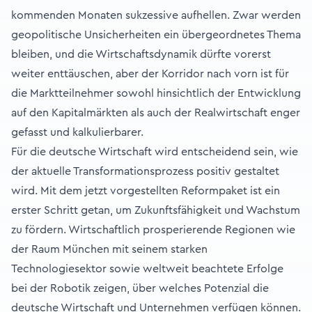
kommenden Monaten sukzessive aufhellen. Zwar werden
geopolitische Unsicherheiten ein übergeordnetes Thema
bleiben, und die Wirtschaftsdynamik dürfte vorerst
weiter enttäuschen, aber der Korridor nach vorn ist für
die Marktteilnehmer sowohl hinsichtlich der Entwicklung
auf den Kapitalmärkten als auch der Realwirtschaft enger
gefasst und kalkulierbarer.
Für die deutsche Wirtschaft wird entscheidend sein, wie
der aktuelle Transformationsprozess positiv gestaltet
wird. Mit dem jetzt vorgestellten Reformpaket ist ein
erster Schritt getan, um Zukunftsfähigkeit und Wachstum
zu fördern. Wirtschaftlich prosperierende Regionen wie
der Raum München mit seinem starken
Technologiesektor sowie weltweit beachtete Erfolge
bei der Robotik zeigen, über welches Potenzial die
deutsche Wirtschaft und Unternehmen verfügen können.