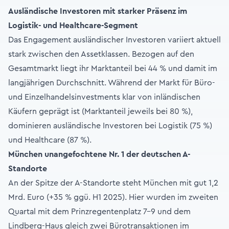
Ausländische Investoren mit starker Präsenz im
Logistik- und Healthcare-Segment
Das Engagement ausländischer Investoren variiert aktuell
stark zwischen den Assetklassen. Bezogen auf den
Gesamtmarkt liegt ihr Marktanteil bei 44 % und damit im
langjährigen Durchschnitt. Während der Markt für Büro-
und Einzelhandelsinvestments klar von inländischen
Käufern geprägt ist (Marktanteil jeweils bei 80 %),
dominieren ausländische Investoren bei Logistik (75 %)
und Healthcare (87 %).
München unangefochtene Nr. 1 der deutschen A-
Standorte
An der Spitze der A-Standorte steht München mit gut 1,2
Mrd. Euro (+35 % ggü. H1 2025). Hier wurden im zweiten
Quartal mit dem Prinzregentenplatz 7–9 und dem
Lindberg-Haus gleich zwei Bürotransaktionen im