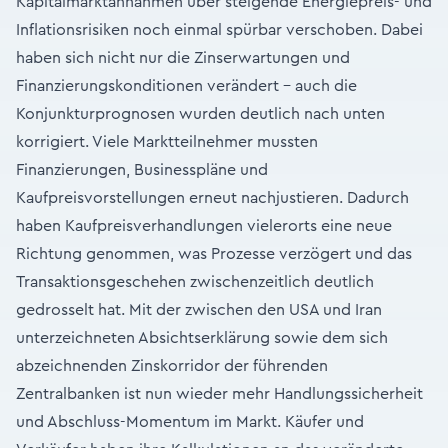
Kapitalmarktannahmen über steigende Energiepreis- und
Inflationsrisiken noch einmal spürbar verschoben. Dabei
haben sich nicht nur die Zinserwartungen und
Finanzierungskonditionen verändert – auch die
Konjunkturprognosen wurden deutlich nach unten
korrigiert. Viele Marktteilnehmer mussten
Finanzierungen, Businesspläne und
Kaufpreisvorstellungen erneut nachjustieren. Dadurch
haben Kaufpreisverhandlungen vielerorts eine neue
Richtung genommen, was Prozesse verzögert und das
Transaktionsgeschehen zwischenzeitlich deutlich
gedrosselt hat. Mit der zwischen den USA und Iran
unterzeichneten Absichtserklärung sowie dem sich
abzeichnenden Zinskorridor der führenden
Zentralbanken ist nun wieder mehr Handlungssicherheit
und Abschluss-Momentum im Markt. Käufer und