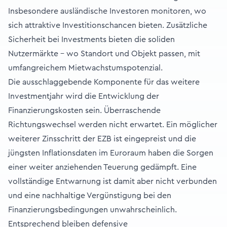
Insbesondere ausländische Investoren monitoren, wo
sich attraktive Investitionschancen bieten. Zusätzliche
Sicherheit bei Investments bieten die soliden
Nutzermärkte – wo Standort und Objekt passen, mit
umfangreichem Mietwachstumspotenzial.
Die ausschlaggebende Komponente für das weitere
Investmentjahr wird die Entwicklung der
Finanzierungskosten sein. Überraschende
Richtungswechsel werden nicht erwartet. Ein möglicher
weiterer Zinsschritt der EZB ist eingepreist und die
jüngsten Inflationsdaten im Euroraum haben die Sorgen
einer weiter anziehenden Teuerung gedämpft. Eine
vollständige Entwarnung ist damit aber nicht verbunden
und eine nachhaltige Vergünstigung bei den
Finanzierungsbedingungen unwahrscheinlich.
Entsprechend bleiben defensive