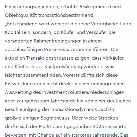
Finanzierungsannahmen, erhöhte Risikoprämien und
Objektqualität transaktionsbestimmend.
„Entscheidend wird weniger die reine Verfügbarkeit von
Kapital sein, sondern, ob Käufer und Verkäufer die
veränderten Rahmenbedingungen in einem
abschlussfähigen Preisniveau zusammenführen. Die
aktuellen Transaktionsprozesse zeigen, dass Verkäufer
und Käufer in der Kaufpreisfindung wieder etwas
leichter zusammenfinden. Vorerst dürfte sich diese
Entwicklung noch nicht direkt in einer umfangreichen
Ausweitung des Investmentvolumens niederschlagen,
aber wir gehen zum Jahresende hin von einer deutlichen
Beschleunigung der Transaktionsdynamik auch im
großvolumigen Segment aus. Über weite Strecken
dürfte sich der Markt damit gegenüber 2025 seitwärts
bewegen, mit Chance auf ein stärkeres Jahresende. Das