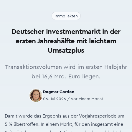
ImmoFakten
Deutscher Investmentmarkt in der
ersten Jahreshälfte mit leichtem
Umsatzplus
Transaktionsvolumen wird im ersten Halbjahr
bei 16,6 Mrd. Euro liegen.
Dagmar Gordon
06. Jul 2026 / vor einem Monat
Damit wurde das Ergebnis aus der Vorjahresperiode um
5 % übertroffen. In einem Markt, für den insgesamt eine