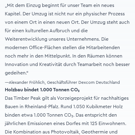
„Mit dem Einzug beginnt für unser Team ein neues
Kapitel. Der Umzug ist nicht nur ein physischer Prozess
von einem Ort in einen neuen Ort. Der Umzug steht auch
für einen kulturellen Aufbruch und die
Weiterentwicklung unseres Unternehmens. Die
modernen Office-Flächen stellen die Mitarbeitenden
noch mehr in den Mittelpunkt. In den Räumen können
Innovation und Kreativität durch Teamarbeit noch besser
gedeihen.“
—Alexander Fröhlich, Geschäftsführer Dexcom Deutschland
Holzbau bindet 1.000 Tonnen CO₂
Das Timber Peak gilt als Vorzeigeprojekt für nachhaltiges
Bauen in Rheinland-Pfalz. Rund 1.050 Kubikmeter Holz
binden etwa 1.000 Tonnen CO₂. Das entspricht den
jährlichen Emissionen eines Dorfes mit 125 Einwohnern.
Die Kombination aus Photovoltaik, Geothermie und