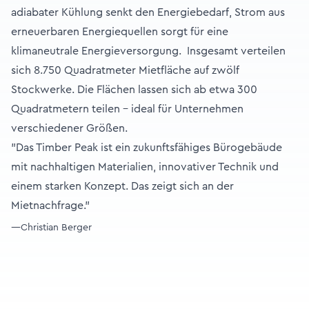
adiabater Kühlung senkt den Energiebedarf, Strom aus
erneuerbaren Energiequellen sorgt für eine
klimaneutrale Energieversorgung. Insgesamt verteilen
sich 8.750 Quadratmeter Mietfläche auf zwölf
Stockwerke. Die Flächen lassen sich ab etwa 300
Quadratmetern teilen – ideal für Unternehmen
verschiedener Größen.
"Das Timber Peak ist ein zukunftsfähiges Bürogebäude
mit nachhaltigen Materialien, innovativer Technik und
einem starken Konzept. Das zeigt sich an der
Mietnachfrage."
—Christian Berger