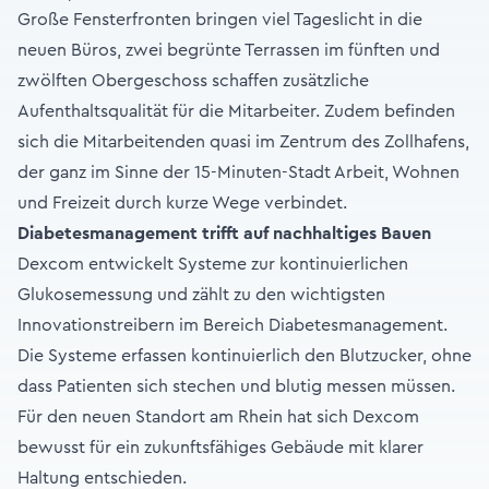
Große Fensterfronten bringen viel Tageslicht in die
neuen Büros, zwei begrünte Terrassen im fünften und
zwölften Obergeschoss schaffen zusätzliche
Aufenthaltsqualität für die Mitarbeiter. Zudem befinden
sich die Mitarbeitenden quasi im Zentrum des Zollhafens,
der ganz im Sinne der 15-Minuten-Stadt Arbeit, Wohnen
und Freizeit durch kurze Wege verbindet.
Diabetesmanagement trifft auf nachhaltiges Bauen
Dexcom entwickelt Systeme zur kontinuierlichen
Glukosemessung und zählt zu den wichtigsten
Innovationstreibern im Bereich Diabetesmanagement.
Die Systeme erfassen kontinuierlich den Blutzucker, ohne
dass Patienten sich stechen und blutig messen müssen.
Für den neuen Standort am Rhein hat sich Dexcom
bewusst für ein zukunftsfähiges Gebäude mit klarer
Haltung entschieden.