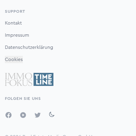
SUPPORT
Kontakt
Impressum
Datenschutzerklärung
Cookies
FOLGEN SIE UNS
Facebook
YouTube
Twitter