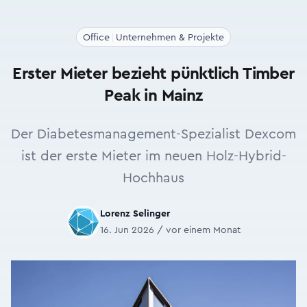
Office
Unternehmen & Projekte
Erster Mieter bezieht pünktlich Timber
Peak in Mainz
Der Diabetesmanagement-Spezialist Dexcom
ist der erste Mieter im neuen Holz-Hybrid-
Hochhaus
Lorenz Selinger
16. Jun 2026 / vor einem Monat