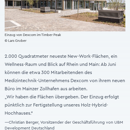
Einzug von Dexcom im Timber Peak
© Lars Gruber
2.000 Quadratmeter neueste New-Work-Flächen, ein
Wellness-Raum und Blick auf Rhein und Main: Ab Juni
können die etwa 300 Mitarbeitenden des
Medizintechnik-Unternehmens Dexcom von ihrem neuen
Büro im Mainzer Zollhafen aus arbeiten.
„Wir haben die Flächen übergeben. Der Einzug erfolgt
pünktlich zur Fertigstellung unseres Holz-Hybrid-
Hochhauses.“
—Christian Berger, Vorsitzender der Geschäftsführung von UBM
Development Deutschland