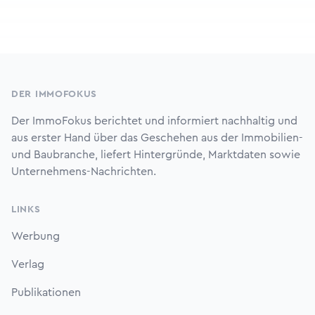
Footer
DER IMMOFOKUS
Der ImmoFokus berichtet und informiert nachhaltig und
aus erster Hand über das Geschehen aus der Immobilien-
und Baubranche, liefert Hintergründe, Marktdaten sowie
Unternehmens-Nachrichten.
LINKS
Werbung
Verlag
Publikationen