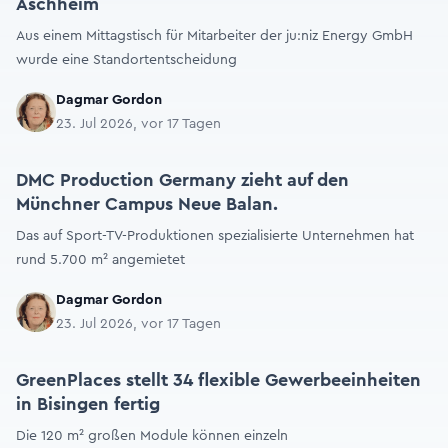
Aschheim
Aus einem Mittagstisch für Mitarbeiter der ju:niz Energy GmbH
wurde eine Standortentscheidung
Dagmar Gordon
23. Jul 2026, vor 17 Tagen
DMC Production Germany zieht auf den
Münchner Campus Neue Balan.
Das auf Sport-TV-Produktionen spezialisierte Unternehmen hat
rund 5.700 m² angemietet
Dagmar Gordon
23. Jul 2026, vor 17 Tagen
GreenPlaces stellt 34 flexible Gewerbeeinheiten
in Bisingen fertig
Die 120 m² großen Module können einzeln