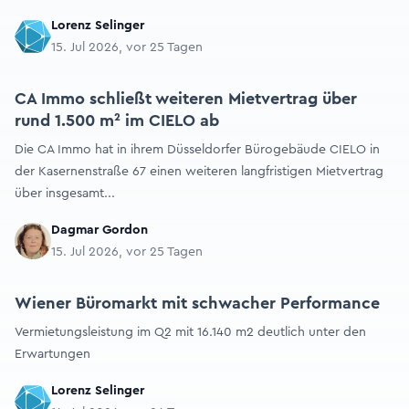
Lorenz Selinger
15. Jul 2026, vor 25 Tagen
CA Immo schließt weiteren Mietvertrag über
rund 1.500 m² im CIELO ab
Die CA Immo hat in ihrem Düsseldorfer Bürogebäude CIELO in
der Kasernenstraße 67 einen weiteren langfristigen Mietvertrag
über insgesamt...
Dagmar Gordon
15. Jul 2026, vor 25 Tagen
Wiener Büromarkt mit schwacher Performance
Vermietungsleistung im Q2 mit 16.140 m2 deutlich unter den
Erwartungen
Lorenz Selinger