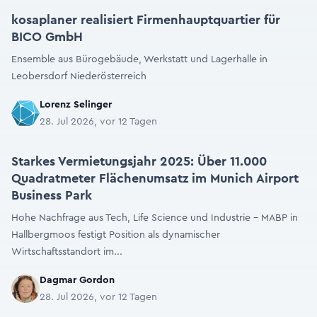
kosaplaner realisiert Firmenhauptquartier für
BICO GmbH
Ensemble aus Bürogebäude, Werkstatt und Lagerhalle in
Leobersdorf Niederösterreich
Lorenz Selinger
28. Jul 2026, vor 12 Tagen
Starkes Vermietungsjahr 2025: Über 11.000
Quadratmeter Flächenumsatz im Munich Airport
Business Park
Hohe Nachfrage aus Tech, Life Science und Industrie – MABP in
Hallbergmoos festigt Position als dynamischer
Wirtschaftsstandort im...
Dagmar Gordon
28. Jul 2026, vor 12 Tagen