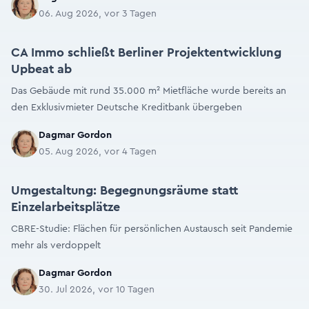
06. Aug 2026, vor 3 Tagen
CA Immo schließt Berliner Projektentwicklung
Upbeat ab
Das Gebäude mit rund 35.000 m² Mietfläche wurde bereits an
den Exklusivmieter Deutsche Kreditbank übergeben
Dagmar Gordon
05. Aug 2026, vor 4 Tagen
Umgestaltung: Begegnungsräume statt
Einzelarbeitsplätze
CBRE-Studie: Flächen für persönlichen Austausch seit Pandemie
mehr als verdoppelt
Dagmar Gordon
30. Jul 2026, vor 10 Tagen