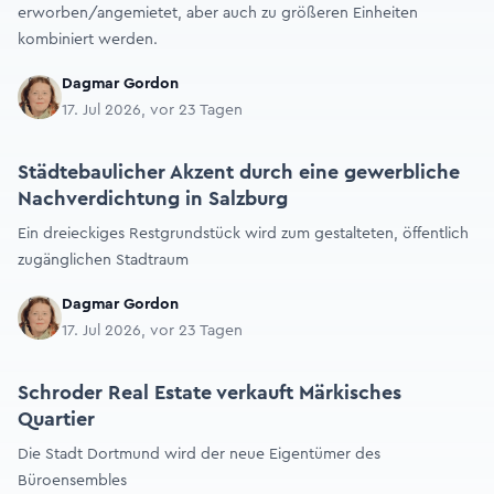
erworben/angemietet, aber auch zu größeren Einheiten
kombiniert werden.
Dagmar Gordon
17. Jul 2026, vor 23 Tagen
Städtebaulicher Akzent durch eine gewerbliche
Nachverdichtung in Salzburg
Ein dreieckiges Restgrundstück wird zum gestalteten, öffentlich
zugänglichen Stadtraum
Dagmar Gordon
17. Jul 2026, vor 23 Tagen
Schroder Real Estate verkauft Märkisches
Quartier
Die Stadt Dortmund wird der neue Eigentümer des
Büroensembles