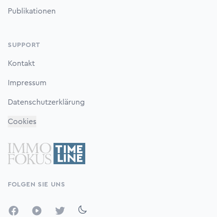
Publikationen
SUPPORT
Kontakt
Impressum
Datenschutzerklärung
Cookies
FOLGEN SIE UNS
Facebook
YouTube
Twitter