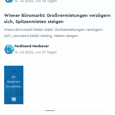
14. Jul 2026, vor 26 Tagen
Wiener Büromarkt: Großvermietungen verzögern
sich, Spitzenmieten steigen
Wiens Büromarkt bleibt stabil. Großanmietungen verzögern
sich, Leerstand bleibt niedrig, Mieten steigen.
Ferdinand Neubauer
13. Jul 2026, vor 27 Tagen