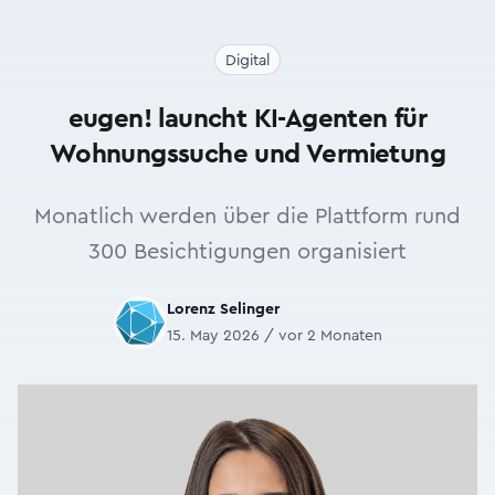
Digital
eugen! launcht KI-Agenten für
Wohnungssuche und Vermietung
Monatlich werden über die Plattform rund
300 Besichtigungen organisiert
Lorenz Selinger
15. May 2026 / vor 2 Monaten