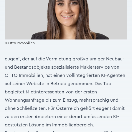
© Otto Immobilien
eugen!, der auf die Vermietung großvolumiger Neubau-
und Bestandsobjekte spezialisierte Maklerservice von
OTTO Immobilien, hat einen vollintegrierten KI-Agenten
auf seiner Website in Betrieb genommen. Das Tool
begleitet Mietinteressenten von der ersten
Wohnungsanfrage bis zum Einzug, mehrsprachig und
ohne Schließzeiten. Für Österreich gehört eugen! damit
zu den ersten Anbietern einer derart umfassenden KI-
gestützten Lösung im Immobilienbereich.