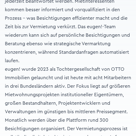
jederzeit beantwortet werden. Mietinteressenten
kommen besser informiert und vorqualifiziert in den
Prozess – was Besichtigungen effizienter macht und die
Zeit bis zur Vermietung verkürzt. Das eugen!-Team
wiederum kann sich auf persönliche Besichtigungen und
Beratung ebenso wie strategische Vermarktung
konzentrieren, während Standardanfragen automatisiert
laufen.
eugen! wurde 2023 als Tochtergesellschaft von OTTO
Immobilien gelauncht und ist heute mit acht Mitarbeitern
in drei Bundesländern aktiv. Der Fokus liegt auf größeren
Mietwohnungsprojekten institutioneller Eigentümern,
großen Bestandhaltern, Projektentwicklern und
Verwaltungen im günstigen bis mittleren Preissegment.
Monatlich werden über die Plattform rund 300
Besichtigungen organisiert. Der Vermietungsprozess ist