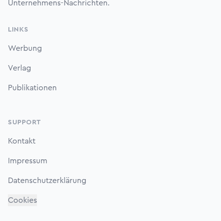
Unternehmens-Nachrichten.
LINKS
Werbung
Verlag
Publikationen
SUPPORT
Kontakt
Impressum
Datenschutzerklärung
Cookies