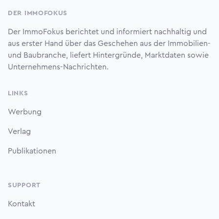
DER IMMOFOKUS
Der ImmoFokus berichtet und informiert nachhaltig und
aus erster Hand über das Geschehen aus der Immobilien-
und Baubranche, liefert Hintergründe, Marktdaten sowie
Unternehmens-Nachrichten.
LINKS
Werbung
Verlag
Publikationen
SUPPORT
Kontakt