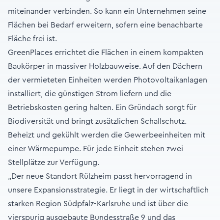
miteinander verbinden. So kann ein Unternehmen seine
Flächen bei Bedarf erweitern, sofern eine benachbarte
Fläche frei ist.
GreenPlaces errichtet die Flächen in einem kompakten
Baukörper in massiver Holzbauweise. Auf den Dächern
der vermieteten Einheiten werden Photovoltaikanlagen
installiert, die günstigen Strom liefern und die
Betriebskosten gering halten. Ein Gründach sorgt für
Biodiversität und bringt zusätzlichen Schallschutz.
Beheizt und gekühlt werden die Gewerbeeinheiten mit
einer Wärmepumpe. Für jede Einheit stehen zwei
Stellplätze zur Verfügung.
„Der neue Standort Rülzheim passt hervorragend in
unsere Expansionsstrategie. Er liegt in der wirtschaftlich
starken Region Südpfalz-Karlsruhe und ist über die
vierspurig ausgebaute Bundesstraße 9 und das