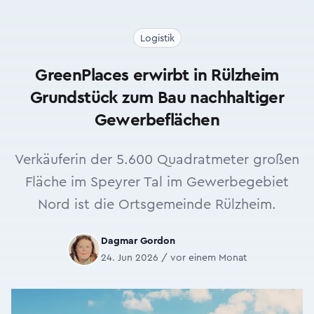
Logistik
GreenPlaces erwirbt in Rülzheim
Grundstück zum Bau nachhaltiger
Gewerbeflächen
Verkäuferin der 5.600 Quadratmeter großen
Fläche im Speyrer Tal im Gewerbegebiet
Nord ist die Ortsgemeinde Rülzheim.
Dagmar Gordon
24. Jun 2026 / vor einem Monat