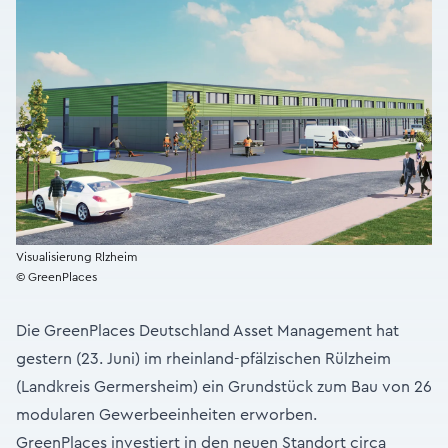
Visualisierung Rlzheim
© GreenPlaces
Die GreenPlaces Deutschland Asset Management hat
gestern (23. Juni) im rheinland-pfälzischen Rülzheim
(Landkreis Germersheim) ein Grundstück zum Bau von 26
modularen Gewerbeeinheiten erworben.
GreenPlaces investiert in den neuen Standort circa