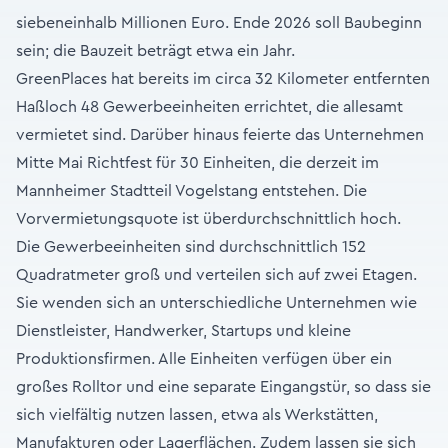
siebeneinhalb Millionen Euro. Ende 2026 soll Baubeginn
sein; die Bauzeit beträgt etwa ein Jahr.
GreenPlaces hat bereits im circa 32 Kilometer entfernten
Haßloch 48 Gewerbeeinheiten errichtet, die allesamt
vermietet sind. Darüber hinaus feierte das Unternehmen
Mitte Mai Richtfest für 30 Einheiten, die derzeit im
Mannheimer Stadtteil Vogelstang entstehen. Die
Vorvermietungsquote ist überdurchschnittlich hoch.
Die Gewerbeeinheiten sind durchschnittlich 152
Quadratmeter groß und verteilen sich auf zwei Etagen.
Sie wenden sich an unterschiedliche Unternehmen wie
Dienstleister, Handwerker, Startups und kleine
Produktionsfirmen. Alle Einheiten verfügen über ein
großes Rolltor und eine separate Eingangstür, so dass sie
sich vielfältig nutzen lassen, etwa als Werkstätten,
Manufakturen oder Lagerflächen. Zudem lassen sie sich