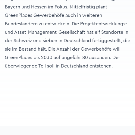
Bayern und Hessen im Fokus. Mittelfristig plant
GreenPlaces Gewerbehöfe auch in weiteren
Bundesländern zu entwickeln. Die Projektentwicklungs-
und Asset-Management-Gesellschaft hat elf Standorte in
der Schweiz und sieben in Deutschland fertiggestellt, die
sie im Bestand hält. Die Anzahl der Gewerbehöfe will
GreenPlaces bis 2030 auf ungefähr 80 ausbauen. Der
überwiegende Teil soll in Deutschland entstehen.
Footer