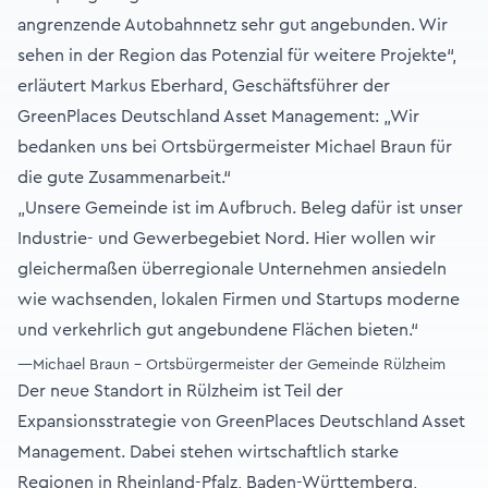
angrenzende Autobahnnetz sehr gut angebunden. Wir
sehen in der Region das Potenzial für weitere Projekte“,
erläutert Markus Eberhard, Geschäftsführer der
GreenPlaces Deutschland Asset Management: „Wir
bedanken uns bei Ortsbürgermeister Michael Braun für
die gute Zusammenarbeit.“
„Unsere Gemeinde ist im Aufbruch. Beleg dafür ist unser
Industrie- und Gewerbegebiet Nord. Hier wollen wir
gleichermaßen überregionale Unternehmen ansiedeln
wie wachsenden, lokalen Firmen und Startups moderne
und verkehrlich gut angebundene Flächen bieten.“
—Michael Braun - Ortsbürgermeister der Gemeinde Rülzheim
Der neue Standort in Rülzheim ist Teil der
Expansionsstrategie von GreenPlaces Deutschland Asset
Management. Dabei stehen wirtschaftlich starke
Regionen in Rheinland-Pfalz, Baden-Württemberg,